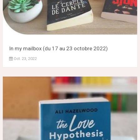
In my mailbox (du 17 au 23 octobre 2022)
Oct. 23, 2022