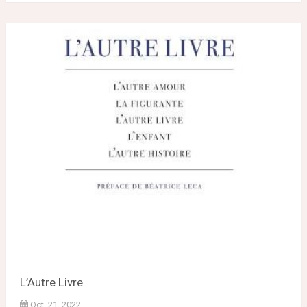
L’Autre Livre
Oct. 21, 2022