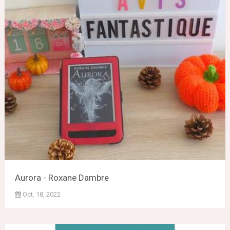
Aurora - Roxane Dambre
Oct. 18, 2022