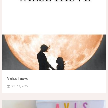
Valse fauve
Oct. 14, 2022