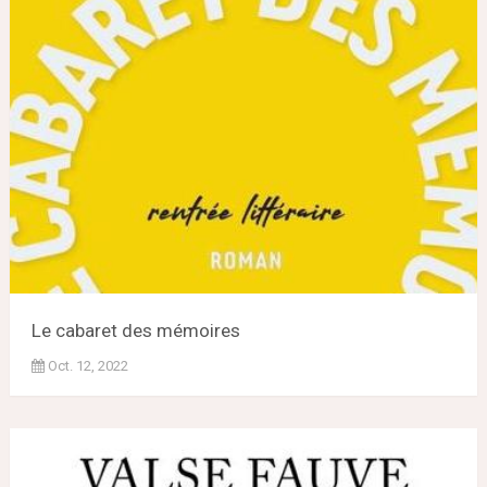
Le cabaret des mémoires
Oct. 12, 2022