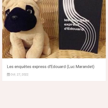
Les enquêtes express d'Edouard (Luc Marandet)
Oct. 27, 2022