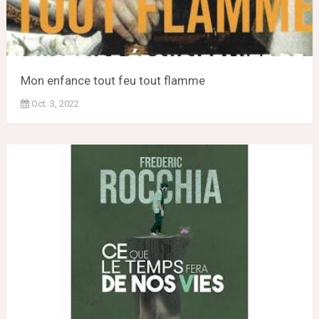
Mon enfance tout feu tout flamme
Oct. 3, 2022