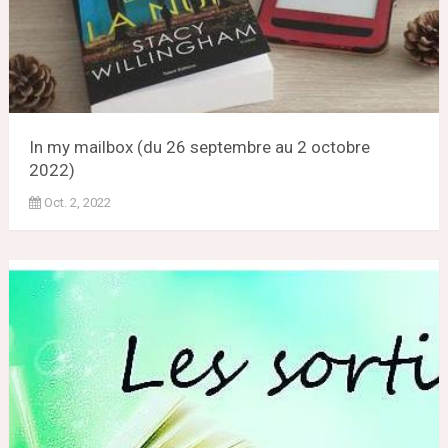
In my mailbox (du 26 septembre au 2 octobre
2022)
Oct. 2, 2022