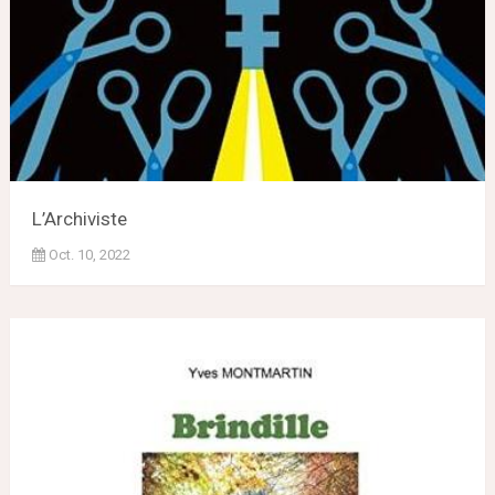
L’Archiviste
Oct. 10, 2022