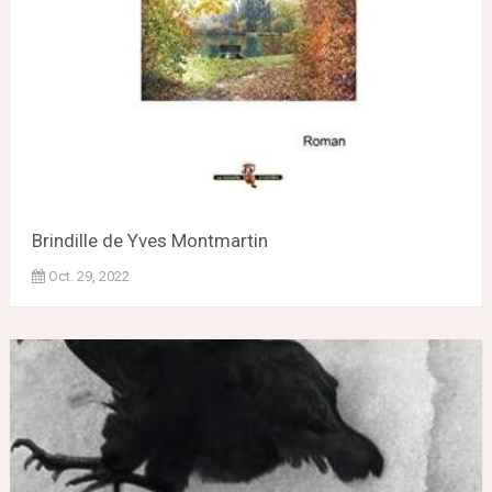
Brindille de Yves Montmartin
Oct. 29, 2022