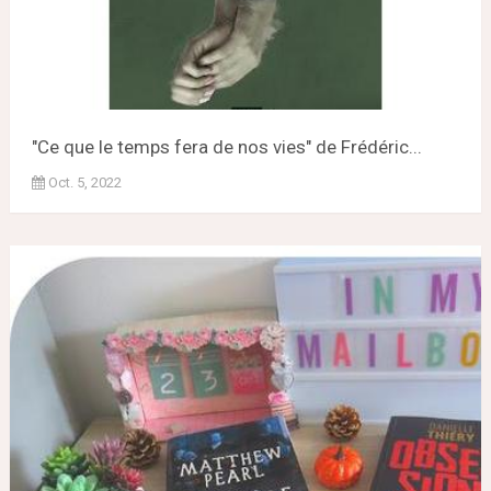
"Ce que le temps fera de nos vies" de Frédéric...
Oct. 5, 2022