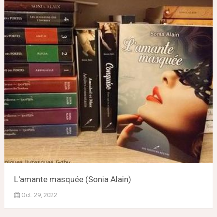
L'amante masquée (Sonia Alain)
Oct. 29, 2022