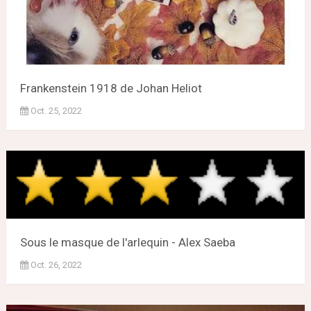
Frankenstein 1918 de Johan Heliot
Oct. 25, 2022
Sous le masque de l'arlequin - Alex Saeba
Oct. 26, 2022