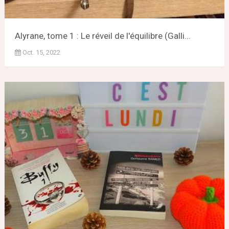
Alyrane, tome 1 : Le réveil de l'équilibre (Galli...
Oct. 15, 2022