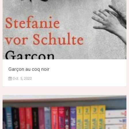
Garçon au coq noir
Oct. 5, 2022