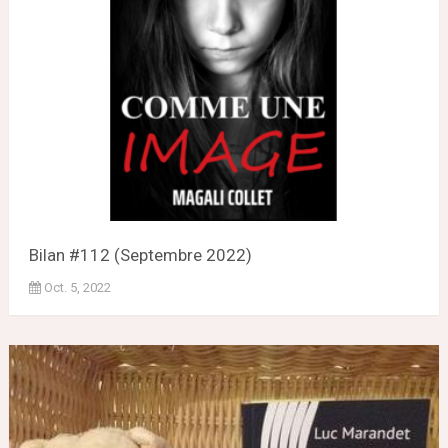
Bilan #112 (Septembre 2022)
Oct. 5, 2022