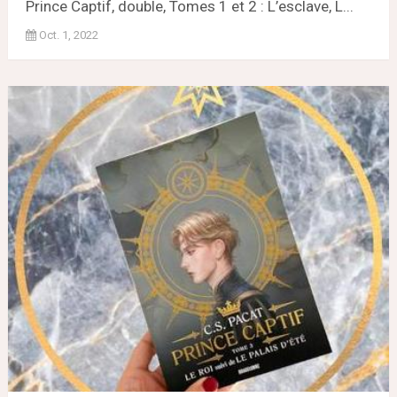
Prince Captif, double, Tomes 1 et 2 : L’esclave, L...
Oct. 1, 2022