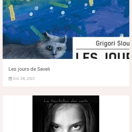
Les jours de Saveli
Oct. 28, 2022