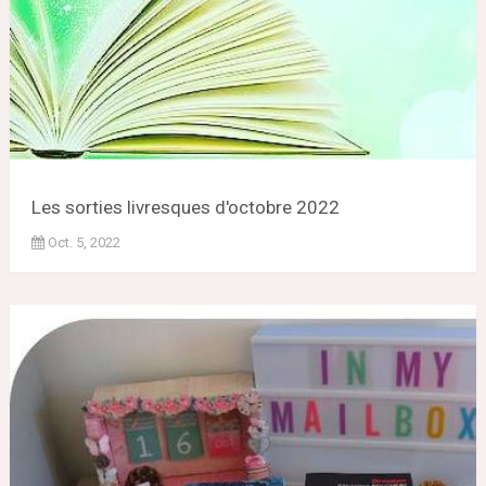
Les sorties livresques d'octobre 2022
Oct. 5, 2022