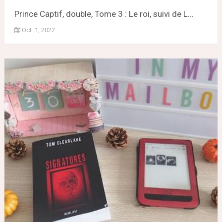
Prince Captif, double, Tome 3 : Le roi, suivi de L...
Oct. 1, 2022