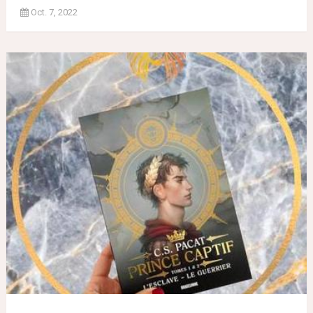
Oct. 7, 2022