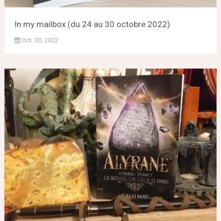
In my mailbox (du 24 au 30 octobre 2022)
Oct. 30, 2022