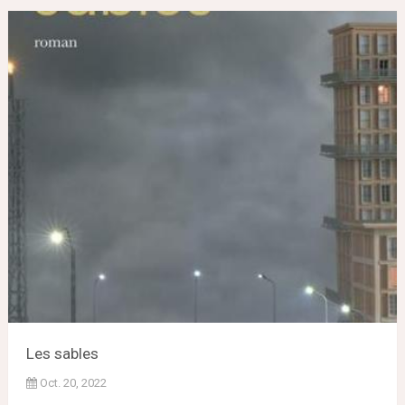
Les sables
Oct. 20, 2022