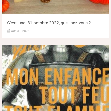
C'est lundi 31 octobre 2022, que lisez-vous ?
Oct. 31, 2022