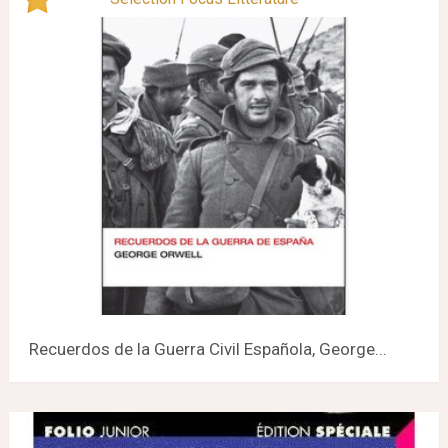
Recuerdos de la Guerra Civil Española, George...