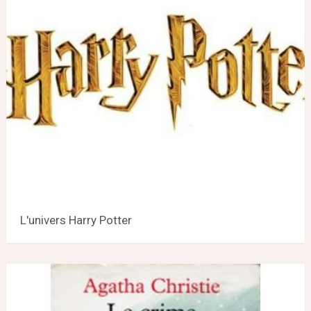
L'univers Harry Potter