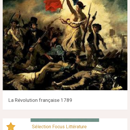
La Révolution française 1789
Sélection Focus Littérature