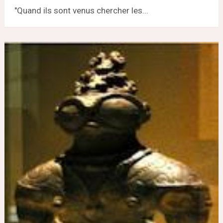
"Quand ils sont venus chercher les...