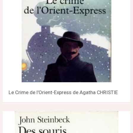
Le Crime de l'Orient-Express de Agatha CHRISTIE