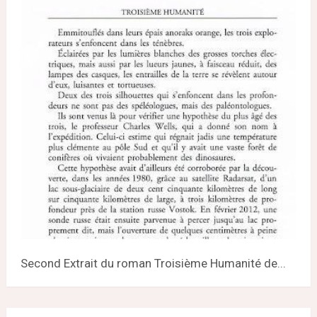
Second Extrait du roman Troisième Humanité de...