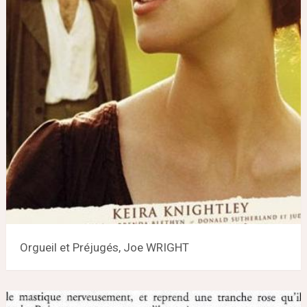
Orgueil et Préjugés, Joe WRIGHT