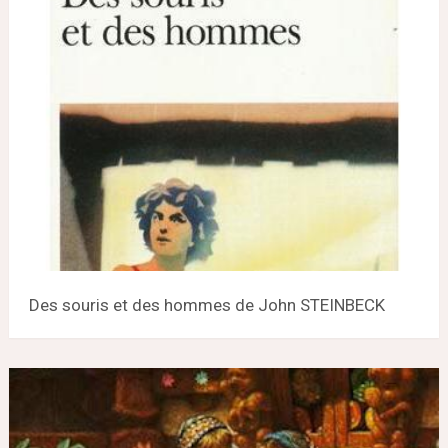
Des souris et des hommes de John STEINBECK