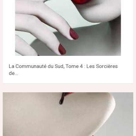
La Communauté du Sud, Tome 4 : Les Sorcières
de...