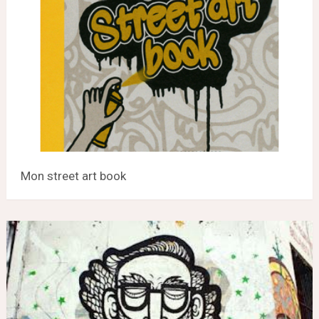
Mon street art book