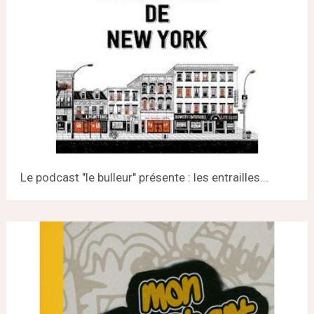
Le podcast "le bulleur" présente : les entrailles...