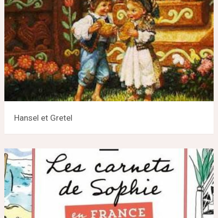
Hansel et Gretel