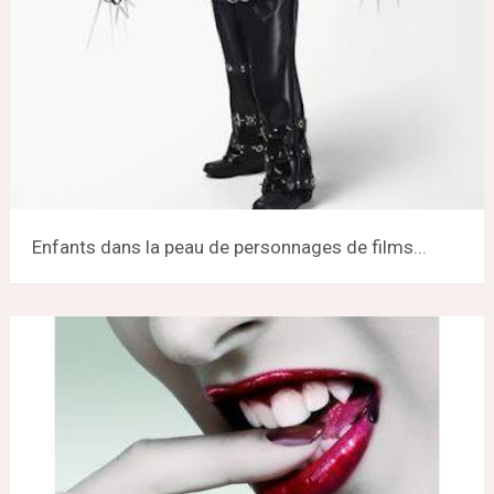
Enfants dans la peau de personnages de films...