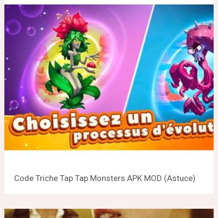
Code Triche Tap Tap Monsters APK MOD (Astuce)