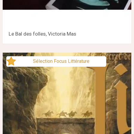
Le Bal des folles, Victoria Mas
Sélection Focus Littérature