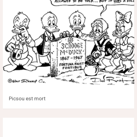
Picsou est mort