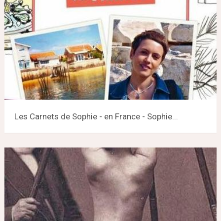
Les Carnets de Sophie - en France - Sophie...