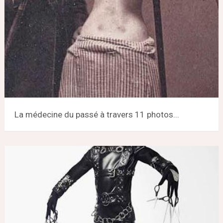
La médecine du passé à travers 11 photos...