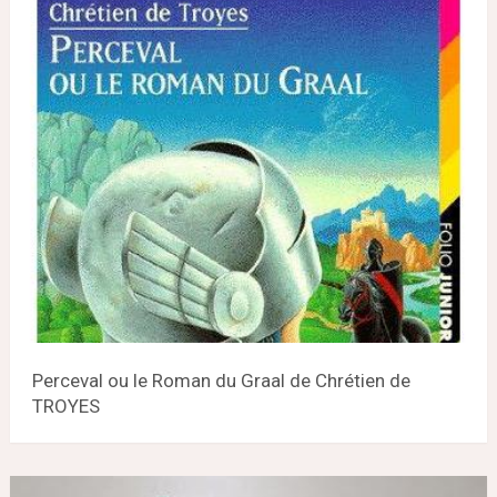
Perceval ou le Roman du Graal de Chrétien de
TROYES