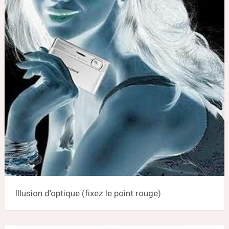
Illusion d’optique (fixez le point rouge)