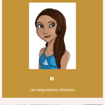
Les dégustations littéraires