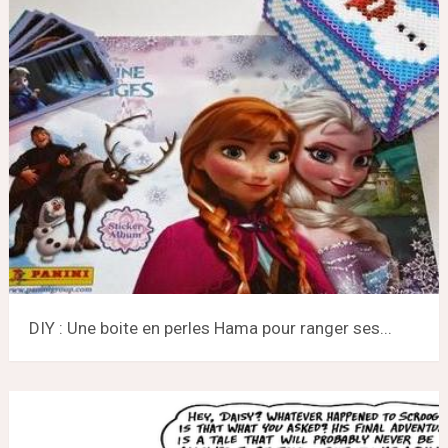
DIY : Une boite en perles Hama pour ranger ses...