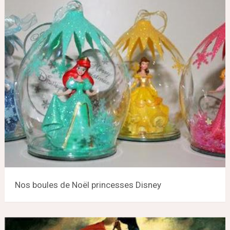
Nos boules de Noël princesses Disney