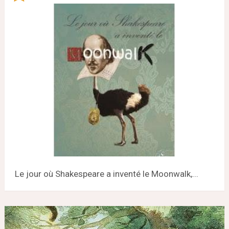
Le jour où Shakespeare a inventé le Moonwalk,...