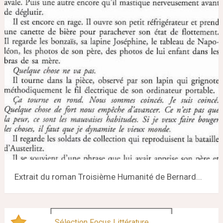
Extrait du roman Troisième Humanité de Bernard...
Sélection Focus Littérature