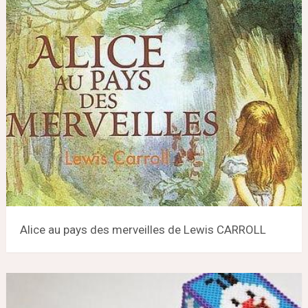
Alice au pays des merveilles de Lewis CARROLL