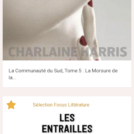
La Communauté du Sud, Tome 5 : La Morsure de
la...
Sélection Focus Littérature