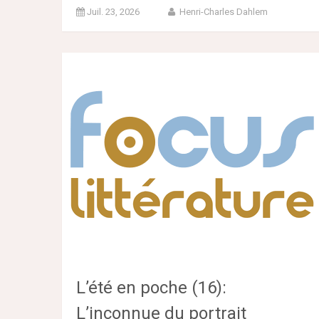
Juil. 23, 2026
Henri-Charles Dahlem
L’été en poche (16):
L’inconnue du portrait