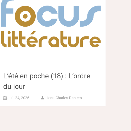
L’été en poche (18) : L’ordre
du jour
Juil. 24, 2026
Henri-Charles Dahlem