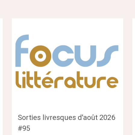
Sorties livresques d'août 2026
#95