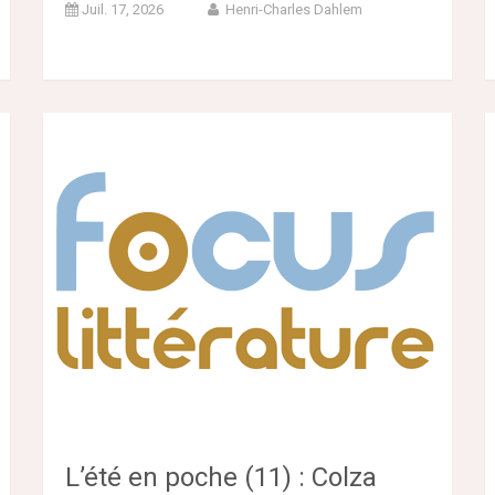
Juil. 17, 2026
Henri-Charles Dahlem
L’été en poche (11) : Colza