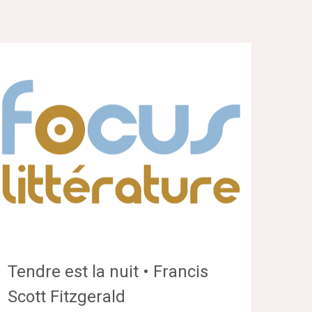
Tendre est la nuit • Francis
Scott Fitzgerald