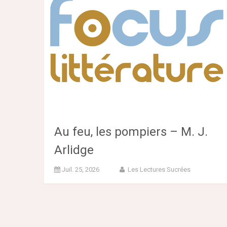
Au feu, les pompiers – M. J.
Arlidge
Juil. 25, 2026
Les Lectures Sucrées