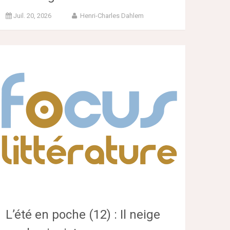
Juil. 20, 2026
Henri-Charles Dahlem
L’été en poche (12) : Il neige