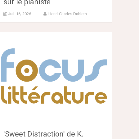
sur le pianiste
Juil. 16, 2026
Henri-Charles Dahlem
'Sweet Distraction' de K.