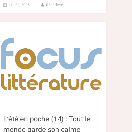
Juil. 22, 2026
Bénédicte
L’été en poche (14) : Tout le
monde garde son calme