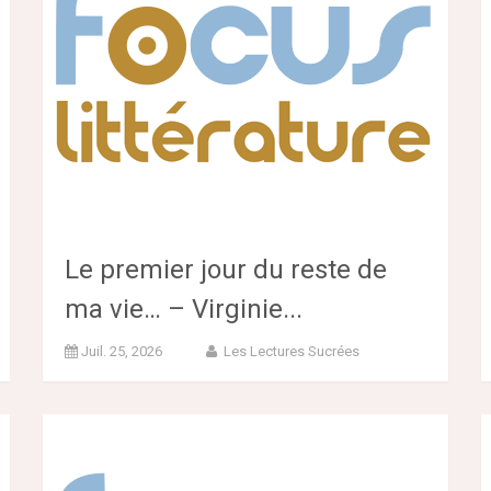
Le premier jour du reste de
ma vie… – Virginie...
Juil. 25, 2026
Les Lectures Sucrées