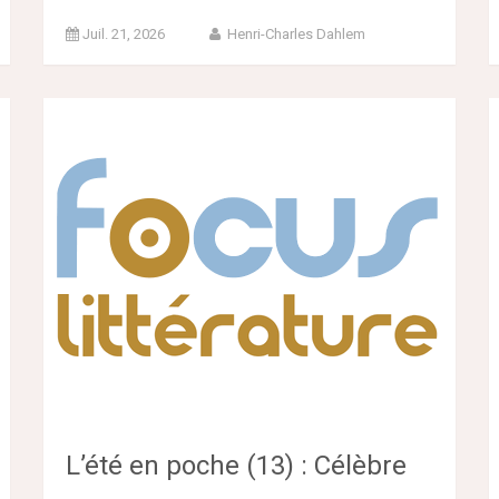
Juil. 21, 2026
Henri-Charles Dahlem
L’été en poche (13) : Célèbre