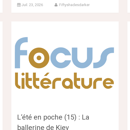
Juil. 23, 2026
Fiftyshadesdarker
L’été en poche (15) : La
ballerine de Kiev