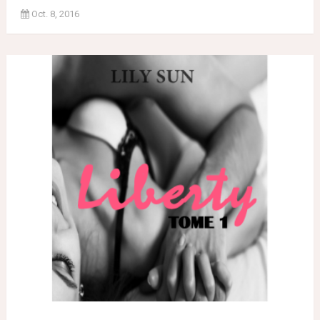
Oct. 8, 2016