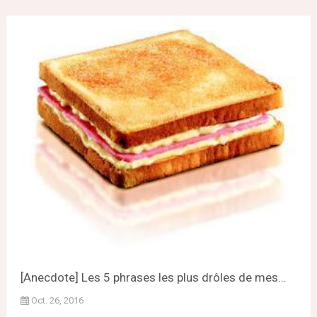
[Anecdote] Les 5 phrases les plus drôles de mes...
Oct. 26, 2016