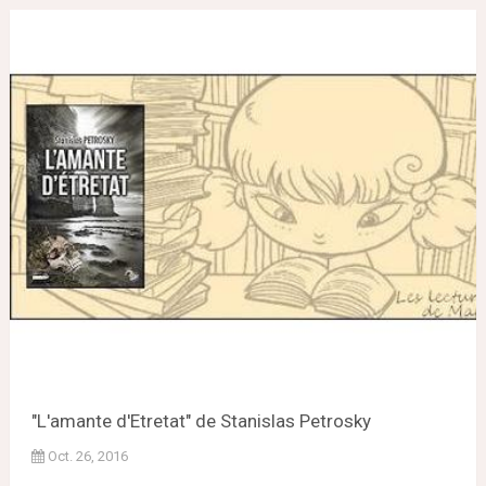
"L'amante d'Etretat" de Stanislas Petrosky
Oct. 26, 2016