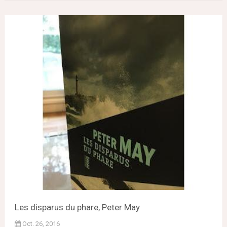
Les disparus du phare, Peter May
Oct. 26, 2016