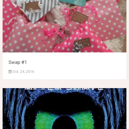
Swap #1
Oct. 24, 2016