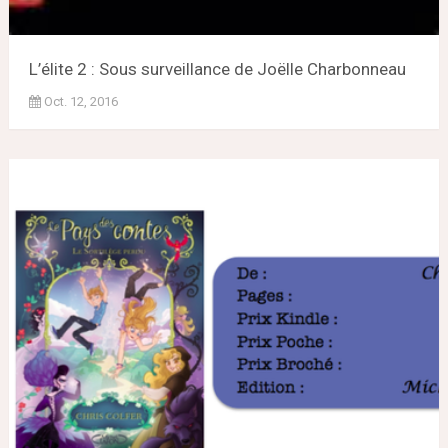
L’élite 2 : Sous surveillance de Joëlle Charbonneau
Oct. 12, 2016