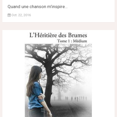
Quand une chanson m’inspire…
Oct. 22, 2016