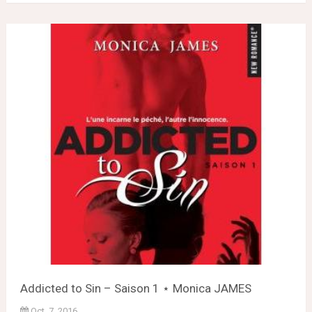
Addicted to Sin – Saison 1 ⋆ Monica JAMES
Oct. 7, 2016