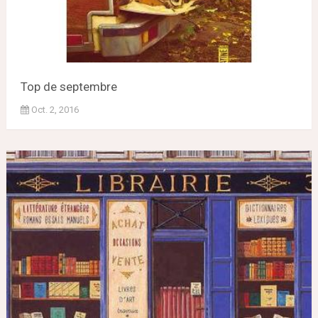
Top de septembre
Oct. 2, 2016