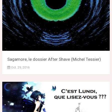
Sagamore, le dossier After Shave (Michel Tessier)
Oct. 29, 2016