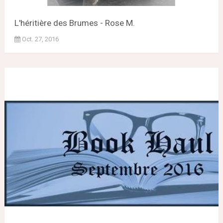
L'héritière des Brumes - Rose M.
Oct. 27, 2016