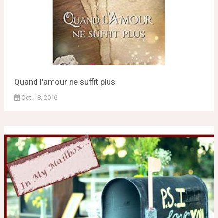
Quand l'amour ne suffit plus
Oct. 18, 2016