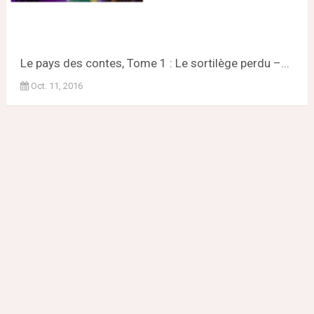
Le pays des contes, Tome 1 : Le sortilège perdu –...
Oct. 11, 2016