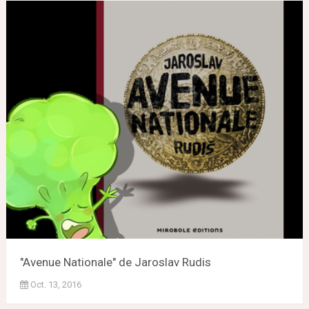
"Avenue Nationale" de Jaroslav Rudis
Oct. 13, 2016