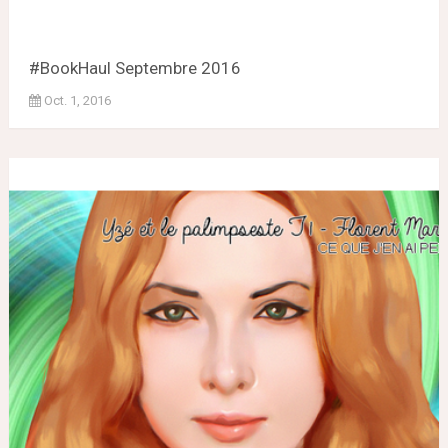
#BookHaul Septembre 2016
Oct. 1, 2016