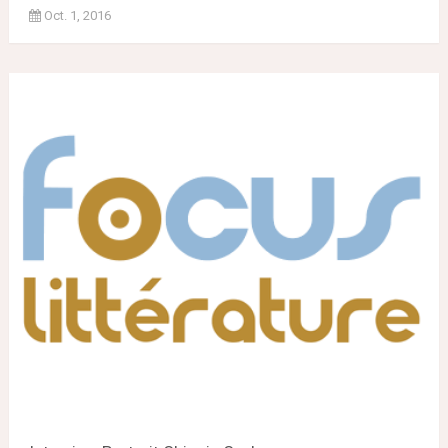
Oct. 1, 2016