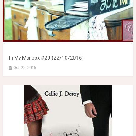
In My Mailbox #29 (22/10/2016)
Oct. 22, 2016