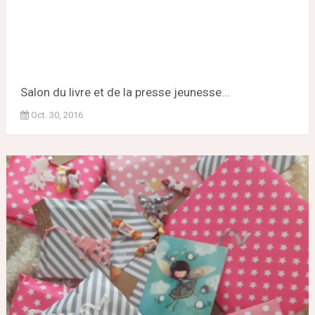
Salon du livre et de la presse jeunesse...
Oct. 30, 2016