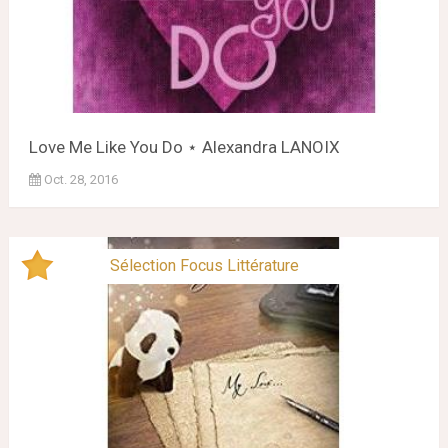
Love Me Like You Do ⋆ Alexandra LANOIX
Oct. 28, 2016
Sélection Focus Littérature