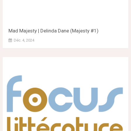
Mad Majesty | Delinda Dane (Majesty #1)
Déc. 4, 2024