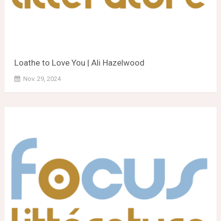
Loathe to Love You | Ali Hazelwood
Nov. 29, 2024