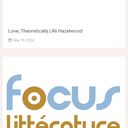
Love, Theoretically | Ali Hazelwood
Mai 15, 2024