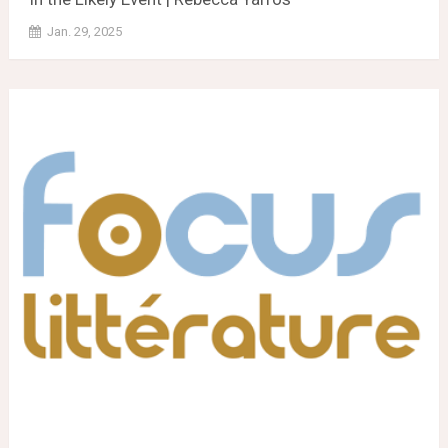
Jan. 29, 2025