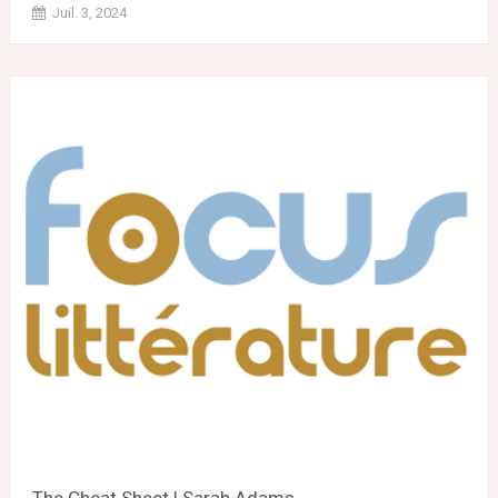
Juil. 3, 2024