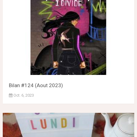
Bilan #124 (Aout 2023)
Oct. 6, 2023