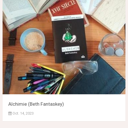
Alchimie (Beth Fantaskey)
Oct. 14, 2023