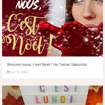
'Aimons-nous, c'est Noël !' de Tamar Saborido
Oct. 12, 2023