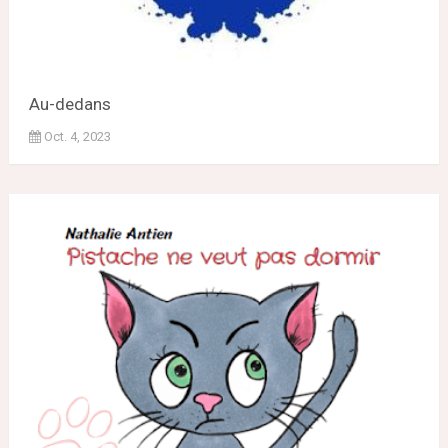
Au-dedans
Oct. 4, 2023