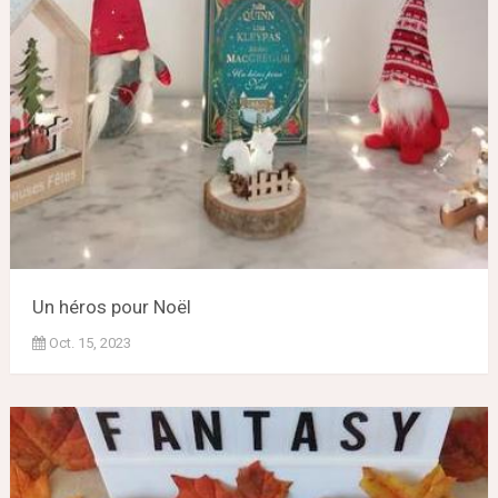
Un héros pour Noël
Oct. 15, 2023