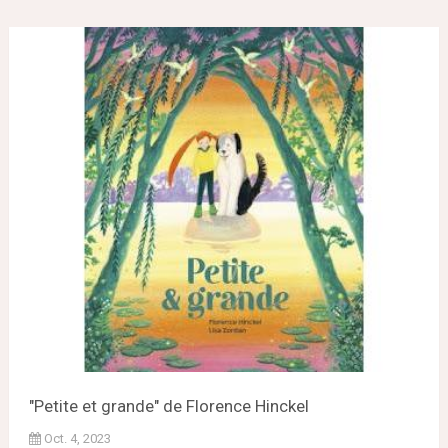
"Petite et grande" de Florence Hinckel
Oct. 4, 2023