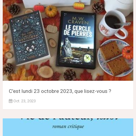
C'est lundi 23 octobre 2023, que lisez-vous ?
Oct. 23, 2023