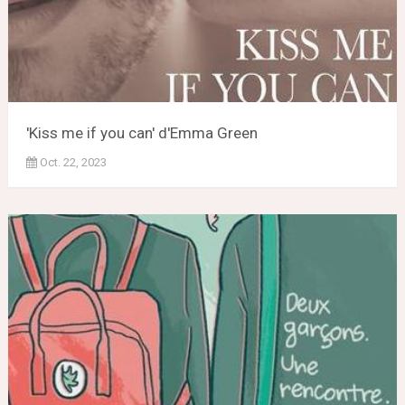
'Kiss me if you can' d'Emma Green
Oct. 22, 2023