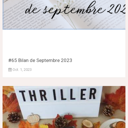
#65 Bilan de Septembre 2023
Oct. 1, 2023