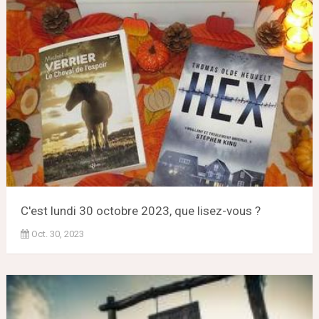
C'est lundi 30 octobre 2023, que lisez-vous ?
Oct. 30, 2023