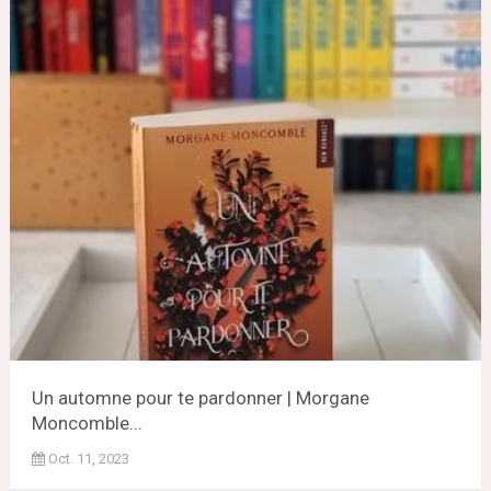
Un automne pour te pardonner | Morgane
Moncomble...
Oct. 11, 2023