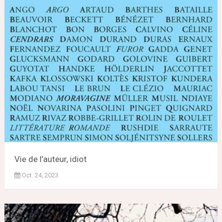
Vie de l’auteur, idiot
Oct. 24, 2023