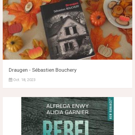
Draugen - Sébastien Bouchery
Oct. 18, 2023