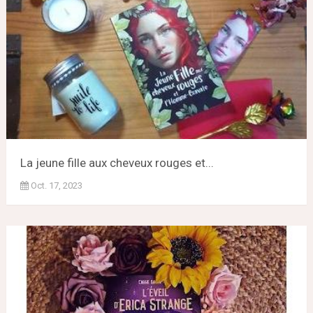
La jeune fille aux cheveux rouges et...
Oct. 17, 2023