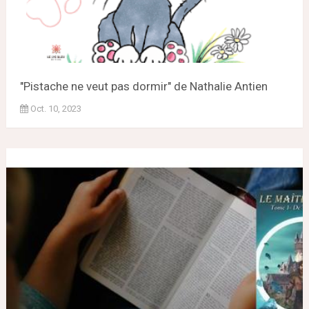
"Pistache ne veut pas dormir" de Nathalie Antien
Oct. 10, 2023