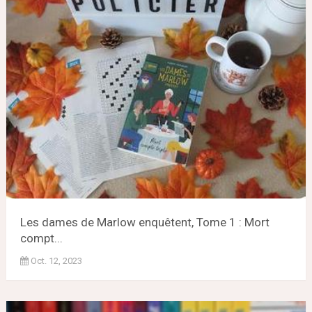
Les dames de Marlow enquêtent, Tome 1 : Mort
compt...
Oct. 12, 2023