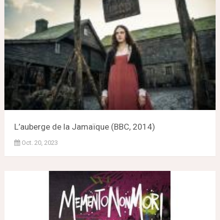
L’auberge de la Jamaïque (BBC, 2014)
Oct. 20, 2023