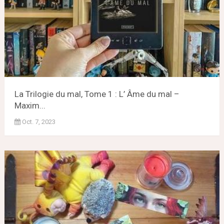
La Trilogie du mal, Tome 1 : L’ Âme du mal –
Maxim...
Oct. 7, 2023