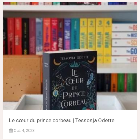
Le cœur du prince corbeau | Tessonja Odette
Oct. 4, 2023