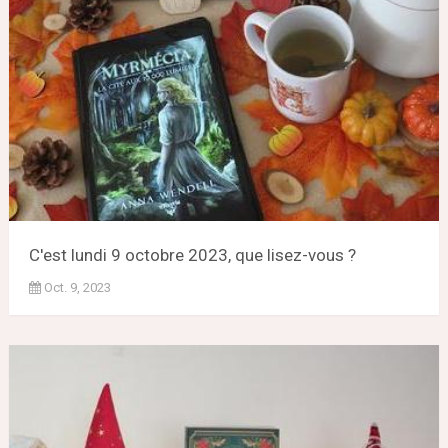
C'est lundi 9 octobre 2023, que lisez-vous ?
Oct. 9, 2023