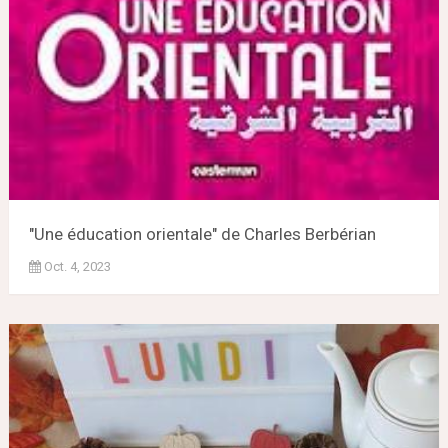
"Une éducation orientale" de Charles Berbérian
Oct. 4, 2023