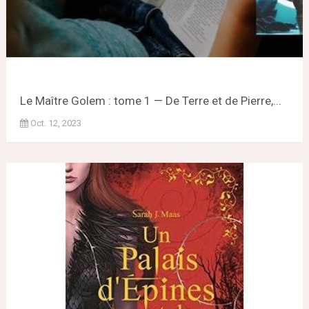
Le Maître Golem : tome 1 — De Terre et de Pierre,...
Oct. 12, 2023