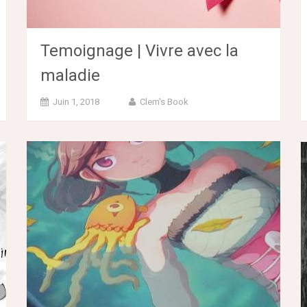
Temoignage | Vivre avec la
maladie
Juin 1, 2018
Clem's Book