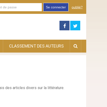
Se connecter
oublié?
CLASSEMENT DES AUTEURS
 des articles divers sur la littérature.