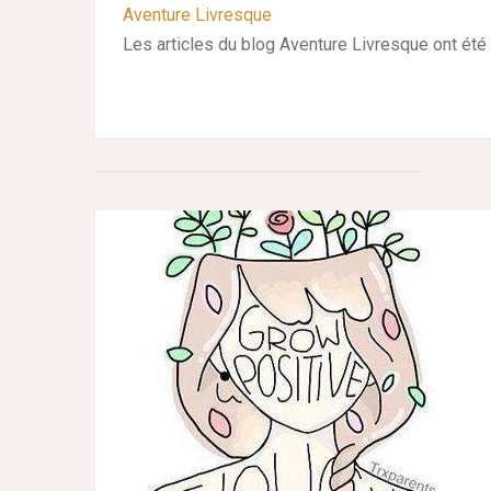
Aventure Livresque
Les articles du blog Aventure Livresque ont été