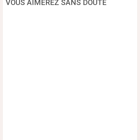
VOUS AIMEREZ SANS DOUTE