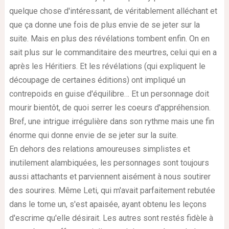
quelque chose d'intéressant, de véritablement alléchant et
que ça donne une fois de plus envie de se jeter sur la
suite. Mais en plus des révélations tombent enfin. On en
sait plus sur le commanditaire des meurtres, celui qui en a
après les Héritiers. Et les révélations (qui expliquent le
découpage de certaines éditions) ont impliqué un
contrepoids en guise d'équilibre… Et un personnage doit
mourir bientôt, de quoi serrer les coeurs d'appréhension.
Bref, une intrigue irrégulière dans son rythme mais une fin
énorme qui donne envie de se jeter sur la suite.
En dehors des relations amoureuses simplistes et
inutilement alambiquées, les personnages sont toujours
aussi attachants et parviennent aisément à nous soutirer
des sourires. Même Leti, qui m'avait parfaitement rebutée
dans le tome un, s'est apaisée, ayant obtenu les leçons
d'escrime qu'elle désirait. Les autres sont restés fidèle à