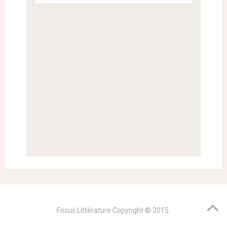
Focus Littérature
Copyright © 2015.