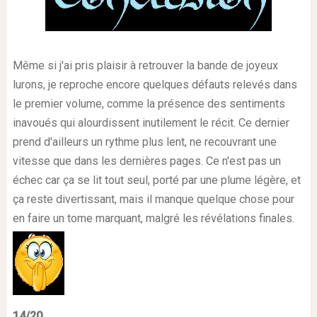
Même si j'ai pris plaisir à retrouver la bande de joyeux
lurons, je reproche encore quelques défauts relevés dans
le premier volume, comme la présence des sentiments
inavoués qui alourdissent inutilement le récit. Ce dernier
prend d'ailleurs un rythme plus lent, ne recouvrant une
vitesse que dans les dernières pages. Ce n'est pas un
échec car ça se lit tout seul, porté par une plume légère, et
ça reste divertissant, mais il manque quelque chose pour
en faire un tome marquant, malgré les révélations finales.
14/20