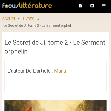
ACCUEIL
LIVRES
Le Secret de Ji, tome 2 - Le Serment orphelin
Le Secret de Ji, tome 2 - Le Serment
orphelin
L'auteur De L'article :
Mana_