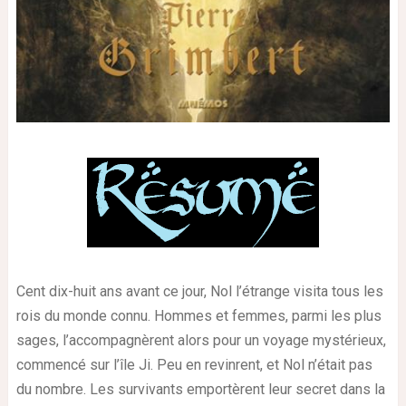
Cent dix-huit ans avant ce jour, Nol l’étrange visita tous les
rois du monde connu. Hommes et femmes, parmi les plus
sages, l’accompagnèrent alors pour un voyage mystérieux,
commencé sur l’île Ji. Peu en revinrent, et Nol n’était pas
du nombre. Les survivants emportèrent leur secret dans la