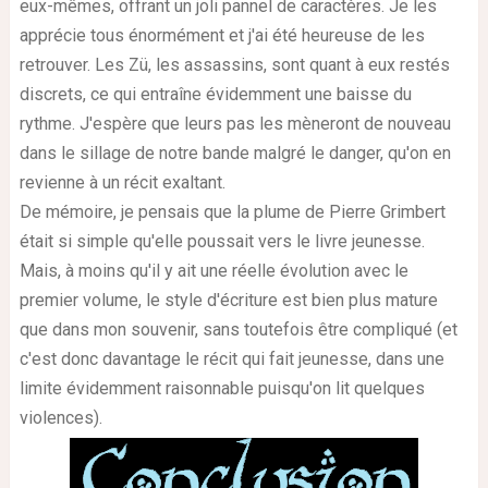
eux-mêmes, offrant un joli pannel de caractères. Je les
apprécie tous énormément et j'ai été heureuse de les
retrouver. Les Zü, les assassins, sont quant à eux restés
discrets, ce qui entraîne évidemment une baisse du
rythme. J'espère que leurs pas les mèneront de nouveau
dans le sillage de notre bande malgré le danger, qu'on en
revienne à un récit exaltant.
De mémoire, je pensais que la plume de Pierre Grimbert
était si simple qu'elle poussait vers le livre jeunesse.
Mais, à moins qu'il y ait une réelle évolution avec le
premier volume, le style d'écriture est bien plus mature
que dans mon souvenir, sans toutefois être compliqué (et
c'est donc davantage le récit qui fait jeunesse, dans une
limite évidemment raisonnable puisqu'on lit quelques
violences).