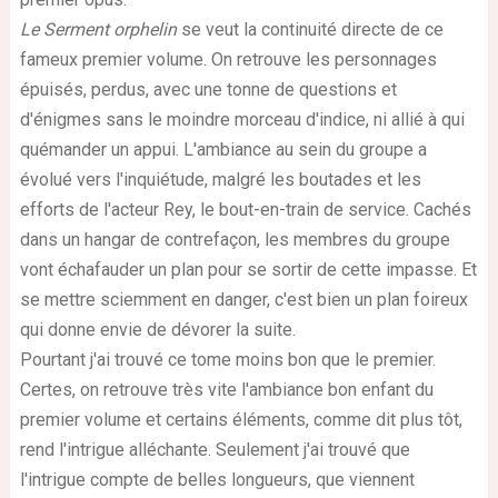
Le Serment orphelin
se veut la continuité directe de ce
fameux premier volume. On retrouve les personnages
épuisés, perdus, avec une tonne de questions et
d'énigmes sans le moindre morceau d'indice, ni allié à qui
quémander un appui. L'ambiance au sein du groupe a
évolué vers l'inquiétude, malgré les boutades et les
efforts de l'acteur Rey, le bout-en-train de service. Cachés
dans un hangar de contrefaçon, les membres du groupe
vont échafauder un plan pour se sortir de cette impasse. Et
se mettre sciemment en danger, c'est bien un plan foireux
qui donne envie de dévorer la suite.
Pourtant j'ai trouvé ce tome moins bon que le premier.
Certes, on retrouve très vite l'ambiance bon enfant du
premier volume et certains éléments, comme dit plus tôt,
rend l'intrigue alléchante. Seulement j'ai trouvé que
l'intrigue compte de belles longueurs, que viennent