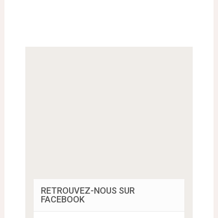
RETROUVEZ-NOUS SUR
FACEBOOK