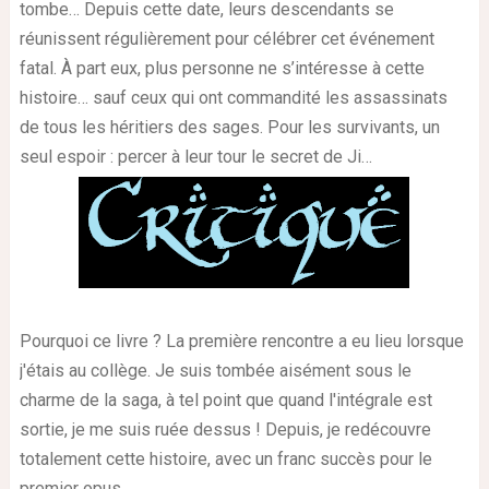
tombe… Depuis cette date, leurs descendants se
réunissent régulièrement pour célébrer cet événement
fatal. À part eux, plus personne ne s’intéresse à cette
histoire… sauf ceux qui ont commandité les assassinats
de tous les héritiers des sages. Pour les survivants, un
seul espoir : percer à leur tour le secret de Ji…
Pourquoi ce livre ? La première rencontre a eu lieu lorsque
j'étais au collège. Je suis tombée aisément sous le
charme de la saga, à tel point que quand l'intégrale est
sortie, je me suis ruée dessus ! Depuis, je redécouvre
totalement cette histoire, avec un franc succès pour le
premier opus.