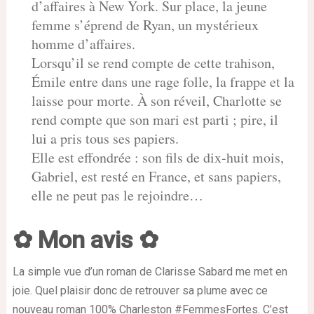
d’affaires à New York. Sur place, la jeune
femme s’éprend de Ryan, un mystérieux
homme d’affaires.
Lorsqu’il se rend compte de cette trahison,
Émile entre dans une rage folle, la frappe et la
laisse pour morte. À son réveil, Charlotte se
rend compte que son mari est parti ; pire, il
lui a pris tous ses papiers.
Elle est effondrée : son fils de dix-huit mois,
Gabriel, est resté en France, et sans papiers,
elle ne peut pas le rejoindre…
✿ Mon avis ✿
La simple vue d’un roman de Clarisse Sabard me met en
joie. Quel plaisir donc de retrouver sa plume avec ce
nouveau roman 100% Charleston #FemmesFortes. C’est