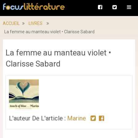
ACCUEIL
LIVRES
La femme au manteau violet • Clarisse Sabard
La femme au manteau violet •
Clarisse Sabard
L'auteur De L'article :
Marine