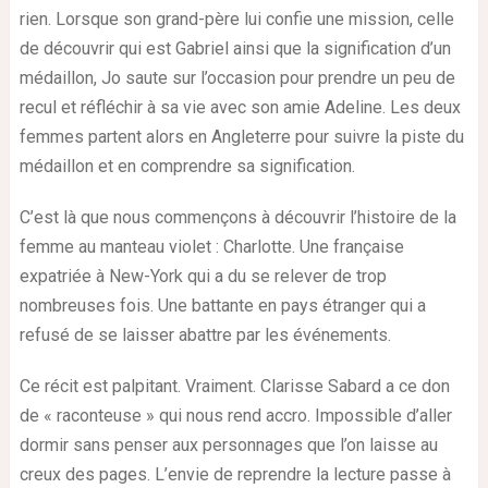
rien. Lorsque son grand-père lui confie une mission, celle
de découvrir qui est Gabriel ainsi que la signification d’un
médaillon, Jo saute sur l’occasion pour prendre un peu de
recul et réfléchir à sa vie avec son amie Adeline. Les deux
femmes partent alors en Angleterre pour suivre la piste du
médaillon et en comprendre sa signification.
C’est là que nous commençons à découvrir l’histoire de la
femme au manteau violet : Charlotte. Une française
expatriée à New-York qui a du se relever de trop
nombreuses fois. Une battante en pays étranger qui a
refusé de se laisser abattre par les événements.
Ce récit est palpitant. Vraiment. Clarisse Sabard a ce don
de « raconteuse » qui nous rend accro. Impossible d’aller
dormir sans penser aux personnages que l’on laisse au
creux des pages. L’envie de reprendre la lecture passe à