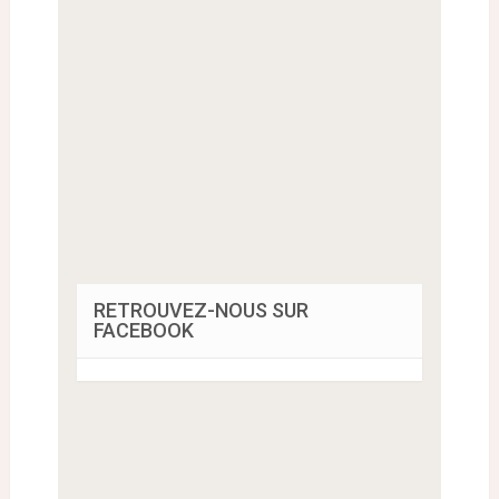
RETROUVEZ-NOUS SUR
FACEBOOK