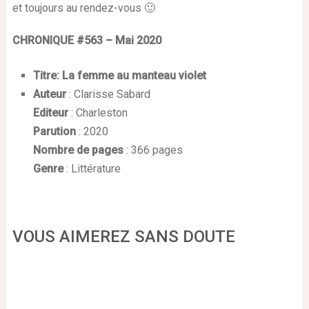
et toujours au rendez-vous 🙂
CHRONIQUE #563 – Mai 2020
Titre: La femme au manteau violet
Auteur
: Clarisse Sabard
Editeur
: Charleston
Parution
: 2020
Nombre de pages
: 366 pages
Genre
: Littérature
VOUS AIMEREZ SANS DOUTE