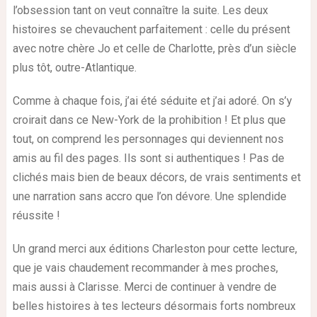
l’obsession tant on veut connaître la suite. Les deux
histoires se chevauchent parfaitement : celle du présent
avec notre chère Jo et celle de Charlotte, près d’un siècle
plus tôt, outre-Atlantique.
Comme à chaque fois, j’ai été séduite et j’ai adoré. On s’y
croirait dans ce New-York de la prohibition ! Et plus que
tout, on comprend les personnages qui deviennent nos
amis au fil des pages. Ils sont si authentiques ! Pas de
clichés mais bien de beaux décors, de vrais sentiments et
une narration sans accro que l’on dévore. Une splendide
réussite !
Un grand merci aux éditions Charleston pour cette lecture,
que je vais chaudement recommander à mes proches,
mais aussi à Clarisse. Merci de continuer à vendre de
belles histoires à tes lecteurs désormais forts nombreux