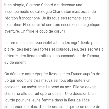
bien simple, Clarisse Sabard est devenue une
incontournable du catalogue Charleston mais aussi de
l’édition francophone. Je lis tous ses romans, sans
exception. Et celui-ci fut une fois encore, une magnifique
aventure. On frôle le coup de cœur !
La femme au manteau violet a tous les ingrédients pour
plaire : des héroïnes fortes et courageuses, des secrets à
déterrer, des liens familiaux insoupçonnés et de l’amour,
évidemment.
On démarre notre épopée livresque en France auprès de
Jo qui reçoit une très mauvaise nouvelle suite à un
accident… un anévrisme lui pend au nez. Elle va devoir
choisir si elle se fait opérer ou non. Une décision bien
lourde pour une jeune femme dans la fleur de l’âge,
amoureuse de plus, d’un de ses amis qui ne se doute de