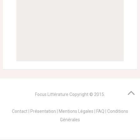
Focus Littérature
Copyright © 2015.
Contact
|
Présentation
|
Mentions Légales
|
FAQ
|
Conditions
Générales