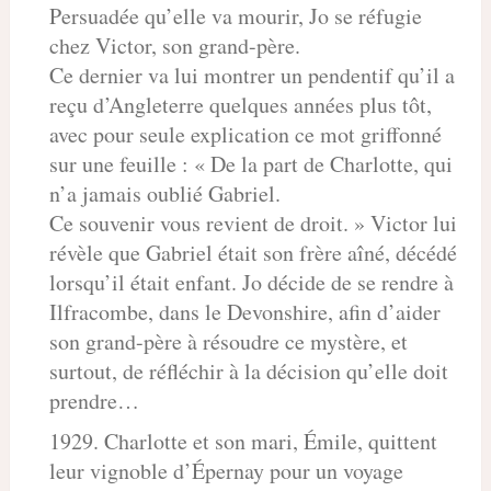
Persuadée qu’elle va mourir, Jo se réfugie
chez Victor, son grand-père.
Ce dernier va lui montrer un pendentif qu’il a
reçu d’Angleterre quelques années plus tôt,
avec pour seule explication ce mot griffonné
sur une feuille : « De la part de Charlotte, qui
n’a jamais oublié Gabriel.
Ce souvenir vous revient de droit. » Victor lui
révèle que Gabriel était son frère aîné, décédé
lorsqu’il était enfant. Jo décide de se rendre à
Ilfracombe, dans le Devonshire, afin d’aider
son grand-père à résoudre ce mystère, et
surtout, de réfléchir à la décision qu’elle doit
prendre…
1929. Charlotte et son mari, Émile, quittent
leur vignoble d’Épernay pour un voyage