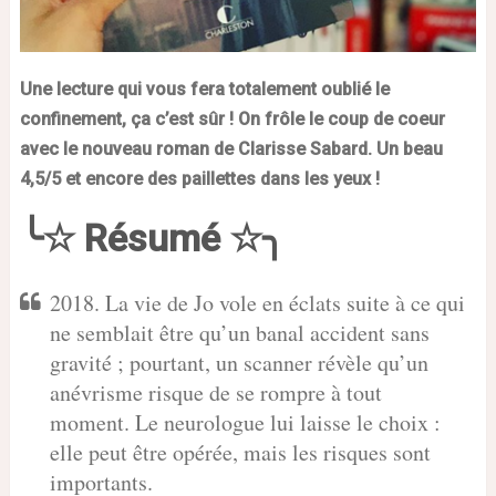
Une lecture qui vous fera totalement oublié le
confinement, ça c’est sûr ! On frôle le coup de coeur
avec le nouveau roman de Clarisse Sabard. Un beau
4,5/5 et encore des paillettes dans les yeux !
╰☆ Résumé ☆╮
2018. La vie de Jo vole en éclats suite à ce qui
ne semblait être qu’un banal accident sans
gravité ; pourtant, un scanner révèle qu’un
anévrisme risque de se rompre à tout
moment. Le neurologue lui laisse le choix :
elle peut être opérée, mais les risques sont
importants.