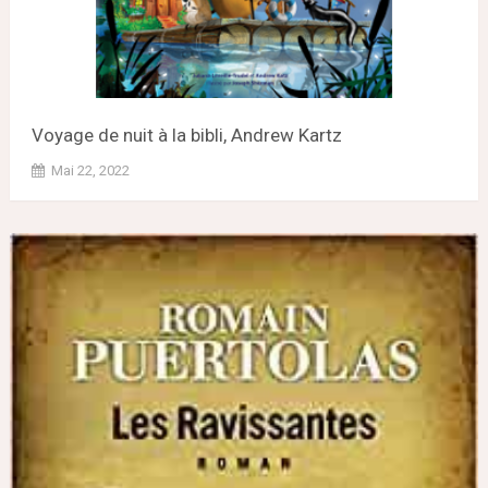
Voyage de nuit à la bibli, Andrew Kartz
Mai 22, 2022