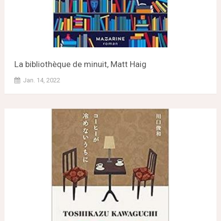
La bibliothèque de minuit, Matt Haig
Jan. 14, 2022