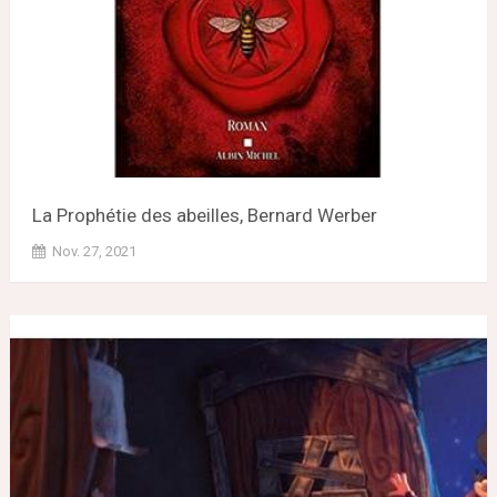
La Prophétie des abeilles, Bernard Werber
Nov. 27, 2021