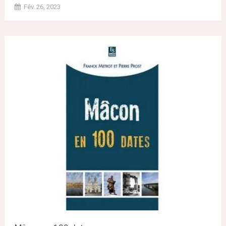
Fév. 26, 2023