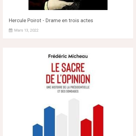
Hercule Poirot - Drame en trois actes
Mars 13, 2022