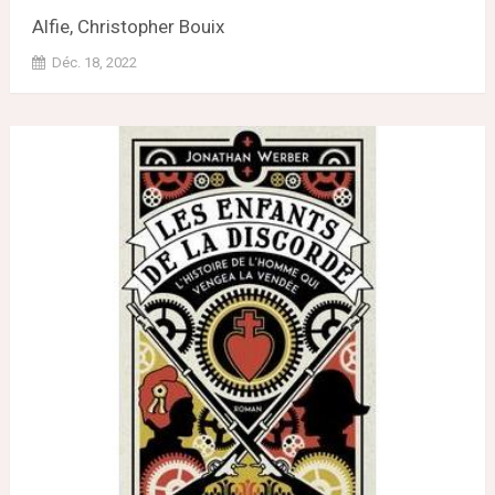
Alfie, Christopher Bouix
Déc. 18, 2022