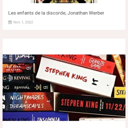
Les enfants de la discorde, Jonathan Werber
Nov. 1, 2022