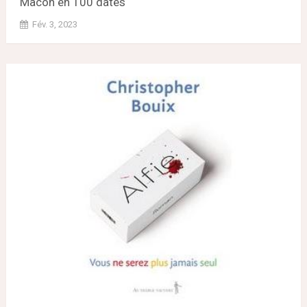
Mâcon en 100 dates
Fév. 3, 2023