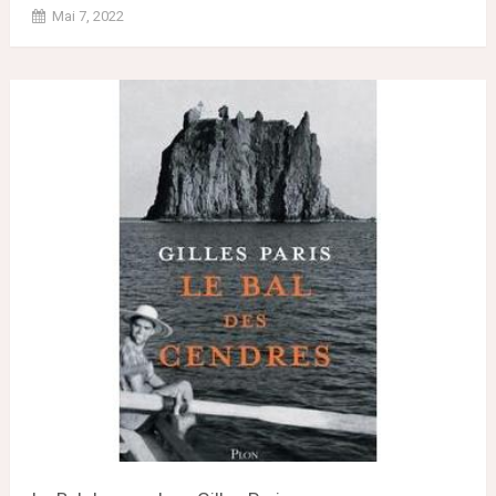
Mai 7, 2022