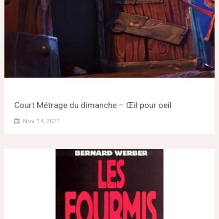
Court Métrage du dimanche – Œil pour oeil
Nov. 14, 2021