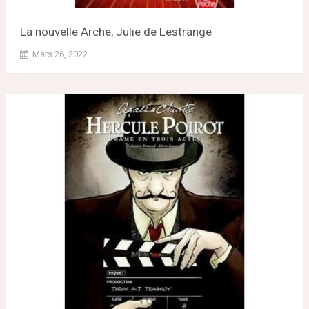
La nouvelle Arche, Julie de Lestrange
Mars 26, 2022