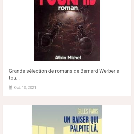
Grande sélection de romans de Bernard Werber a
tou...
Oct. 13, 2021