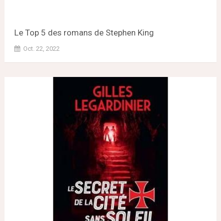
Le Top 5 des romans de Stephen King
Oct. 22, 2022