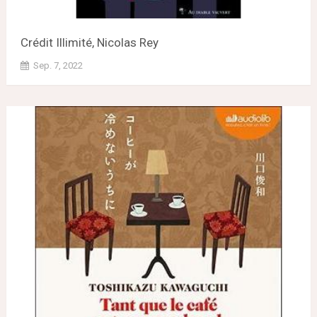
Crédit Illimité, Nicolas Rey
Sep. 7, 2022