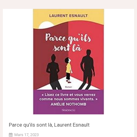
Parce qu’ils sont là, Laurent Esnault
Mars 17, 2023