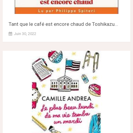
Tant que le café est encore chaud de Toshikazu...
Juin 30, 2022