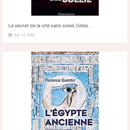
Le secret de la cité sans soleil, Gilles...
Oct. 12, 2022