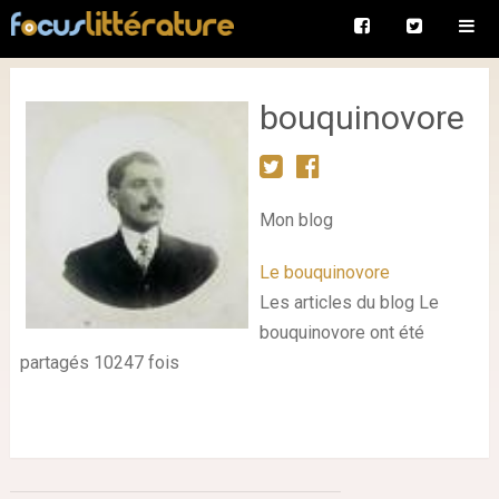
bouquinovore
Mon blog
Le bouquinovore
Les articles du blog Le
bouquinovore ont été
partagés 10247 fois