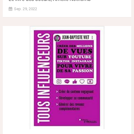
Sep. 29, 2022