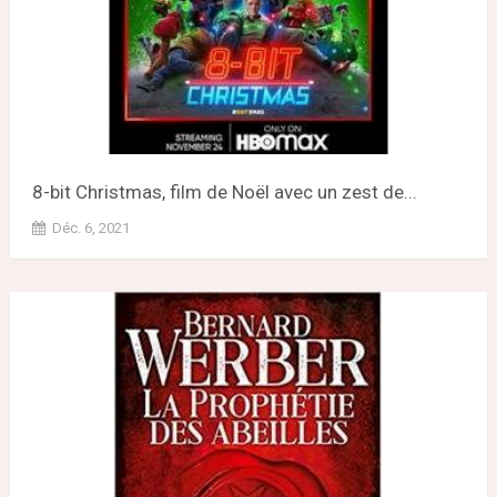
8-bit Christmas, film de Noël avec un zest de...
Déc. 6, 2021