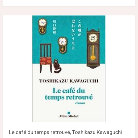
Le café du temps retrouvé, Toshikazu Kawaguchi