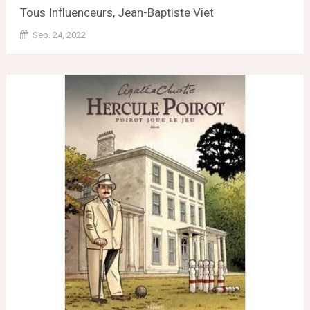
Tous Influenceurs, Jean-Baptiste Viet
Sep. 24, 2022