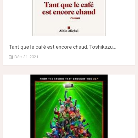
Tant que le café est encore chaud, Toshikazu...
Déc. 31, 2021