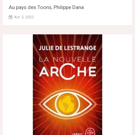
Au pays des Toons, Philippe Dana
Avr. 5, 2022