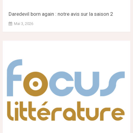
Daredevil born again : notre avis sur la saison 2
Mai 3, 2026