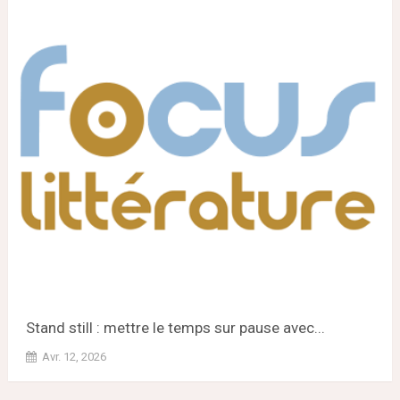
Stand still : mettre le temps sur pause avec...
Avr. 12, 2026