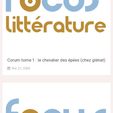
Corum tome 1 : le chevalier des épées (chez glénat)
Avr. 21, 2026