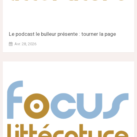
Le podcast le bulleur présente : tourner la page
Avr. 28, 2026