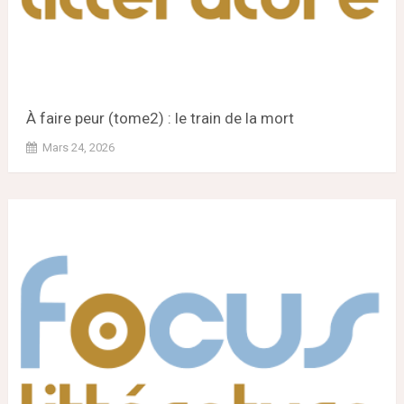
À faire peur (tome2) : le train de la mort
Mars 24, 2026