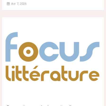
Avr. 7, 2026