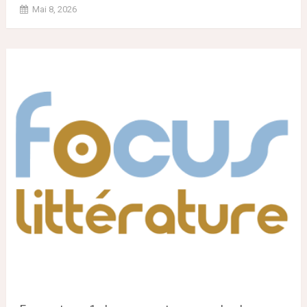
Mai 8, 2026