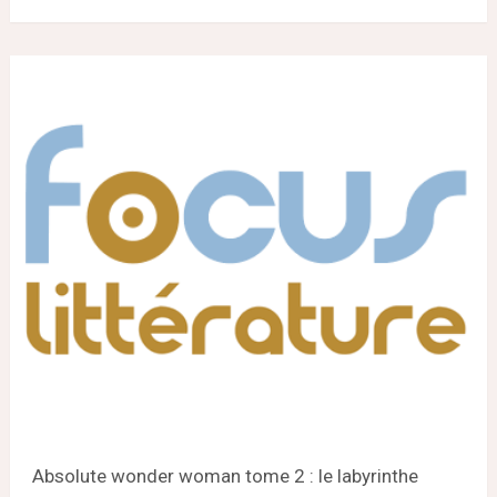
Absolute wonder woman tome 2 : le labyrinthe