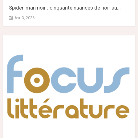
Spider-man noir : cinquante nuances de noir au...
Avr. 3, 2026