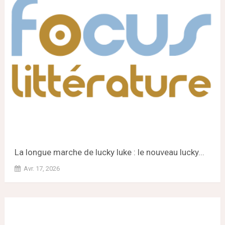
La longue marche de lucky luke : le nouveau lucky...
Avr. 17, 2026