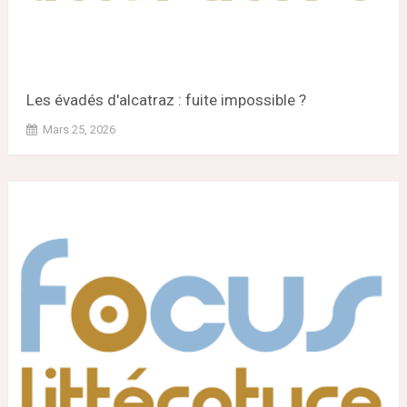
Les évadés d'alcatraz : fuite impossible ?
Mars 25, 2026