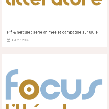
Pif & hercule : série animée et campagne sur ulule
Avr. 27, 2026