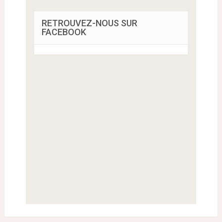
RETROUVEZ-NOUS SUR
FACEBOOK