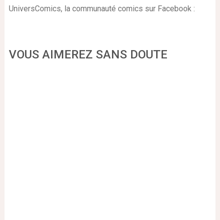
UniversComics, la communauté comics sur Facebook :
VOUS AIMEREZ SANS DOUTE