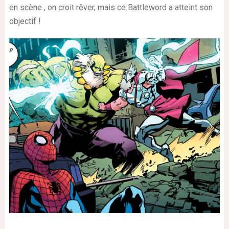
en scène , on croit rêver, mais ce Battleword a atteint son
objectif !