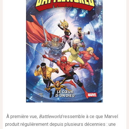
À première vue,
Battleworld
ressemble à ce que Marvel
produit régulièrement depuis plusieurs décennies : une