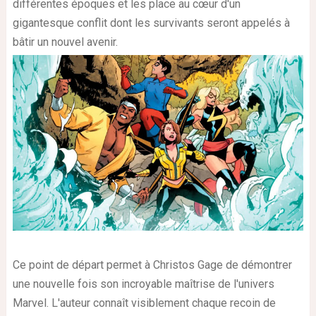
différentes époques et les place au cœur d'un
gigantesque conflit dont les survivants seront appelés à
bâtir un nouvel avenir.
Ce point de départ permet à Christos Gage de démontrer
une nouvelle fois son incroyable maîtrise de l'univers
Marvel. L'auteur connaît visiblement chaque recoin de