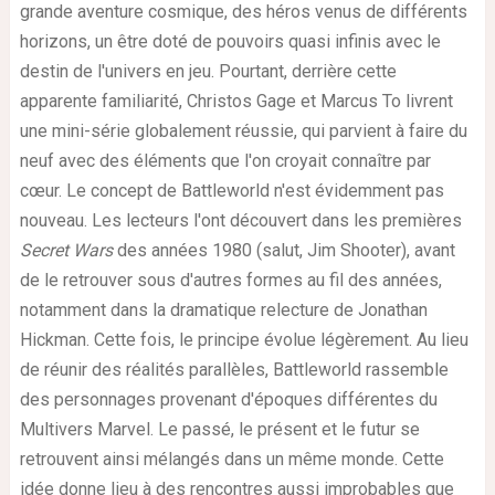
grande aventure cosmique, des héros venus de différents
horizons, un être doté de pouvoirs quasi infinis avec le
destin de l'univers en jeu. Pourtant, derrière cette
apparente familiarité, Christos Gage et Marcus To livrent
une mini-série globalement réussie, qui parvient à faire du
neuf avec des éléments que l'on croyait connaître par
cœur. Le concept de Battleworld n'est évidemment pas
nouveau. Les lecteurs l'ont découvert dans les premières
Secret Wars
des années 1980 (salut, Jim Shooter), avant
de le retrouver sous d'autres formes au fil des années,
notamment dans la dramatique relecture de Jonathan
Hickman. Cette fois, le principe évolue légèrement. Au lieu
de réunir des réalités parallèles, Battleworld rassemble
des personnages provenant d'époques différentes du
Multivers Marvel. Le passé, le présent et le futur se
retrouvent ainsi mélangés dans un même monde. Cette
idée donne lieu à des rencontres aussi improbables que