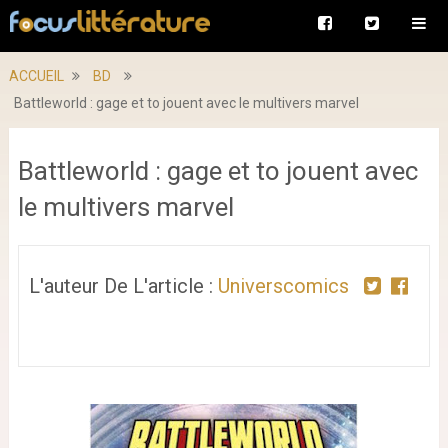
ACCUEIL
BD
Battleworld : gage et to jouent avec le multivers marvel
Battleworld : gage et to jouent avec
le multivers marvel
L'auteur De L'article :
Universcomics