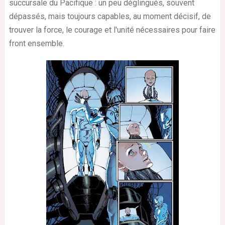
succursale du Pacifique : un peu déglingués, souvent
dépassés, mais toujours capables, au moment décisif, de
trouver la force, le courage et l'unité nécessaires pour faire
front ensemble.