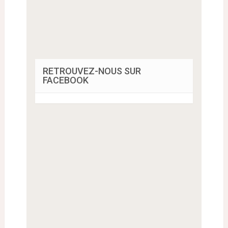
RETROUVEZ-NOUS SUR
FACEBOOK