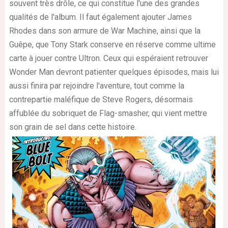
souvent très drôle, ce qui constitue l'une des grandes
qualités de l'album. Il faut également ajouter James
Rhodes dans son armure de War Machine, ainsi que la
Guêpe, que Tony Stark conserve en réserve comme ultime
carte à jouer contre Ultron. Ceux qui espéraient retrouver
Wonder Man devront patienter quelques épisodes, mais lui
aussi finira par rejoindre l'aventure, tout comme la
contrepartie maléfique de Steve Rogers, désormais
affublée du sobriquet de Flag-smasher, qui vient mettre
son grain de sel dans cette histoire.