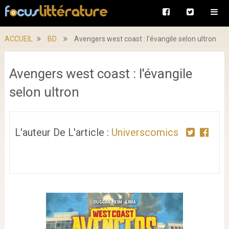
ACCUEIL
BD
Avengers west coast : l'évangile selon ultron
Avengers west coast : l'évangile
selon ultron
L'auteur De L'article :
Universcomics