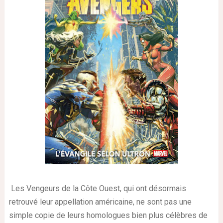
Les Vengeurs de la Côte Ouest, qui ont désormais
retrouvé leur appellation américaine, ne sont pas une
simple copie de leurs homologues bien plus célèbres de