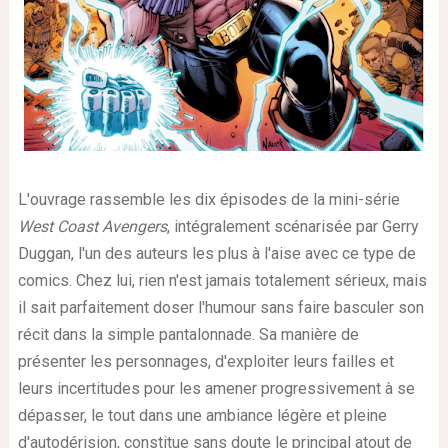
L'ouvrage rassemble les dix épisodes de la mini-série
West Coast Avengers
, intégralement scénarisée par Gerry
Duggan, l'un des auteurs les plus à l'aise avec ce type de
comics. Chez lui, rien n'est jamais totalement sérieux, mais
il sait parfaitement doser l'humour sans faire basculer son
récit dans la simple pantalonnade. Sa manière de
présenter les personnages, d'exploiter leurs failles et
leurs incertitudes pour les amener progressivement à se
dépasser, le tout dans une ambiance légère et pleine
d'autodérision, constitue sans doute le principal atout de