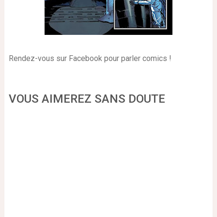
Rendez-vous sur Facebook pour parler comics !
VOUS AIMEREZ SANS DOUTE