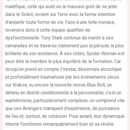
maléfique, celle qui avait eu le mauvais goût de se jeter
dans le Soleil, revient sur Terre avec la ferme intention
d'anéantir toute forme de vie. Face à une telle menace,
revenons donc à cette équipe qualifiée de
dysfonctionnelle. Tony Stark continue de mentir à ses
camarades et ne traverse clairement pas la période la plus
brillante de son existence. À ses côtés, Spider-Woman est
peut-être le membre le plus équilibré de la formation. Car
lorsqu'on prend en compte Firestar, désormais alcoolique
et profondément traumatisée par les événements vécus
sur Krakoa, ou encore la nouvelle recrue Blue Bolt, un
détenu en liberté conditionnelle à la personnalité, c'est un
euphémisme, particulièrement complexe, on comprend vite
que ces Avengers manquent d'expérience, de puissance
de feu et, surtout, de cohésion. Pour autant, leur dynamique
interne fonctionne remarquablement bien et se révèle