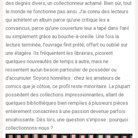
des degrés divers, un collectionneur acharné. Bien sûr, tout
le monde ne fonctionne pas ainsi. J'ai connu des lecteurs
qui achètent un album parce qu'une critique les a
convaincus, parce qu'une couverture leur a tapé dans l'œil
ou simplement grâce au bouche-à-oreille. Une fois la
lecture terminée, l'ouvrage finit prêté, offert ou oublié sur
une étagère. Ils fréquentent les librairies, picorent
quelques nouveautés de temps à autre, mais ne
ressentent aucun besoin particulier de posséder ou
d'accumuler. Soyons honnêtes : chez les amateurs de
comics que je côtoie, ce profil reste minoritaire. La plupart
possèdent des collections impressionnantes, allant de
quelques bibliothèques bien remplies à plusieurs pièces
entièrement consacrées à une passion devenue parfois
envahissante. Dès lors, une question s'impose : pourquoi
collectionnons-nous ?