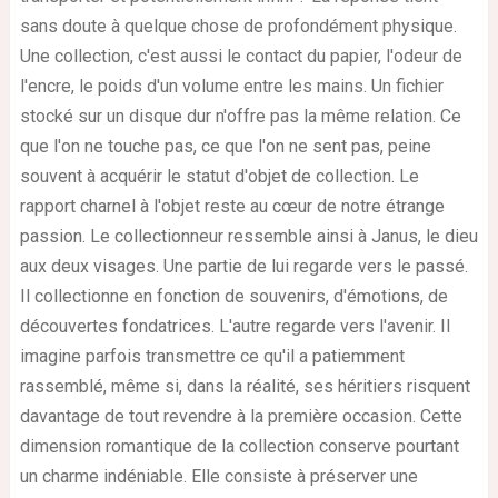
sans doute à quelque chose de profondément physique.
Une collection, c'est aussi le contact du papier, l'odeur de
l'encre, le poids d'un volume entre les mains. Un fichier
stocké sur un disque dur n'offre pas la même relation. Ce
que l'on ne touche pas, ce que l'on ne sent pas, peine
souvent à acquérir le statut d'objet de collection. Le
rapport charnel à l'objet reste au cœur de notre étrange
passion. Le collectionneur ressemble ainsi à Janus, le dieu
aux deux visages. Une partie de lui regarde vers le passé.
Il collectionne en fonction de souvenirs, d'émotions, de
découvertes fondatrices. L'autre regarde vers l'avenir. Il
imagine parfois transmettre ce qu'il a patiemment
rassemblé, même si, dans la réalité, ses héritiers risquent
davantage de tout revendre à la première occasion. Cette
dimension romantique de la collection conserve pourtant
un charme indéniable. Elle consiste à préserver une