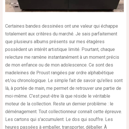
Certaines bandes dessinées ont une valeur qui échappe
totalement aux critères du marché. Je sais parfaitement
que plusieurs albums présents sur mes étagères
possèdent un intérêt artistique limité. Pourtant, chaque
relecture me ramène instantanément à un moment précis
de mon enfance ou de mon adolescence. Ce sont des
madeleines de Proust rangées par ordre alphabétique
et/ou chronologique. Le simple fait de savoir qu'elles sont
là, à portée de main, me permet de retrouver une partie de
moi-même. C'est peut-être là que réside le véritable
moteur de la collection. Reste un dernier problème : le
déménagement. Tout collectionneur connaît cette épreuve.
Les cartons qui s'accumulent. Le dos qui souffre. Les
heures passées à emballer, transporter, déballer. À