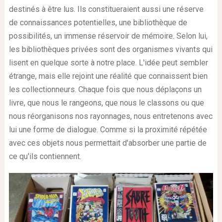
destinés à être lus. Ils constitueraient aussi une réserve
de connaissances potentielles, une bibliothèque de
possibilités, un immense réservoir de mémoire. Selon lui,
les bibliothèques privées sont des organismes vivants qui
lisent en quelque sorte à notre place. L'idée peut sembler
étrange, mais elle rejoint une réalité que connaissent bien
les collectionneurs. Chaque fois que nous déplaçons un
livre, que nous le rangeons, que nous le classons ou que
nous réorganisons nos rayonnages, nous entretenons avec
lui une forme de dialogue. Comme si la proximité répétée
avec ces objets nous permettait d'absorber une partie de
ce qu'ils contiennent.