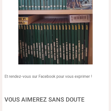
Et rendez-vous sur Facebook pour vous exprimer !
VOUS AIMEREZ SANS DOUTE