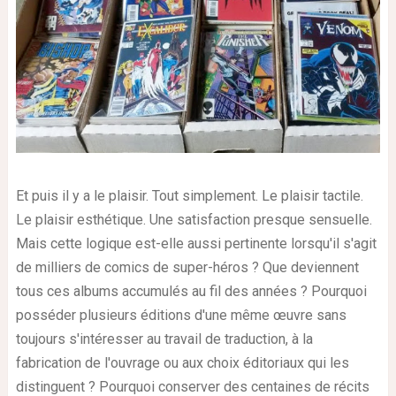
Et puis il y a le plaisir. Tout simplement. Le plaisir tactile.
Le plaisir esthétique. Une satisfaction presque sensuelle.
Mais cette logique est-elle aussi pertinente lorsqu'il s'agit
de milliers de comics de super-héros ? Que deviennent
tous ces albums accumulés au fil des années ? Pourquoi
posséder plusieurs éditions d'une même œuvre sans
toujours s'intéresser au travail de traduction, à la
fabrication de l'ouvrage ou aux choix éditoriaux qui les
distinguent ? Pourquoi conserver des centaines de récits