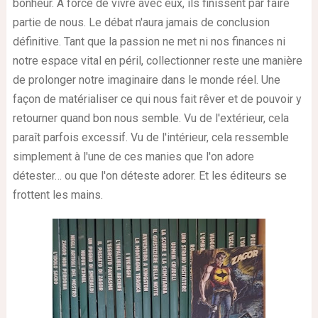
bonheur. À force de vivre avec eux, ils finissent par faire
partie de nous. Le débat n'aura jamais de conclusion
définitive. Tant que la passion ne met ni nos finances ni
notre espace vital en péril, collectionner reste une manière
de prolonger notre imaginaire dans le monde réel. Une
façon de matérialiser ce qui nous fait rêver et de pouvoir y
retourner quand bon nous semble. Vu de l'extérieur, cela
paraît parfois excessif. Vu de l'intérieur, cela ressemble
simplement à l'une de ces manies que l'on adore
détester… ou que l'on déteste adorer. Et les éditeurs se
frottent les mains.