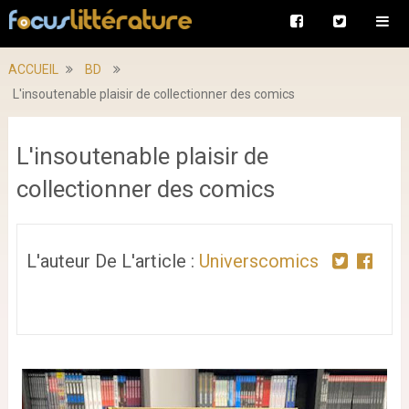
ACCUEIL
BD
L'insoutenable plaisir de collectionner des comics
L'insoutenable plaisir de
collectionner des comics
L'auteur De L'article :
Universcomics