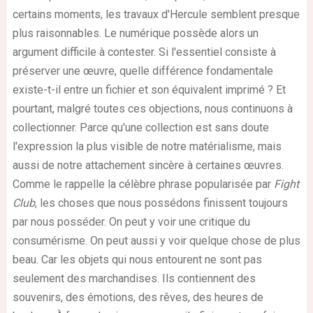
certains moments, les travaux d'Hercule semblent presque
plus raisonnables. Le numérique possède alors un
argument difficile à contester. Si l'essentiel consiste à
préserver une œuvre, quelle différence fondamentale
existe-t-il entre un fichier et son équivalent imprimé ? Et
pourtant, malgré toutes ces objections, nous continuons à
collectionner. Parce qu'une collection est sans doute
l'expression la plus visible de notre matérialisme, mais
aussi de notre attachement sincère à certaines œuvres.
Comme le rappelle la célèbre phrase popularisée par
Fight
Club
, les choses que nous possédons finissent toujours
par nous posséder. On peut y voir une critique du
consumérisme. On peut aussi y voir quelque chose de plus
beau. Car les objets qui nous entourent ne sont pas
seulement des marchandises. Ils contiennent des
souvenirs, des émotions, des rêves, des heures de