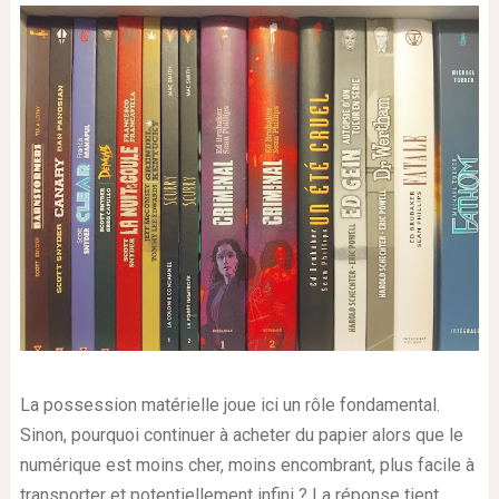
La possession matérielle joue ici un rôle fondamental.
Sinon, pourquoi continuer à acheter du papier alors que le
numérique est moins cher, moins encombrant, plus facile à
transporter et potentiellement infini ? La réponse tient