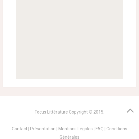
Focus Littérature
Copyright © 2015.
Contact
|
Présentation
|
Mentions Légales
|
FAQ
|
Conditions
Générales