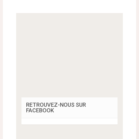
RETROUVEZ-NOUS SUR
FACEBOOK