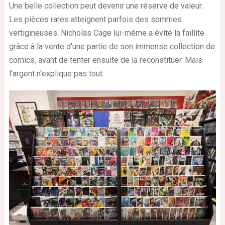
Une belle collection peut devenir une réserve de valeur.
Les pièces rares atteignent parfois des sommes
vertigineuses. Nicholas Cage lui-même a évité la faillite
grâce à la vente d'une partie de son immense collection de
comics, avant de tenter ensuite de la reconstituer. Mais
l'argent n'explique pas tout.