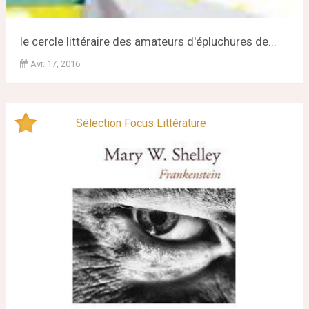
le cercle littéraire des amateurs d'épluchures de...
Avr. 17, 2016
Sélection Focus Littérature