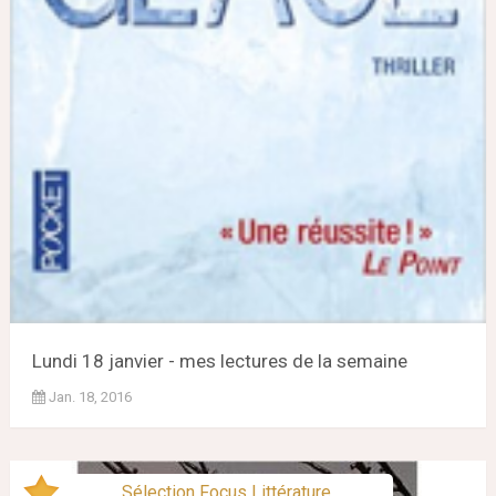
Lundi 18 janvier - mes lectures de la semaine
Jan. 18, 2016
Sélection Focus Littérature