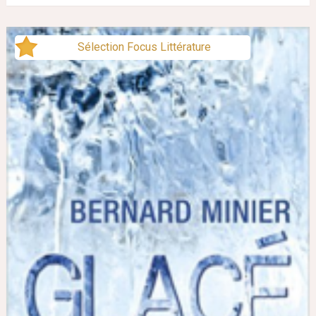
Sélection Focus Littérature