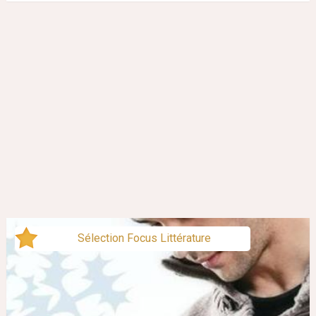
Sélection Focus Littérature