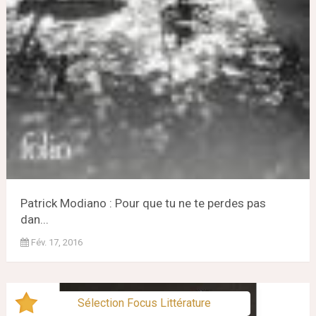
Patrick Modiano : Pour que tu ne te perdes pas
dan...
Fév. 17, 2016
Sélection Focus Littérature