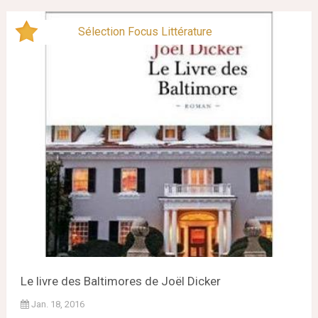
Sélection Focus Littérature
Le livre des Baltimores de Joël Dicker
Jan. 18, 2016