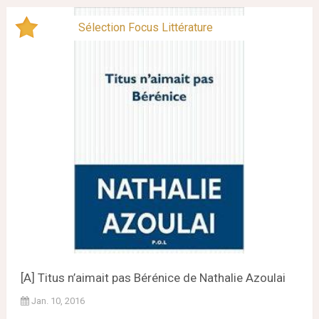
Sélection Focus Littérature
[A] Titus n’aimait pas Bérénice de Nathalie Azoulai
Jan. 10, 2016