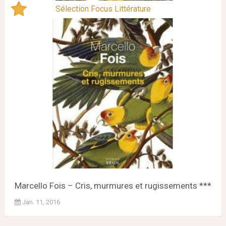
Sélection Focus Littérature
Marcello Fois – Cris, murmures et rugissements ***
Jan. 11, 2016