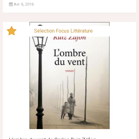
Avr. 6, 2016
Sélection Focus Littérature