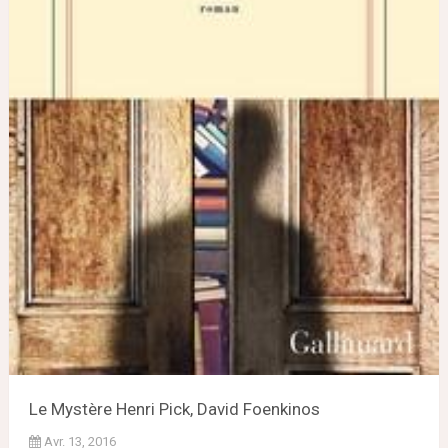
Le Mystère Henri Pick, David Foenkinos
Avr. 13, 2016