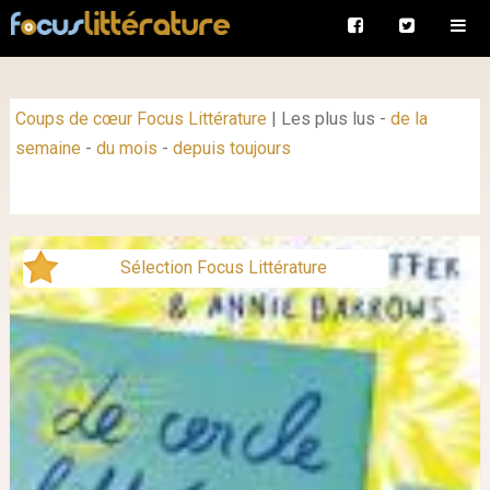
Coups de cœur Focus Littérature
|
Les plus lus
-
de la
semaine
-
du mois
-
depuis toujours
Sélection Focus Littérature