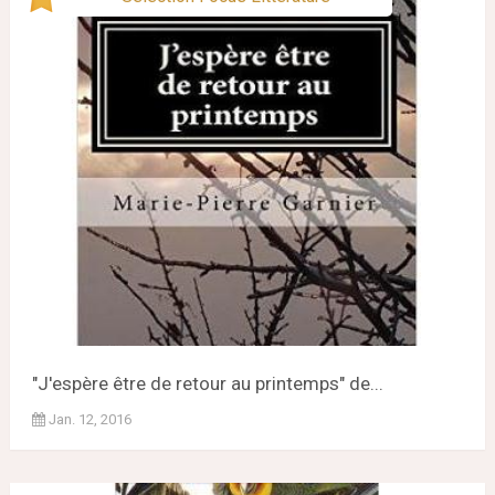
"J'espère être de retour au printemps" de...
Jan. 12, 2016