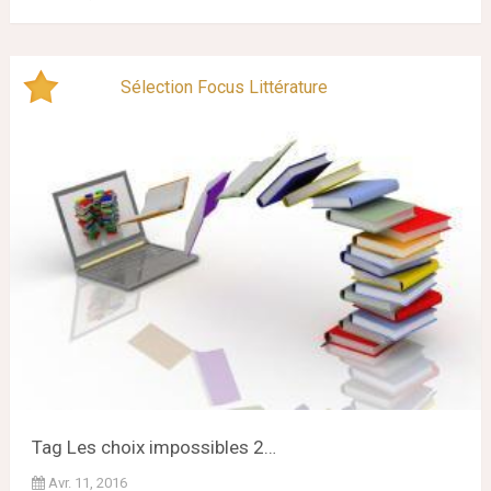
Sélection Focus Littérature
Tag Les choix impossibles 2…
Avr. 11, 2016