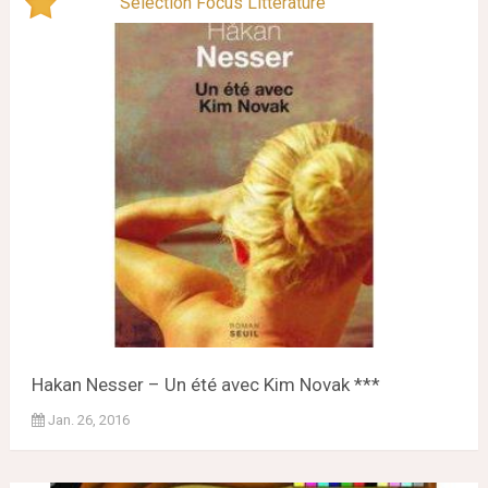
Sélection Focus Littérature
Hakan Nesser – Un été avec Kim Novak ***
Jan. 26, 2016