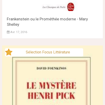
Frankenstein ou le Prométhée moderne - Mary
Shelley
Avr. 17, 2016
Sélection Focus Littérature