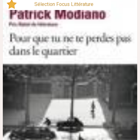
Sélection Focus Littérature