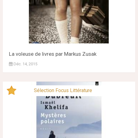
La voleuse de livres par Markus Zusak
Déc. 14, 2015
Sélection Focus Littérature