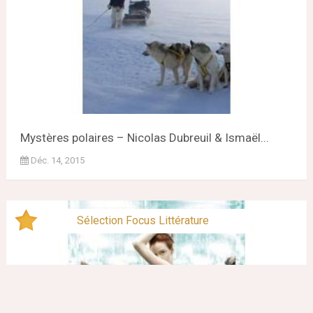
Mystères polaires – Nicolas Dubreuil & Ismaël...
Déc. 14, 2015
Sélection Focus Littérature