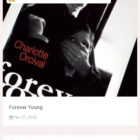
Forever Young
Fév. 21, 2016