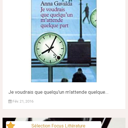
Je voudrais que quelqu'un m'attende quelque...
Fév. 21, 2016
Sélection Focus Littérature