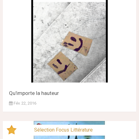
Qu'importe la hauteur
Fév. 22, 2016
Sélection Focus Littérature