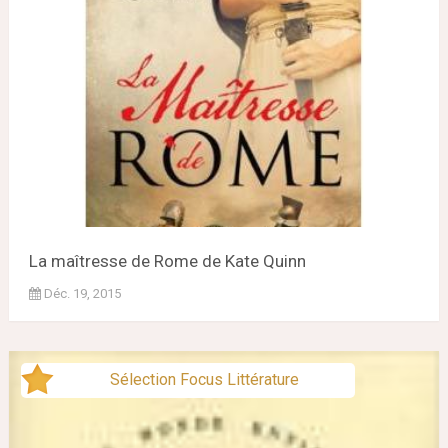
La maîtresse de Rome de Kate Quinn
Déc. 19, 2015
Sélection Focus Littérature