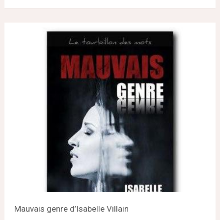
Mauvais genre d’Isabelle Villain