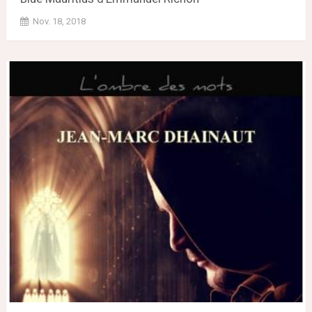
Nov. 18, 2018