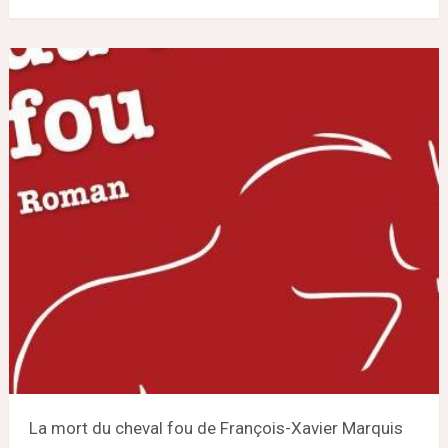
La mort du cheval fou de François-Xavier Marquis