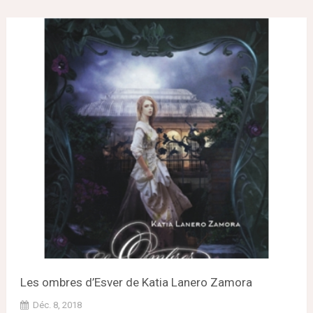
Les ombres d’Esver de Katia Lanero Zamora
Déc. 8, 2018