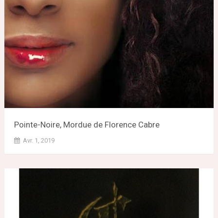
Pointe-Noire, Mordue de Florence Cabre
Avr. 1, 2019