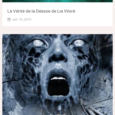
La Vérité de la Déesse de Lia Vilorë
Juil. 16, 2019