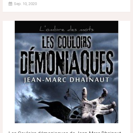
Sep. 10, 2020