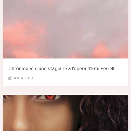
Chroniques d’une stagiaire à l’opéra d’Emi Ferrelli
Avr. 4, 2019