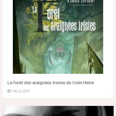
La forêt des araignées tristes de Colin Heine
Fév. 2, 2019