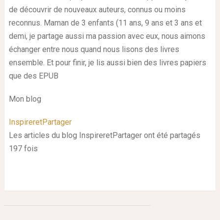
de découvrir de nouveaux auteurs, connus ou moins
reconnus. Maman de 3 enfants (11 ans, 9 ans et 3 ans et
demi, je partage aussi ma passion avec eux, nous aimons
échanger entre nous quand nous lisons des livres
ensemble. Et pour finir, je lis aussi bien des livres papiers
que des EPUB
Mon blog
InspireretPartager
Les articles du blog InspireretPartager ont été partagés
197 fois