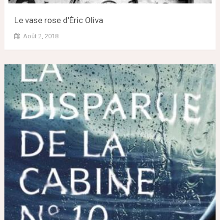
Le vase rose d’Éric Oliva
Août 2, 2018