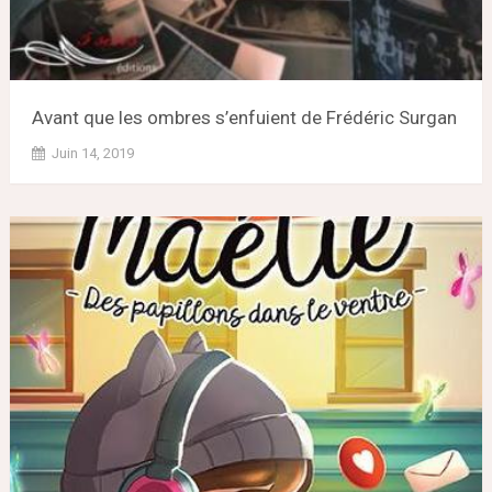
Avant que les ombres s’enfuient de Frédéric Surgan
Juin 14, 2019