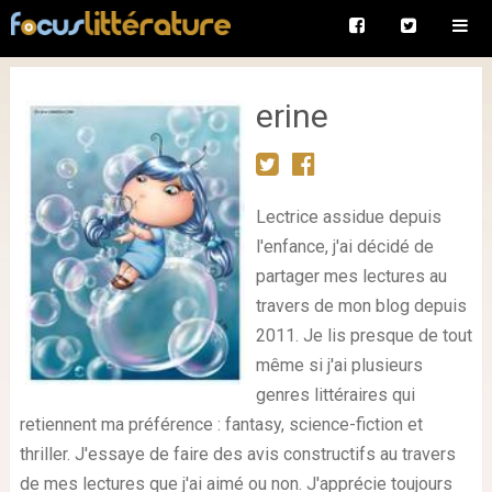
erine
Lectrice assidue depuis
l'enfance, j'ai décidé de
partager mes lectures au
travers de mon blog depuis
2011. Je lis presque de tout
même si j'ai plusieurs
genres littéraires qui
retiennent ma préférence : fantasy, science-fiction et
thriller. J'essaye de faire des avis constructifs au travers
de mes lectures que j'ai aimé ou non. J'apprécie toujours