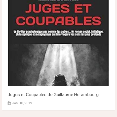
Juges et Coupables de Guillaume Herambourg
Jan. 10, 2019