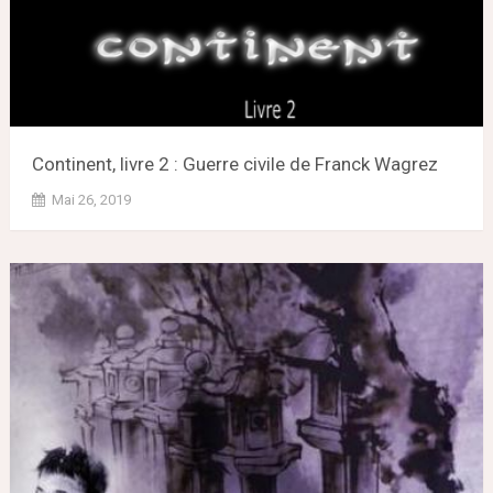
Continent, livre 2 : Guerre civile de Franck Wagrez
Mai 26, 2019