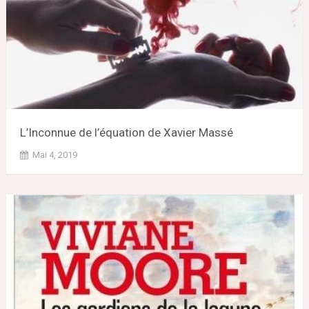
L’Inconnue de l’équation de Xavier Massé
Mai 4, 2019