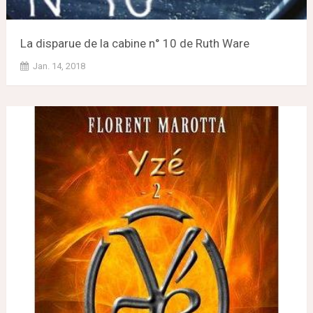
La disparue de la cabine n° 10 de Ruth Ware
Jan. 14, 2018