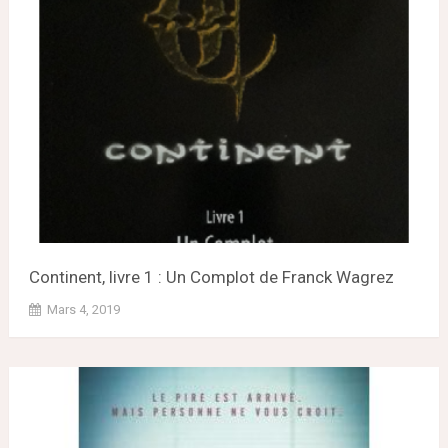
Continent, livre 1 : Un Complot de Franck Wagrez
Mars 4, 2019