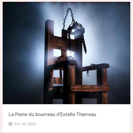
La Peine du bourreau d’Estelle Tharreau
Oct. 30, 2020