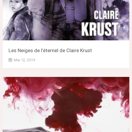
Les Neiges de l’éternel de Claire Krust
Mai 12, 2019