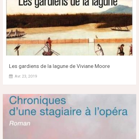
Les gardiens de la lagune de Viviane Moore
Avr. 23, 2019