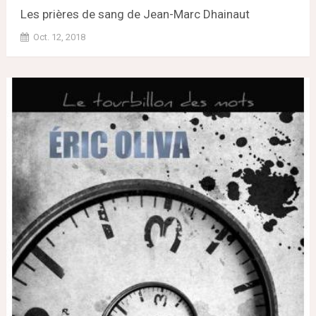
Les prières de sang de Jean-Marc Dhainaut
Oct. 12, 2018