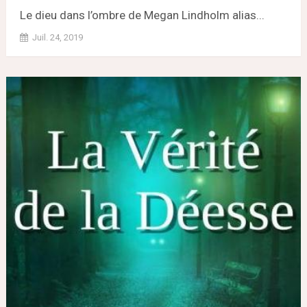
Le dieu dans l’ombre de Megan Lindholm alias...
Juil. 24, 2019