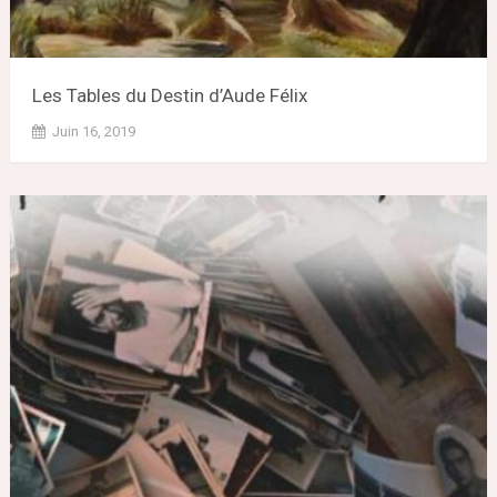
Les Tables du Destin d’Aude Félix
Juin 16, 2019