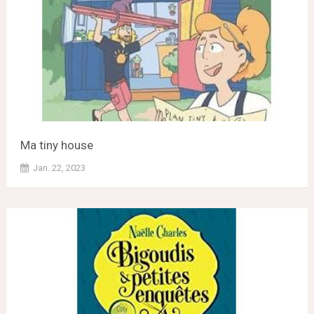
Ma tiny house
Jan. 22, 2023