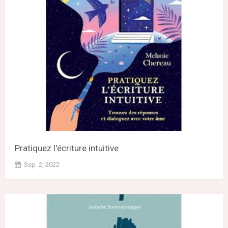
Pratiquez l'écriture intuitive
Sep. 2, 2022