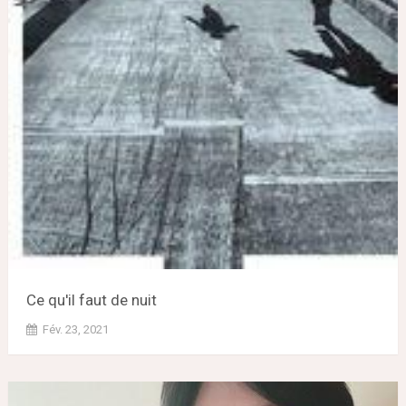
Ce qu'il faut de nuit
Fév. 23, 2021