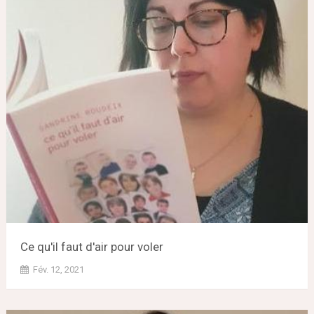
Ce qu'il faut d'air pour voler
Fév. 12, 2021