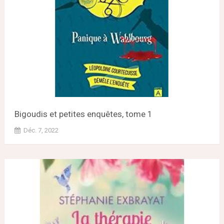
Bigoudis et petites enquêtes, tome 1
Déc. 7, 2022