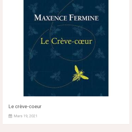
Le crève-coeur
Mars 19, 2021