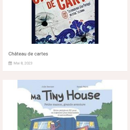
Château de cartes
Mai 8, 2023