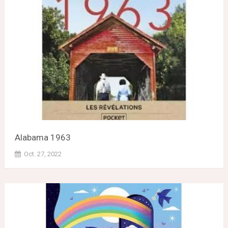
Alabama 1963
Oct. 27, 2022