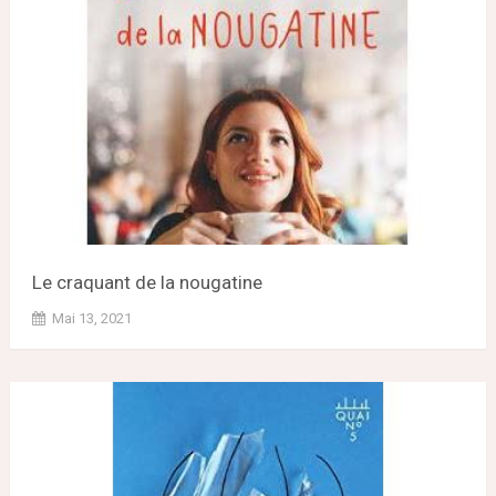
Le craquant de la nougatine
Mai 13, 2021