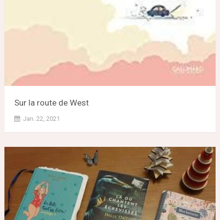
Sur la route de West
Jan. 22, 2021