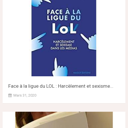
Face à la ligue du LOL : Harcèlement et sexisme...
Mars 31, 2020