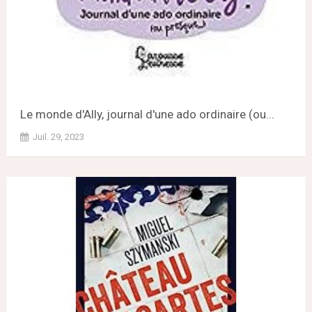
Le monde d'Ally, journal d'une ado ordinaire (ou...
Juil. 29, 2023