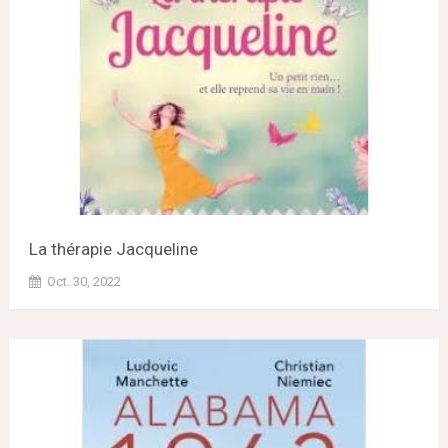
La thérapie Jacqueline
Oct. 30, 2022