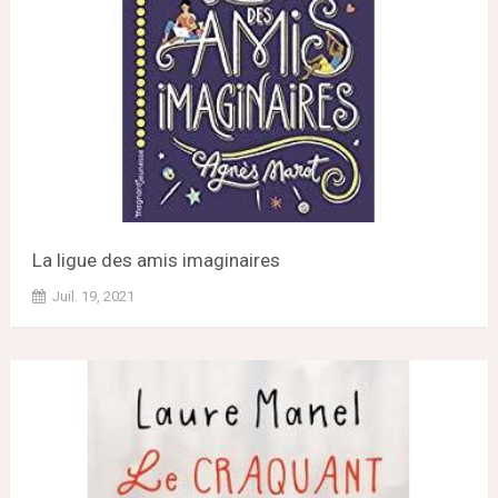
La ligue des amis imaginaires
Juil. 19, 2021