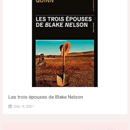
Les trois épouses de Blake Nelson
Déc. 9, 2021