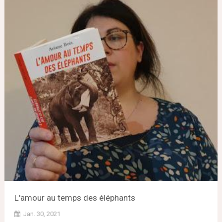
L'amour au temps des éléphants
Jan. 30, 2021