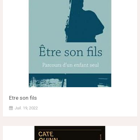
Etre son fils
Juil. 19, 2022