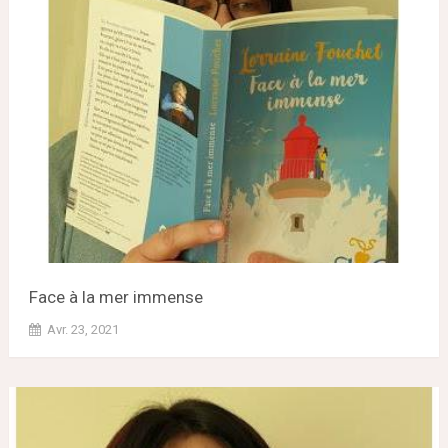
Face à la mer immense
Avr. 23, 2021