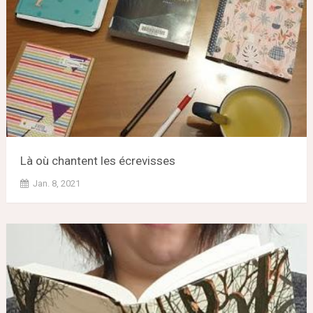
Là où chantent les écrevisses
Jan. 8, 2021