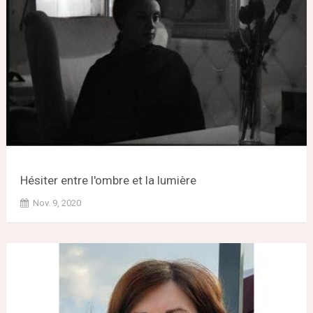
Hésiter entre l'ombre et la lumière
Nov. 9, 2020