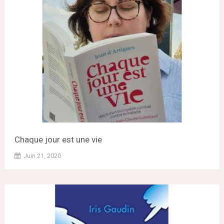
Chaque jour est une vie
Juin 21, 2020