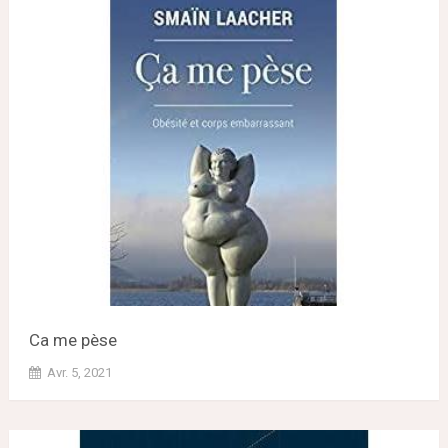
Ca me pèse
Avr. 5, 2021