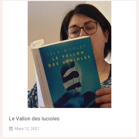
Le Vallon des lucioles
Mars 12, 2021