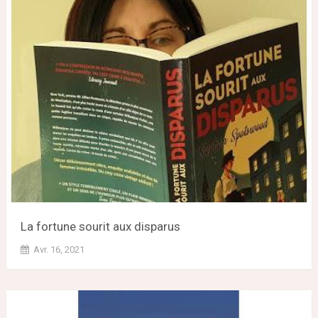
La fortune sourit aux disparus
Avr. 16, 2021