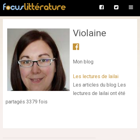
Violaine
Mon blog
Les lectures de lailai
Les articles du blog Les
lectures de lailai ont été
partagés 3379 fois