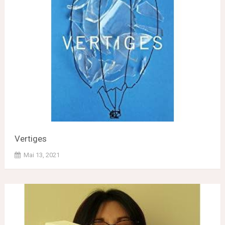
Vertiges
Mai 13, 2021