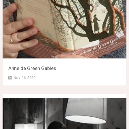
Anne de Green Gables
Nov. 16, 2020