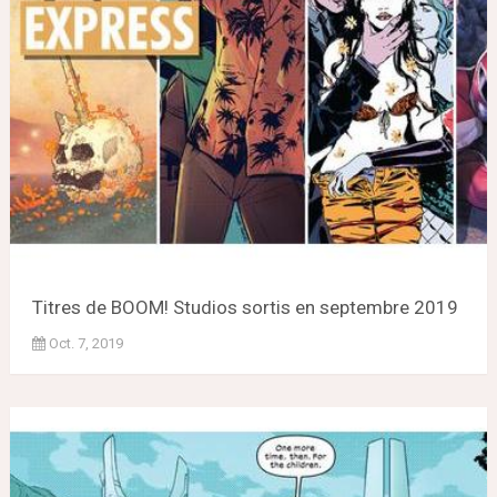
Titres de BOOM! Studios sortis en septembre 2019
Oct. 7, 2019