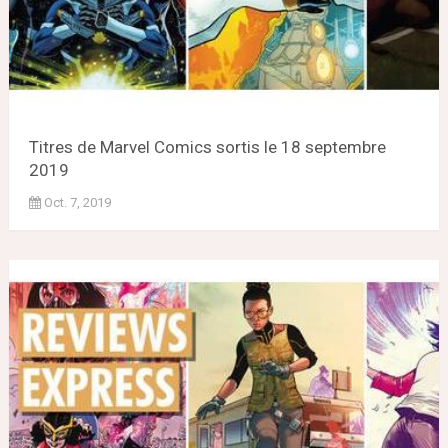
Titres de Marvel Comics sortis le 18 septembre
2019
Oct. 7, 2019