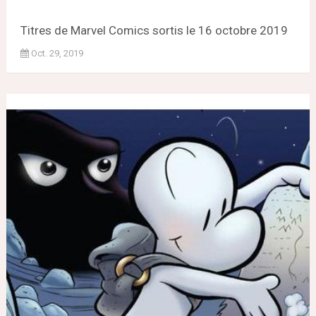
Titres de Marvel Comics sortis le 16 octobre 2019
Oct. 29, 2019