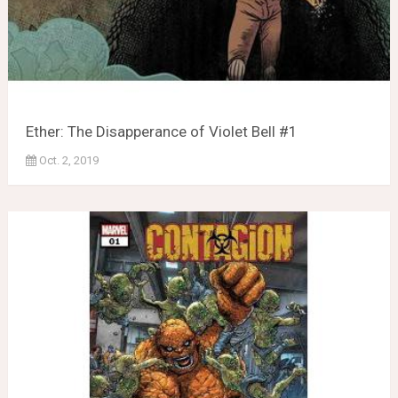
Ether: The Disapperance of Violet Bell #1
Oct. 2, 2019