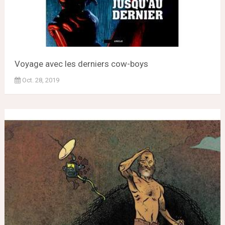
Voyage avec les derniers cow-boys
Oct. 28, 2019