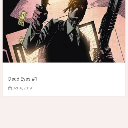
Dead Eyes #1
Oct. 8, 2019