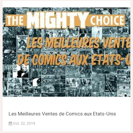
Les Meilleures Ventes de Comics aux Etats-Unis
Oct. 22, 2019