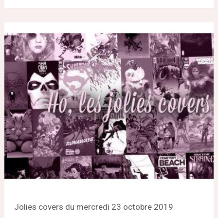
Jolies covers du mercredi 23 octobre 2019