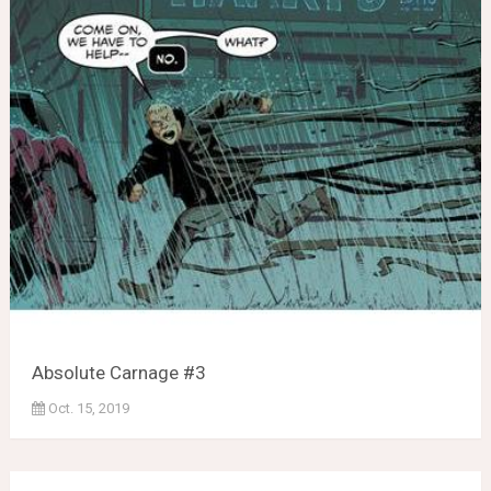
Absolute Carnage #3
Oct. 15, 2019