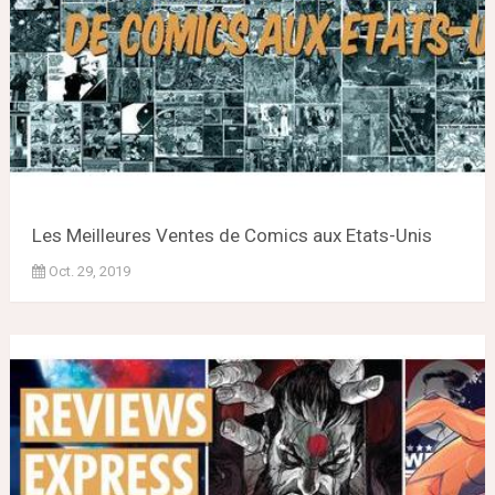
Les Meilleures Ventes de Comics aux Etats-Unis
Oct. 29, 2019