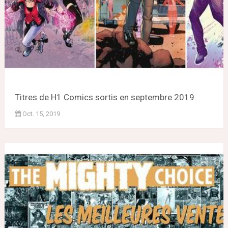
Titres de H1 Comics sortis en septembre 2019
Oct. 15, 2019