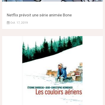
Netflix prévoit une série animée Bone
Oct. 17, 2019