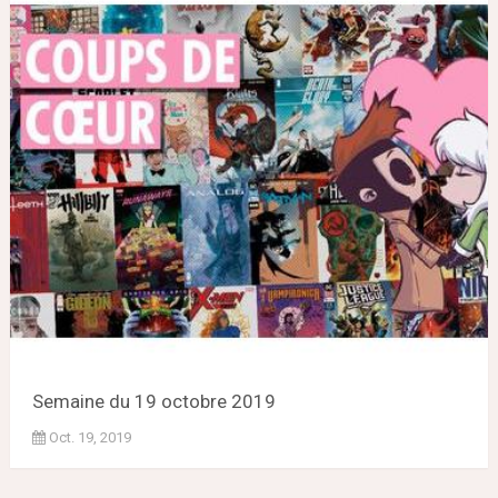
Semaine du 19 octobre 2019
Oct. 19, 2019