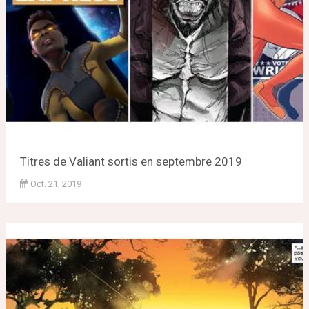
Titres de Valiant sortis en septembre 2019
Oct. 21, 2019