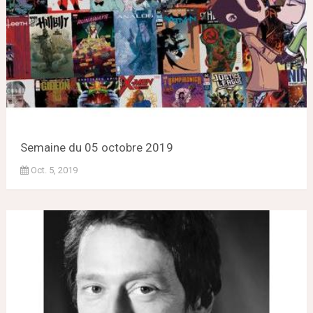
Semaine du 05 octobre 2019
Oct. 5, 2019