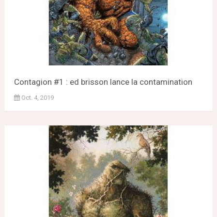
Contagion #1 : ed brisson lance la contamination
Oct. 4, 2019