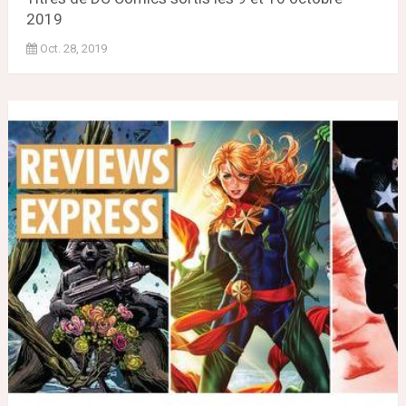
2019
Oct. 28, 2019