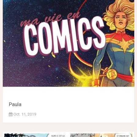
Paula
Oct. 11, 2019