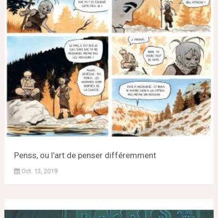
Penss, ou l’art de penser différemment
Oct. 13, 2019