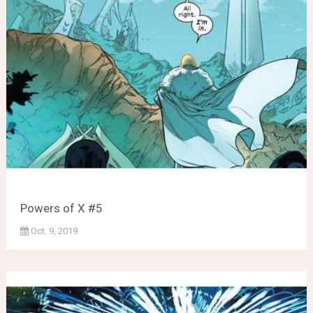
Powers of X #5
Oct. 9, 2019