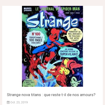
Strange nova titans : que reste t-il de nos amours?
Oct. 23, 2019