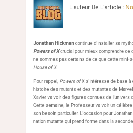
L'auteur De L'article :
No
Jonathan Hickman
continue d'installer sa myt
Powers of X
crucial pour mieux comprendre ce q
ne sommes pas certains de ce que cette mini-s
House of X
.
Pour rappel,
Powers of
X s'intéresse de base à 
histoire des mutants et des mutantes de Marvel. 
Xavier va voir des figures connues de l'univers
Cette semaine, le Professeur va voir un célèbre 
son besoin particulier. L'occasion pour Jonathan
nation mutante qui prend forme dans la seconde 