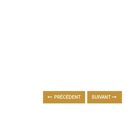
PRÉCÉDENT
SUIVANT