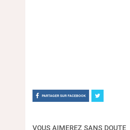
PARTAGER SUR FACEBOOK
VOUS AIMEREZ SANS DOUTE