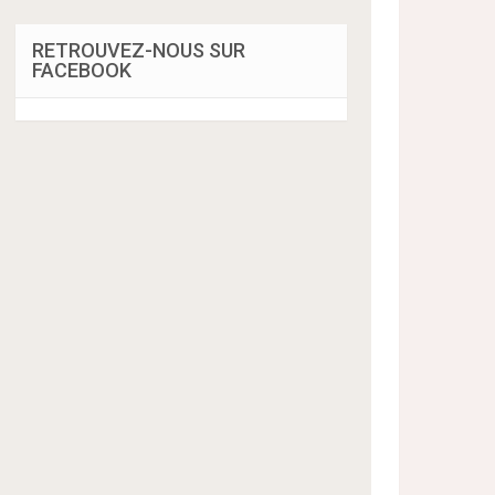
RETROUVEZ-NOUS SUR
FACEBOOK