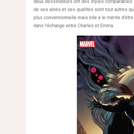
deux dessinateurs ont des styles comparables. I
de ses aînés et ses qualités sont tout autres q
plus conventionnelle mais elle a le mérite d'êt
dans l'échange entre Charles et Emma.