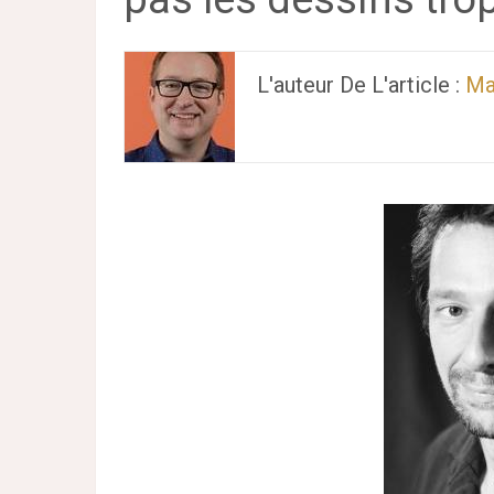
L'auteur De L'article :
Ma