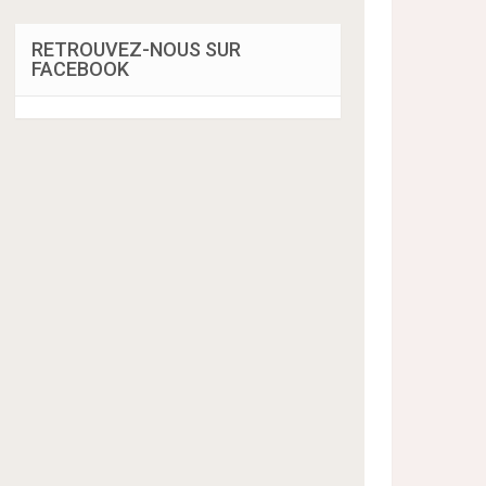
RETROUVEZ-NOUS SUR
FACEBOOK