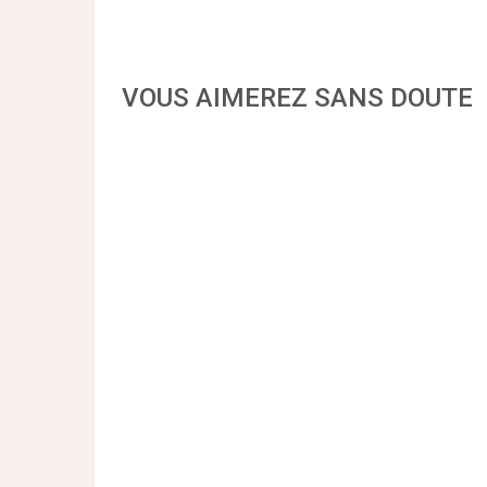
VOUS AIMEREZ SANS DOUTE