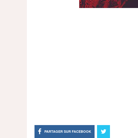
PARTAGER SUR FACEBOOK