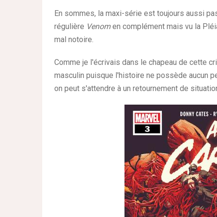
En sommes, la maxi-série est toujours aussi pass
régulière
Venom
en complément mais vu la Pléi
mal notoire.
Comme je l'écrivais dans le chapeau de cette crit
masculin puisque l'histoire ne possède aucun p
on peut s'attendre à un retournement de situation