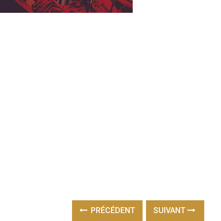
PRÉCÉDENT
SUIVANT