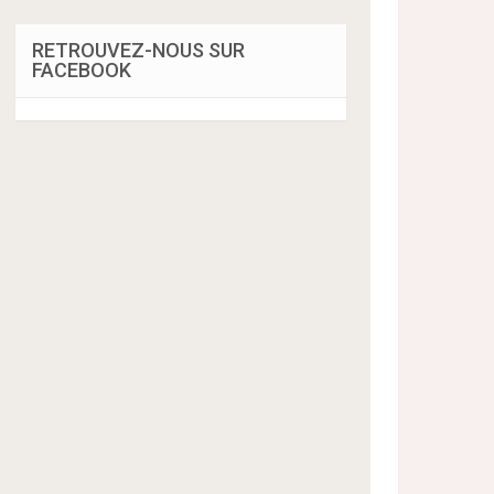
RETROUVEZ-NOUS SUR
FACEBOOK