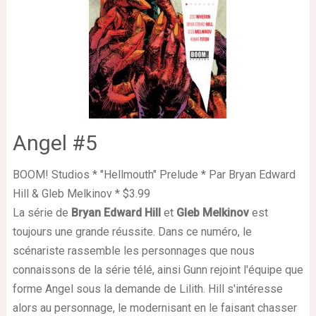
Angel #5
BOOM! Studios * "Hellmouth" Prelude * Par Bryan Edward
Hill & Gleb Melkinov * $3.99
La série de
Bryan Edward Hill
et
Gleb Melkinov
est
toujours une grande réussite. Dans ce numéro, le
scénariste rassemble les personnages que nous
connaissons de la série télé, ainsi Gunn rejoint l'équipe que
forme Angel sous la demande de Lilith. Hill s'intéresse
alors au personnage, le modernisant en le faisant chasser