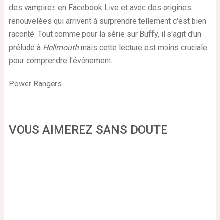
des vampires en Facebook Live et avec des origines
renouvelées qui arrivent à surprendre tellement c'est bien
raconté. Tout comme pour la série sur Buffy, il s'agit d'un
prélude à
Hellmouth
mais cette lecture est moins cruciale
pour comprendre l'événement.
Power Rangers
VOUS AIMEREZ SANS DOUTE