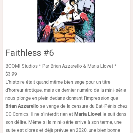
Faithless #6
BOOM! Studios * Par Brian Azzarello & Maria Llovet *
$3.99
L'histoire était quand même bien sage pour un titre
d'horreur érotique, mais ce dernier numéro de la mini-série
nous plonge en plein dedans donnant l'impression que
Brian Azzarello
se venge de la censure du Bat-Pénis chez
DC Comics. Il ne s'interdit rien et
Maria Llovet
le suit dans
son délire. Même si la mini-série arrive à son terme, une
suite est d'ores et déjà prévue en 2020, une bien bonne