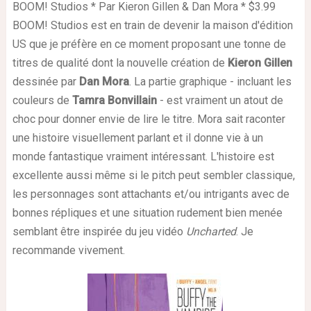
BOOM! Studios * Par Kieron Gillen & Dan Mora * $3.99
BOOM! Studios est en train de devenir la maison d'édition
US que je préfère en ce moment proposant une tonne de
titres de qualité dont la nouvelle création de
Kieron Gillen
dessinée par
Dan Mora
. La partie graphique - incluant les
couleurs de
Tamra Bonvillain
- est vraiment un atout de
choc pour donner envie de lire le titre. Mora sait raconter
une histoire visuellement parlant et il donne vie à un
monde fantastique vraiment intéressant. L'histoire est
excellente aussi même si le pitch peut sembler classique,
les personnages sont attachants et/ou intrigants avec de
bonnes répliques et une situation rudement bien menée
semblant être inspirée du jeu vidéo
Uncharted
. Je
recommande vivement.