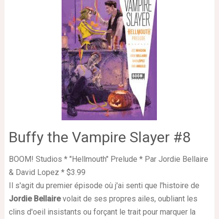
Buffy the Vampire Slayer #8
BOOM! Studios * "Hellmouth" Prelude * Par Jordie Bellaire
& David Lopez * $3.99
Il s'agit du premier épisode où j'ai senti que l'histoire de
Jordie Bellaire
volait de ses propres ailes, oubliant les
clins d'oeil insistants ou forçant le trait pour marquer la