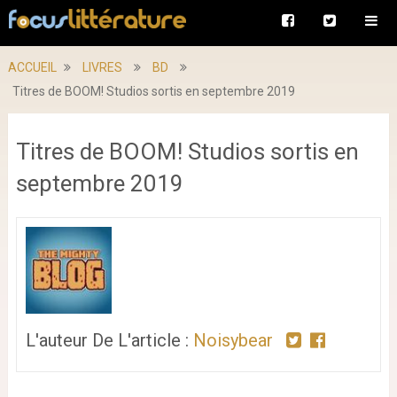
ACCUEIL
LIVRES
BD
Titres de BOOM! Studios sortis en septembre 2019
Titres de BOOM! Studios sortis en
septembre 2019
L'auteur De L'article :
Noisybear