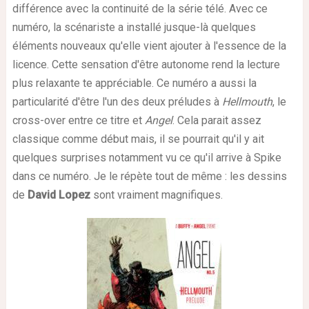
différence avec la continuité de la série télé. Avec ce
numéro, la scénariste a installé jusque-là quelques
éléments nouveaux qu'elle vient ajouter à l'essence de la
licence. Cette sensation d'être autonome rend la lecture
plus relaxante te appréciable. Ce numéro a aussi la
particularité d'être l'un des deux préludes à
Hellmouth
, le
cross-over entre ce titre et
Angel
. Cela parait assez
classique comme début mais, il se pourrait qu'il y ait
quelques surprises notamment vu ce qu'il arrive à Spike
dans ce numéro. Je le répète tout de même : les dessins
de
David Lopez
sont vraiment magnifiques.