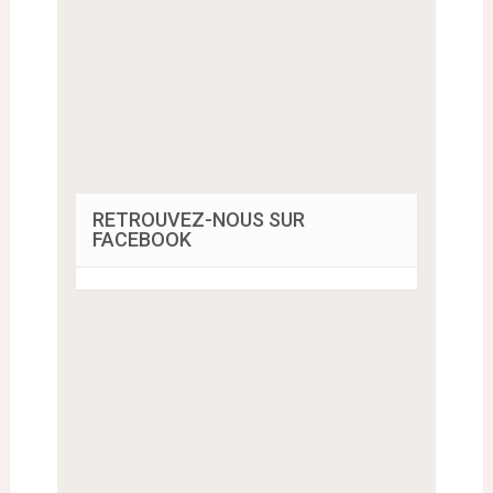
RETROUVEZ-NOUS SUR
FACEBOOK