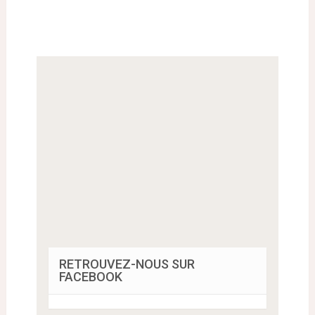
RETROUVEZ-NOUS SUR
FACEBOOK