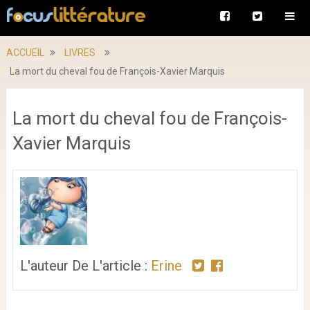
ACCUEIL
LIVRES
La mort du cheval fou de François-Xavier Marquis
La mort du cheval fou de François-
Xavier Marquis
L'auteur De L'article :
Erine