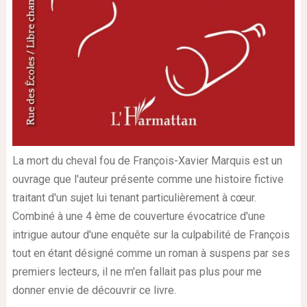
La mort du cheval fou de François-Xavier Marquis est un
ouvrage que l'auteur présente comme une histoire fictive
traitant d'un sujet lui tenant particulièrement à cœur.
Combiné à une 4
ème
de couverture évocatrice d'une
intrigue autour d'une enquête sur la culpabilité de François
tout en étant désigné comme un roman à suspens par ses
premiers lecteurs, il ne m'en fallait pas plus pour me
donner envie de découvrir ce livre.