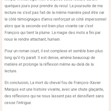
quelques jours pour prendre du recul. La poursuite de ma
lecture ne s'est pas fait de la même manière peut être car
le côté témoignages d'amis renforçait un côté impersonnel
alors que la seconde est bien plus vivante car c'est
François qui tient la plume. La magie des mots a fini par
nous le rendre attachant, humain.
Pour un roman court, il est complexe et semble bien plus
long qu'il n'y paraît. Il est dense, amène beaucoup de
matière et prolonge la réflexion même au-delà de la
lecture.
En conclusion, La mort du cheval fou de François-Xavier
Marquis est une histoire vivante, avec une chute glaçante,
des réflexions qui ne nous lassent pas et densifient sans
cesse l'intrigue.