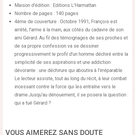
Maison d'édition : Editions L'Harmattan
Nombre de pages : 140 pages
4ème de couverture : Octobre 1991, François est
arrêté, l'arme à la main, aux côtés du cadavre de son
ami Gérard. Au fil des témoignages de ses proches et
de sa propre confession va se dessiner
progressivement le profil d'un homme déchiré entre la
simplicité de ses aspirations et une addiction
dévorante : une déchirure qui aboutira à l'irréparable.
Le lecteur assiste, tout au long du récit, à leur combat
incessant contre la force qui les entraîne vers le
drame.Jusqu'au dénouement, il se posera la question :
qui a tué Gérard ?
VOUS AIMEREZ SANS DOUTE