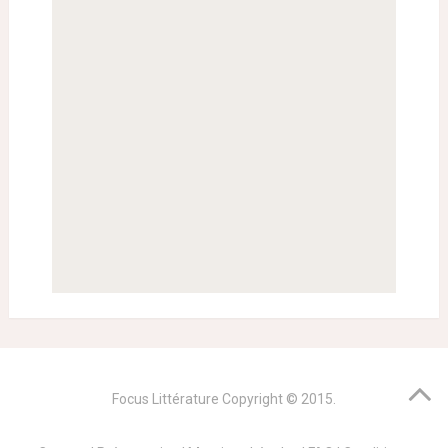
Focus Littérature
Copyright © 2015.