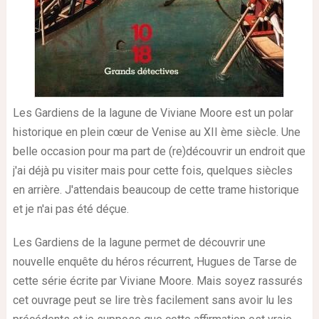
Les Gardiens de la lagune de Viviane Moore est un polar
historique en plein cœur de Venise au XII ème siècle. Une
belle occasion pour ma part de (re)découvrir un endroit que
j'ai déjà pu visiter mais pour cette fois, quelques siècles
en arrière. J'attendais beaucoup de cette trame historique
et je n'ai pas été déçue.
Les Gardiens de la lagune permet de découvrir une
nouvelle enquête du héros récurrent, Hugues de Tarse de
cette série écrite par Viviane Moore. Mais soyez rassurés
cet ouvrage peut se lire très facilement sans avoir lu les