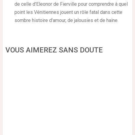
de celle d'Eleonor de Fierville pour comprendre à quel
point les Vénitiennes jouent un rôle fatal dans cette
sombre histoire d'amour, de jalousies et de haine.
VOUS AIMEREZ SANS DOUTE