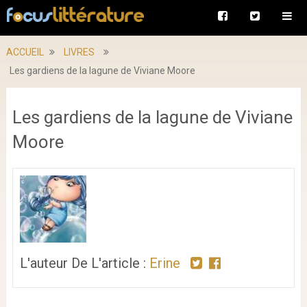
ACCUEIL
LIVRES
Les gardiens de la lagune de Viviane Moore
Les gardiens de la lagune de Viviane
Moore
L'auteur De L'article :
Erine