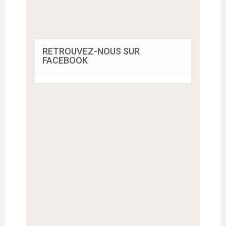
RETROUVEZ-NOUS SUR
FACEBOOK