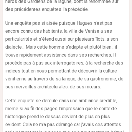
héros des Gardiens de la lagune, dont la renommée sur
des précédentes enquêtes l'a précédée.
Une enquête pas si aisée puisque Hugues n'est pas
encore connu des habitants, la ville de Venise a ses
particularités et s'étend aussi sur plusieurs îlots, a son
dialecte... Mais cette homme s'adapte et plutôt bien ; il
trouve rapidement assistance dans ses recherches. Il
procède pas à pas aux interrogatoires, à la recherche des
indices tout en nous permettant de découvrir la culture
vénitienne au travers de sa langue, de sa gastronomie, de
ses merveilles architecturales, de ses mœurs.
Cette enquête se déroule dans une ambiance crédible,
même si au fil des pages l'impression que le contexte
historique prend le dessus devient de plus en plus
évident. Cela ne m'a pas dérangé car j'avais ces attentes