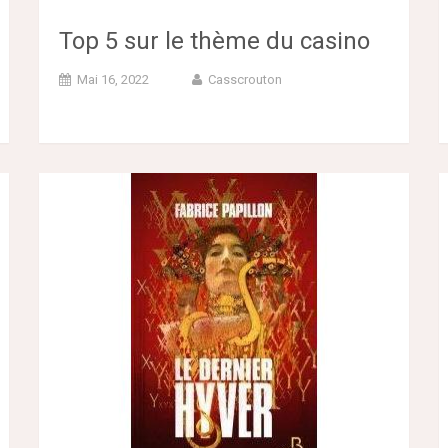
Top 5 sur le thème du casino
Mai 16, 2022
Casscrouton