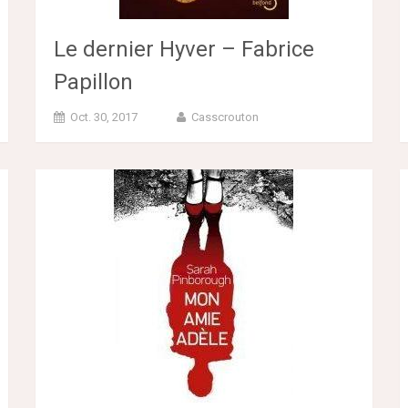
Le dernier Hyver – Fabrice
Papillon
Oct. 30, 2017
Casscrouton