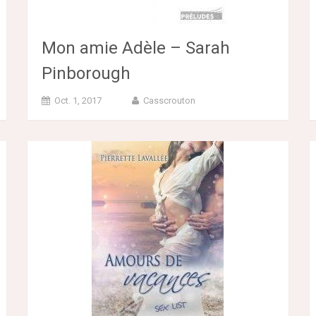
Mon amie Adèle – Sarah
Pinborough
Oct. 1, 2017
Casscrouton