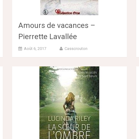
Amours de vacances –
Pierrette Lavallée
Août 6, 2017
Casscrouton