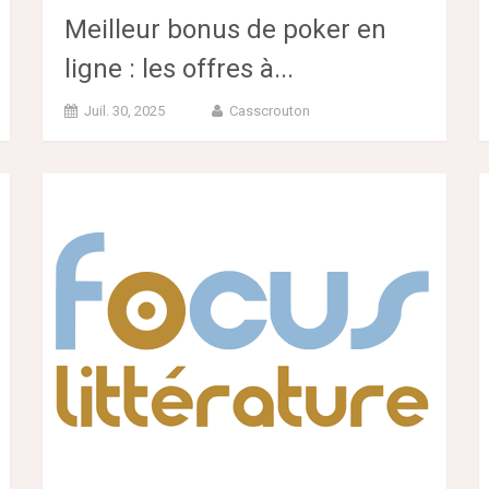
Meilleur bonus de poker en
ligne : les offres à...
Juil. 30, 2025
Casscrouton