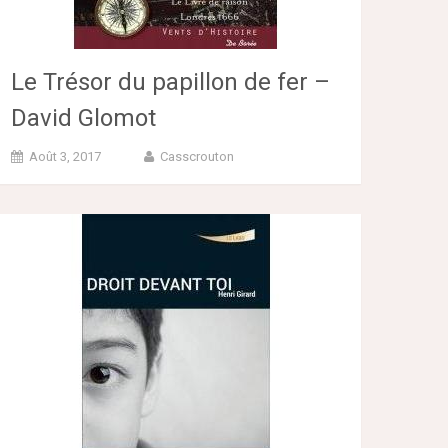
Le Trésor du papillon de fer –
David Glomot
Août 3, 2017
Casscrouton