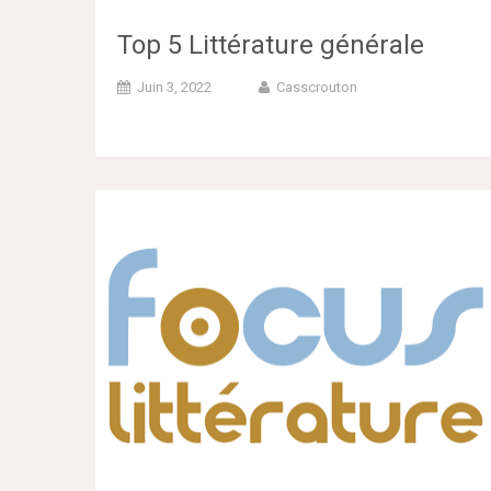
Top 5 Littérature générale
Juin 3, 2022
Casscrouton