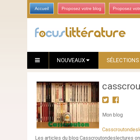
Accueil
Proposez votre blog
Proposez vot
NOUVEAUX
SÉLECTION
casscro
Mon blog
Casscroutondesl
Les articles du blog Casscroutondeslectures on