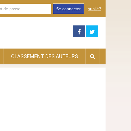
Se connecter
oublié?
CLASSEMENT DES AUTEURS