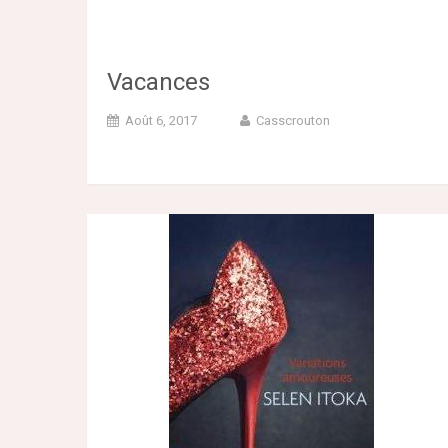
Vacances
Août 6, 2017
Casscrouton