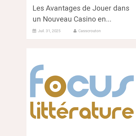
Les Avantages de Jouer dans
un Nouveau Casino en...
Juil. 31, 2025
Casscrouton