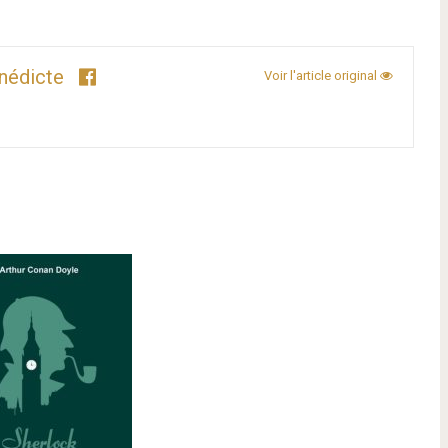
nédicte
Voir l'article original