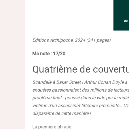
Éditions Archipoche, 2024 (341 pages)
Ma note
: 17/20
Quatrième de couvert
Scandale à Baker Street ! Arthur Conan Doyle a d
enquêtes passionnaient des millions de lecteurs…
problème final : poussé dans le vide par le malé
victime d’un assassinat littéraire prémédité… C
disparaître de cette manière !
La première phrase