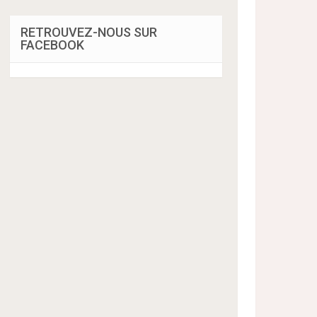
RETROUVEZ-NOUS SUR
FACEBOOK