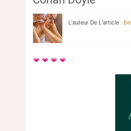
L'auteur De L'article :
Bé