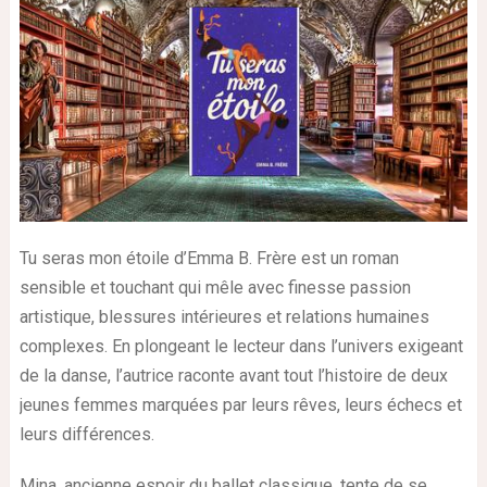
Tu seras mon étoile
d’Emma B. Frère est un roman
sensible et touchant qui mêle avec finesse passion
artistique, blessures intérieures et relations humaines
complexes. En plongeant le lecteur dans l’univers exigeant
de la danse, l’autrice raconte avant tout l’histoire de deux
jeunes femmes marquées par leurs rêves, leurs échecs et
leurs différences.
Mina, ancienne espoir du ballet classique, tente de se