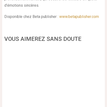
d’émotions sincères.
Disponible chez Beta publisher :
www.betapublisher.com
VOUS AIMEREZ SANS DOUTE