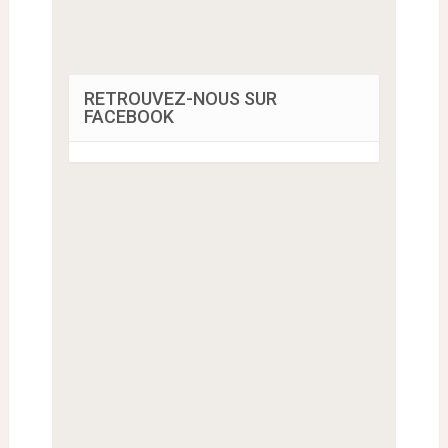
RETROUVEZ-NOUS SUR
FACEBOOK