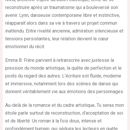
reconstruire après un traumatisme qui a bouleversé son
avenir. Lynn, danseuse contemporaine libre et instinctive,
réapparaît alors dans sa vie à travers un projet commun
inattendu. Entre rivalité ancienne, admiration silencieuse et
tensions persistantes, leur relation devient le cœur
émotionnel du récit.
Emma B. Frère parvient à retranscrire avec justesse la
pression du monde artistique, la quête de perfection et le
poids du regard des autres. L’écriture est fluide, moderne
et immersive, notamment lors des scènes de danse qui
donnent véritablement vie aux émotions des personnages.
Au-delà de la romance et du cadre artistique,
Tu seras mon
étoile
parle surtout de reconstruction, d’acceptation de soi
et de liberté. Un roman à la fois doux, intense et
profondément humain, qui séduira les lecteurs en quête