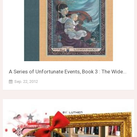
A Series of Unfortunate Events, Book 3 : The Wide...
Sep. 22, 2012