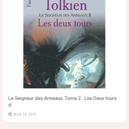
Le Seigneur des Anneaux, Tome 2 : Les Deux tours
d...
Août 14, 2012