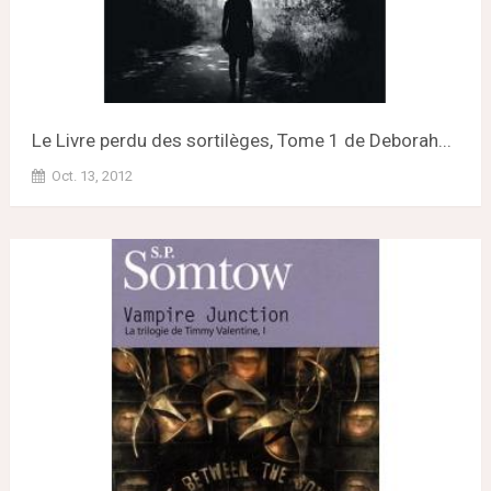
Le Livre perdu des sortilèges, Tome 1 de Deborah...
Oct. 13, 2012