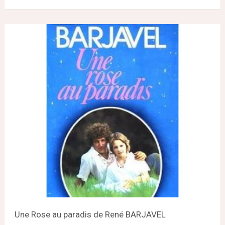
Une Rose au paradis de René BARJAVEL