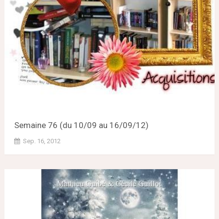
Semaine 76 (du 10/09 au 16/09/12)
Sep. 16, 2012