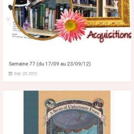
Semaine 77 (du 17/09 au 23/09/12)
Sep. 23, 2012