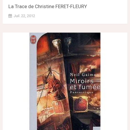
La Trace de Christine FERET-FLEURY
Juil. 22, 2012