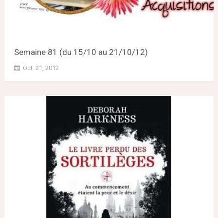
Semaine 81 (du 15/10 au 21/10/12)
Oct. 21, 2012