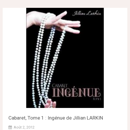
Cabaret, Tome 1 : Ingénue de Jillian LARKIN
Août 2, 2012