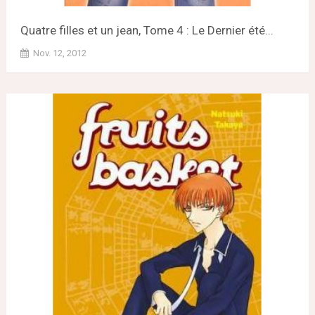
Quatre filles et un jean, Tome 4 : Le Dernier été...
Nov. 12, 2012