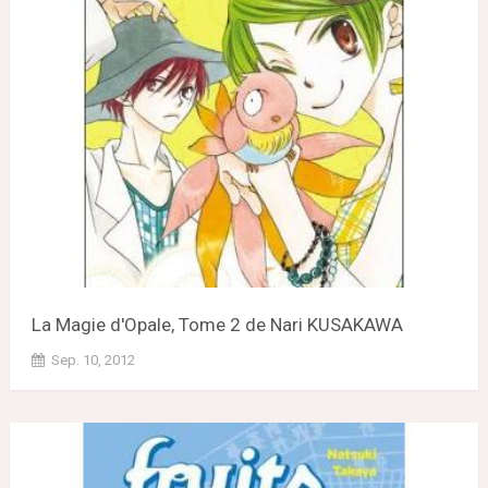
La Magie d'Opale, Tome 2 de Nari KUSAKAWA
Sep. 10, 2012