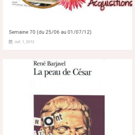
Semaine 70 (du 25/06 au 01/07/12)
Juil. 1, 2012