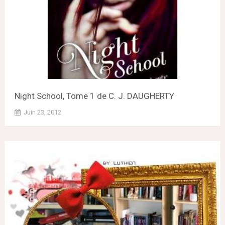
Night School, Tome 1 de C. J. DAUGHERTY
Juin 23, 2012