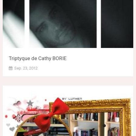
Triptyque de Cathy BORIE
Sep. 23, 2012