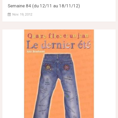
Semaine 84 (du 12/11 au 18/11/12)
Nov. 19, 2012