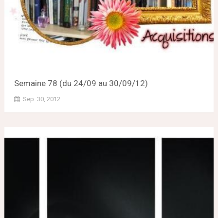
Semaine 78 (du 24/09 au 30/09/12)
Sep. 30, 2012