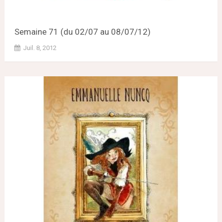
Semaine 71 (du 02/07 au 08/07/12)
Juil. 8, 2012