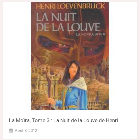
La Moïra, Tome 3 : La Nuit de la Louve de Henri...
Août 8, 2012