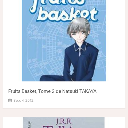
Fruits Basket, Tome 2 de Natsuki TAKAYA
Sep. 4, 2012