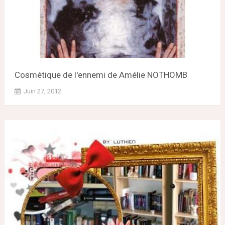
Cosmétique de l'ennemi de Amélie NOTHOMB
Juin 27, 2012