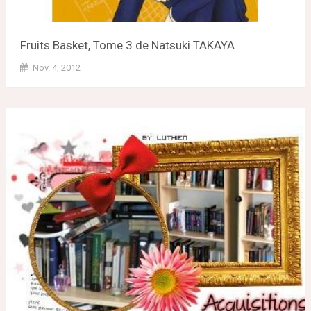
Fruits Basket, Tome 3 de Natsuki TAKAYA
Nov. 4, 2012