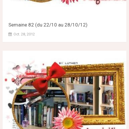
Semaine 82 (du 22/10 au 28/10/12)
Oct. 28, 2012