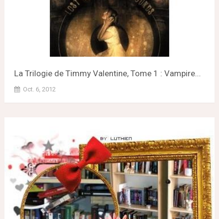
La Trilogie de Timmy Valentine, Tome 1 : Vampire...
Oct. 6, 2012