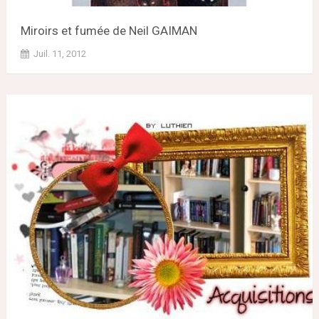
Miroirs et fumée de Neil GAIMAN
Juil. 11, 2012