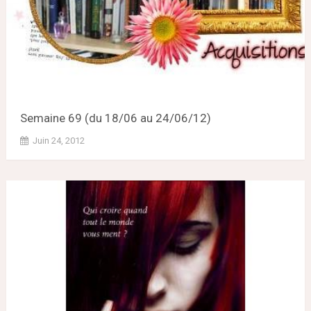
Semaine 69 (du 18/06 au 24/06/12)
Juin 24, 2012