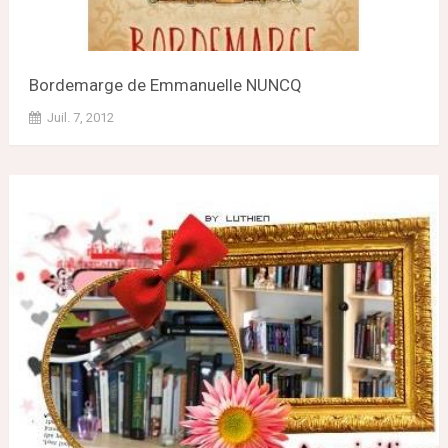
Bordemarge de Emmanuelle NUNCQ
Juil. 7, 2012