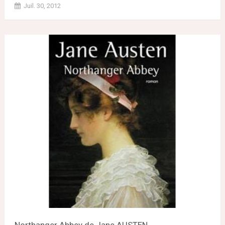
Juil. 30, 2012