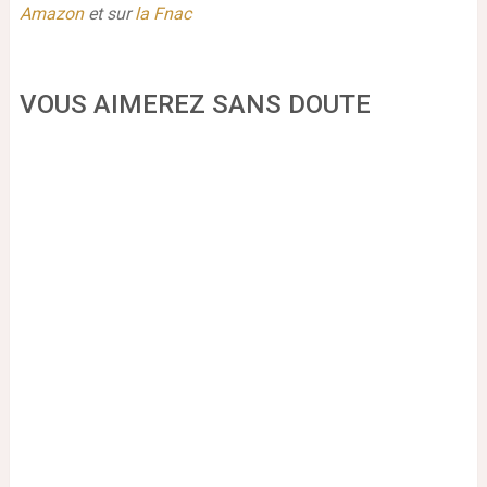
Amazon
et sur
la Fnac
VOUS AIMEREZ SANS DOUTE