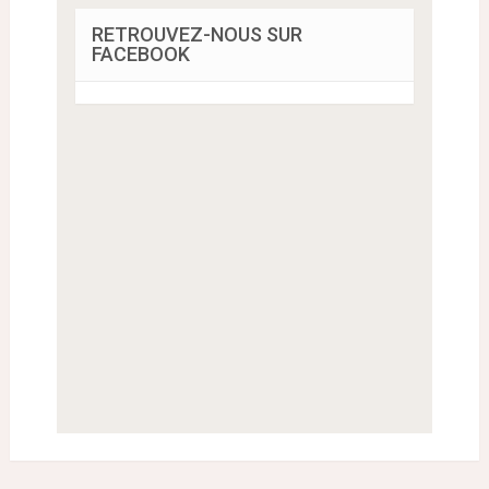
RETROUVEZ-NOUS SUR
FACEBOOK