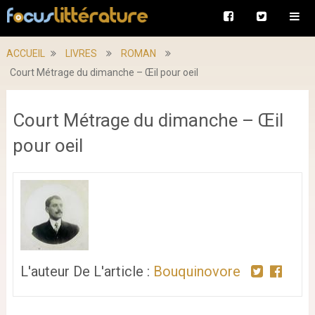
ACCUEIL
LIVRES
ROMAN
Court Métrage du dimanche – Œil pour oeil
Court Métrage du dimanche – Œil
pour oeil
L'auteur De L'article :
Bouquinovore