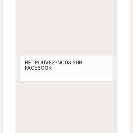
RETROUVEZ-NOUS SUR
FACEBOOK