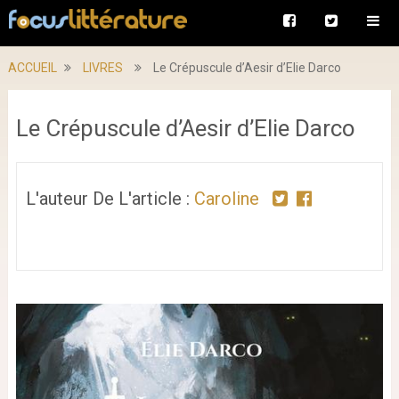
ACCUEIL
LIVRES
Le Crépuscule d’Aesir d’Elie Darco
Le Crépuscule d’Aesir d’Elie Darco
L'auteur De L'article :
Caroline