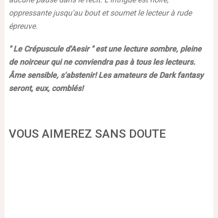
oppressante jusqu'au bout et soumet le lecteur à rude
épreuve.
" Le Crépuscule d'Aesir " est une lecture sombre, pleine
de noirceur qui ne conviendra pas à tous les lecteurs.
Âme sensible, s'abstenir! Les amateurs de Dark fantasy
seront, eux, comblés!
VOUS AIMEREZ SANS DOUTE