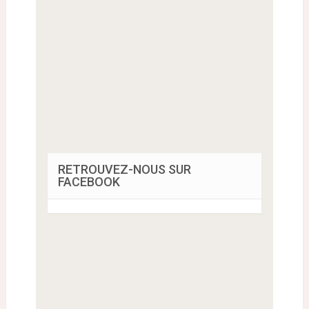
RETROUVEZ-NOUS SUR
FACEBOOK