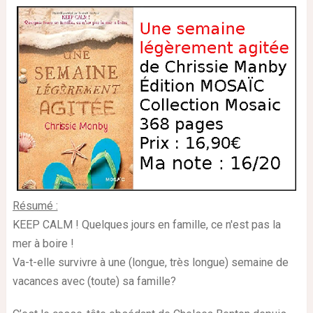
Résumé :
KEEP CALM ! Quelques jours en famille, ce n'est pas la
mer à boire !
Va-t-elle survivre à une (longue, très longue) semaine de
vacances avec (toute) sa famille?