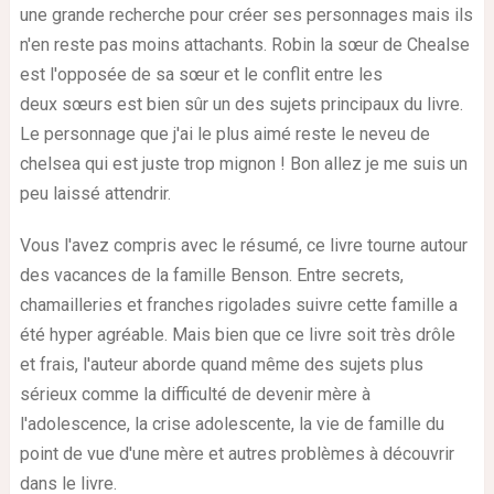
une grande recherche pour créer ses personnages mais ils
n'en reste pas moins attachants. Robin la sœur de Chealse
est l'opposée de sa sœur et
le conflit entre les
deux sœurs
est bien sûr un des sujets principaux du livre.
Le personnage que j'ai le plus aimé reste le neveu de
chelsea qui est juste trop mignon ! Bon allez je me suis un
peu laissé attendrir
.
Vous l'avez compris avec le résumé, ce livre tourne autour
des vacances de la famille Benson. Entre secrets,
chamailleries et franches rigolades suivre cette famille a
été hyper agréable. Mais bien que ce livre soit très drôle
et frais, l'auteur aborde quand même des sujets plus
sérieux comme la difficulté de devenir mère à
l'adolescence, la crise adolescente, la vie de famille du
point de vue d'une mère et autres problèmes à découvrir
dans le livre.