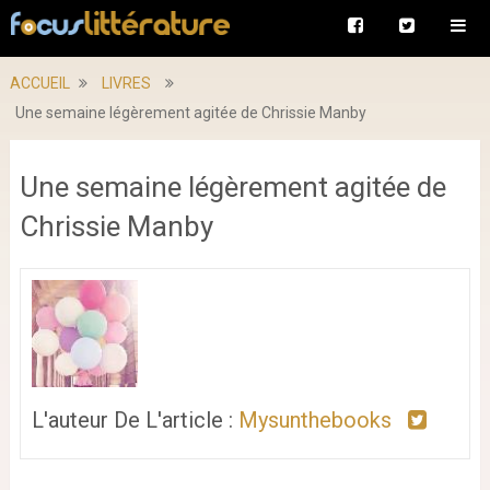
ACCUEIL
LIVRES
Une semaine légèrement agitée de Chrissie Manby
Une semaine légèrement agitée de
Chrissie Manby
L'auteur De L'article :
Mysunthebooks