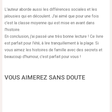
L'auteur aborde aussi les différences sociales et les
jalousies qui en découlent. J'ai aimé que pour une fois
c'est la classe moyenne qui est mise en avant dans
l'histoire.
En conclusion, j'ai passé une très bonne lecture ! Ce livre
est parfait pour l'été, à lire tranquillement à la plage. Si
vous aimez les histoires de famille avec des secrets et
beaucoup d'humour, c'est parfait pour vous !
VOUS AIMEREZ SANS DOUTE