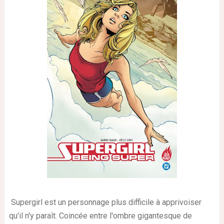
Supergirl est un personnage plus difficile à apprivoiser
qu'il n'y paraît. Coincée entre l'ombre gigantesque de