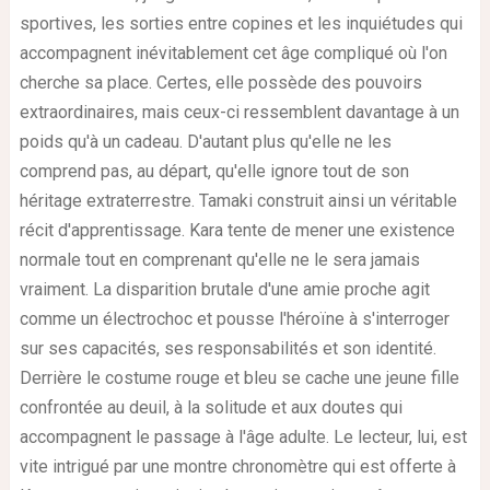
sportives, les sorties entre copines et les inquiétudes qui
accompagnent inévitablement cet âge compliqué où l'on
cherche sa place. Certes, elle possède des pouvoirs
extraordinaires, mais ceux-ci ressemblent davantage à un
poids qu'à un cadeau. D'autant plus qu'elle ne les
comprend pas, au départ, qu'elle ignore tout de son
héritage extraterrestre. Tamaki construit ainsi un véritable
récit d'apprentissage. Kara tente de mener une existence
normale tout en comprenant qu'elle ne le sera jamais
vraiment. La disparition brutale d'une amie proche agit
comme un électrochoc et pousse l'héroïne à s'interroger
sur ses capacités, ses responsabilités et son identité.
Derrière le costume rouge et bleu se cache une jeune fille
confrontée au deuil, à la solitude et aux doutes qui
accompagnent le passage à l'âge adulte. Le lecteur, lui, est
vite intrigué par une montre chronomètre qui est offerte à