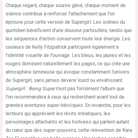
Chaque regard, chaque sourire gêné, chaque moment de
silence contribue à renforcer l'attachement que l'on
éprouve pour cette version de Supergirl. Les scènes du
quotidien bénéficient d'une douceur particulière, tandis que
les séquences d'action conservent toute leur énergie. Les
couleurs de Kelly Fitzpatrick participent également à
l'identité visuelle de l'ouvrage. Les bleus, les jaunes et les
rouges dominent naturellement les pages, ce qui crée une
atmosphère lumineuse qui évoque constamment l'univers
de Supergirl, sans jamais devenir lourd ou envahissant.
Supergirl : Being Super
n'est pas forcément l'album que
l'on recommandera à ceux qui recherchent avant tout de
grandes aventures super-héroïques. En revanche, pour les
lecteurs qui apprécient les récits initiatiques, les
personnages attachants et les histoires qui parlent autant
du cœur que des super-pouvoirs, cette réinvention de Kara