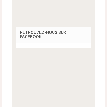
RETROUVEZ-NOUS SUR
FACEBOOK