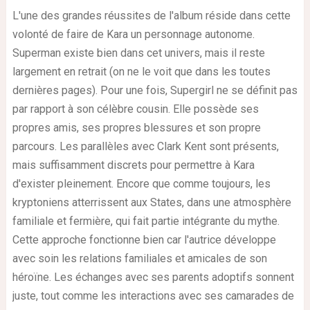
L'une des grandes réussites de l'album réside dans cette
volonté de faire de Kara un personnage autonome.
Superman existe bien dans cet univers, mais il reste
largement en retrait (on ne le voit que dans les toutes
dernières pages). Pour une fois, Supergirl ne se définit pas
par rapport à son célèbre cousin. Elle possède ses
propres amis, ses propres blessures et son propre
parcours. Les parallèles avec Clark Kent sont présents,
mais suffisamment discrets pour permettre à Kara
d'exister pleinement. Encore que comme toujours, les
kryptoniens atterrissent aux States, dans une atmosphère
familiale et fermière, qui fait partie intégrante du mythe.
Cette approche fonctionne bien car l'autrice développe
avec soin les relations familiales et amicales de son
héroïne. Les échanges avec ses parents adoptifs sonnent
juste, tout comme les interactions avec ses camarades de