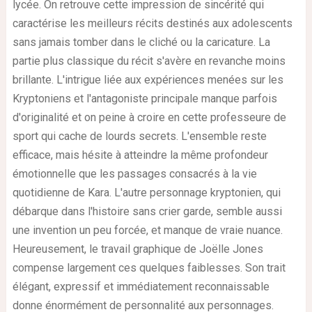
lycée. On retrouve cette impression de sincérité qui
caractérise les meilleurs récits destinés aux adolescents
sans jamais tomber dans le cliché ou la caricature. La
partie plus classique du récit s'avère en revanche moins
brillante. L'intrigue liée aux expériences menées sur les
Kryptoniens et l'antagoniste principale manque parfois
d'originalité et on peine à croire en cette professeure de
sport qui cache de lourds secrets. L'ensemble reste
efficace, mais hésite à atteindre la même profondeur
émotionnelle que les passages consacrés à la vie
quotidienne de Kara. L'autre personnage kryptonien, qui
débarque dans l'histoire sans crier garde, semble aussi
une invention un peu forcée, et manque de vraie nuance.
Heureusement, le travail graphique de Joëlle Jones
compense largement ces quelques faiblesses. Son trait
élégant, expressif et immédiatement reconnaissable
donne énormément de personnalité aux personnages.