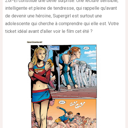
Zor-El constitue une belle surprise. Une lecture sensible,
intelligente et pleine de tendresse, qui rappelle qu'avant
de devenir une héroïne, Supergirl est surtout une
adolescente qui cherche à comprendre qui elle est. Votre
ticket idéal avant d'aller voir le film cet été ?