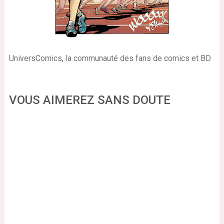
UniversComics, la communauté des fans de comics et BD
VOUS AIMEREZ SANS DOUTE