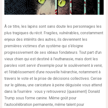
À ce titre, les lapins sont sans doute les personnages les
plus tragiques du récit. Fragiles, vulnérables, constamment
enjeux des intérêts des autres, ils deviennent les
premières victimes d’un système qui s’éloigne
progressivement de ses idéaux fondateurs. Tout part d'un
vieux chien qui est destiné à l'euthanasie, mais dont les
paroles vont servir d'exemple pour le soulèvement à venir,
et l'établissement d'une nouvelle hiérarchie, notamment à
travers le vote et la prise de décisions collectives. Cerise
sur le gâteau, une caricature à peine déguisée vous attend
dans la fourrière : vous y retrouverez (quasiment) Donald
Trump sous forme canine. Même goût pour
l’autocélébration permanente, même talent pour