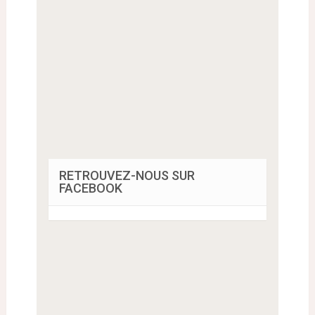
RETROUVEZ-NOUS SUR
FACEBOOK