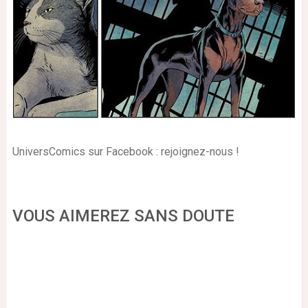
UniversComics sur Facebook : rejoignez-nous !
VOUS AIMEREZ SANS DOUTE