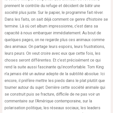
prennent le contrôle du refuge et décident de bâtir une
société plus juste. Sur le papier, le programme fait rêver.
Dans les faits, on sait déjà comment ce genre d’histoire se
termine. Là où cet album impressionne, c’est dans sa
capacité à nous embarquer immédiatement. Au bout de
quelques pages, on ne regarde plus ces animaux comme
des animaux. On partage leurs espoirs, leurs frustrations,
leurs peurs. On veut croire avec eux que cette fois, les
choses seront différentes. Et c’est précisément ce qui
rend la suite aussi fascinante qu’inconfortable. Tom King
n’a jamais été un auteur adepte de la subtilité absolue. Ici
encore, il préfère mettre les pieds dans le plat plutôt que
tourner autour du sujet. Derrière cette société animale qui
se construit puis se fracture, difficile de ne pas voir un
commentaire sur l’Amérique contemporaine, sur la
polarisation politique, les réseaux sociaux, les leaders