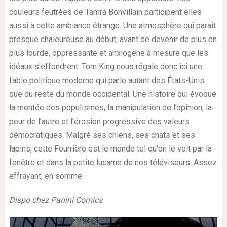
couleurs feutrées de Tamra Bonvillain participent elles
aussi à cette ambiance étrange. Une atmosphère qui paraît
presque chaleureuse au début, avant de devenir de plus en
plus lourde, oppressante et anxiogène à mesure que les
idéaux s'effondrent. Tom King nous régale donc ici une
fable politique moderne qui parle autant des États-Unis
que du reste du monde occidental. Une histoire qui évoque
la montée des populismes, la manipulation de l’opinion, la
peur de l’autre et l’érosion progressive des valeurs
démocratiques. Malgré ses chiens, ses chats et ses
lapins, cette Fourrière est le monde tel qu'on le voit par la
fenêtre et dans la petite lucarne de nos téléviseurs. Assez
effrayant, en somme.
Dispo chez Panini Comics