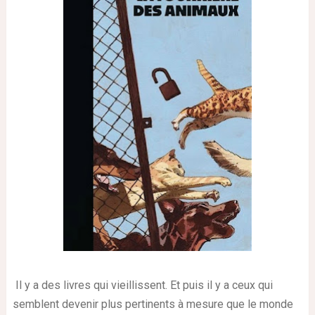
Il y a des livres qui vieillissent. Et puis il y a ceux qui
semblent devenir plus pertinents à mesure que le monde