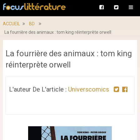
ACCUEIL
BD
La fourrière des animaux : tom king réinterprète orwell
La fourrière des animaux : tom king
réinterprète orwell
L'auteur De L'article :
Universcomics