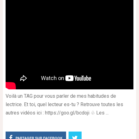
Voilà un TAG pour vous parler de mes habitudes de
lectrice. Et toi, quel lecteur es-tu ? Retrouve toutes les
autres vidéos ici : https://goo.gl/bcdoji ♧ Les ...
PARTAGER SUR FACEBOOK