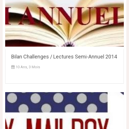
Bilan Challenges / Lectures Semi-Annuel 2014
10 Ans, 3 Mois