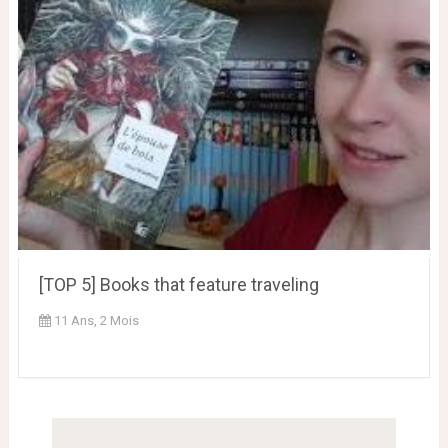
[TOP 5] Books that feature traveling
11 Ans, 2 Mois