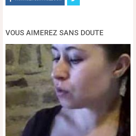
VOUS AIMEREZ SANS DOUTE