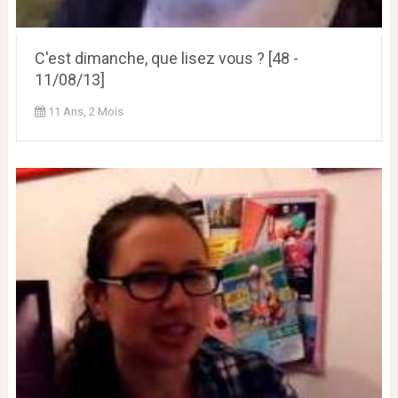
C'est dimanche, que lisez vous ? [48 -
11/08/13]
11 Ans, 2 Mois