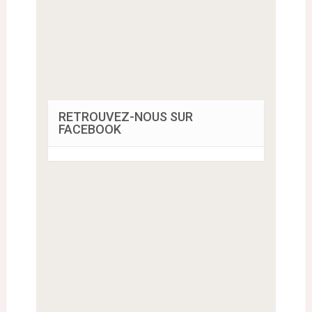
RETROUVEZ-NOUS SUR
FACEBOOK