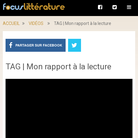
ACCUEIL
VIDÉOS
TAG | Mon rapport à la lecture
PARTAGER SUR FACEBOOK
TAG | Mon rapport à la lecture