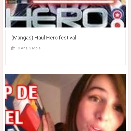
(Mangas) Haul Hero festival
10 Ans, 3 Mois