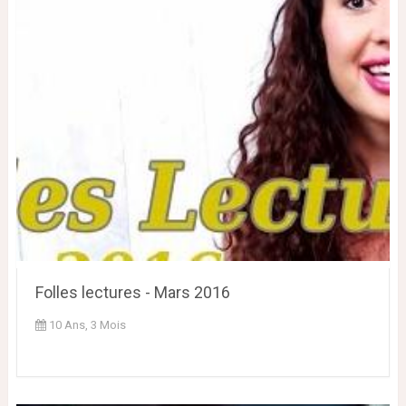
Folles lectures - Mars 2016
10 Ans, 3 Mois