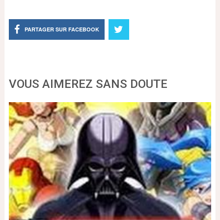
PARTAGER SUR FACEBOOK
VOUS AIMEREZ SANS DOUTE