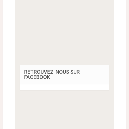
RETROUVEZ-NOUS SUR
FACEBOOK