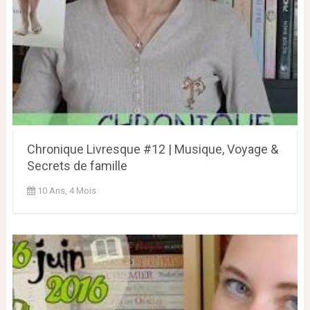
Chronique Livresque #12 | Musique, Voyage &
Secrets de famille
10 Ans, 4 Mois