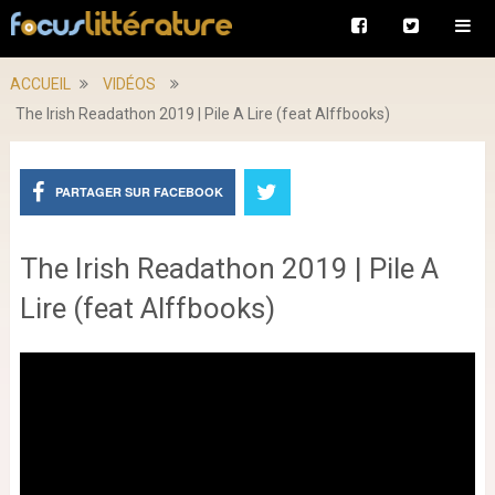
ACCUEIL
VIDÉOS
The Irish Readathon 2019 | Pile A Lire (feat Alffbooks)
PARTAGER SUR FACEBOOK
The Irish Readathon 2019 | Pile A
Lire (feat Alffbooks)