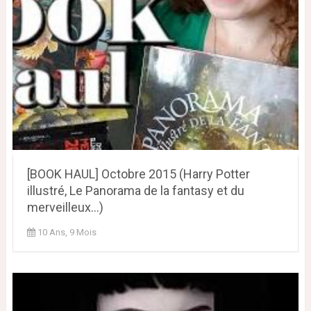
[BOOK HAUL] Octobre 2015 (Harry Potter
illustré, Le Panorama de la fantasy et du
merveilleux...)
10 Ans, 9 Mois