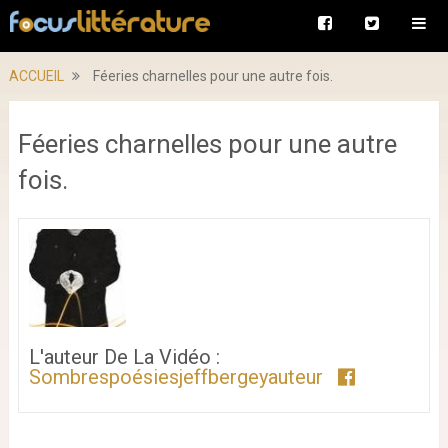
ACCUEIL
Féeries charnelles pour une autre fois.
Féeries charnelles pour une autre
fois.
L'auteur De La Vidéo :
Sombrespoésiesjeffbergeyauteur