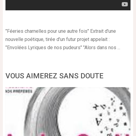
"Féeries charnelles pour une autre fois" Extrait d'une
nouvelle poétique, tirée d'un futur projet appelait :
"Envolées Lyriques de nos pudeurs" "Alors dans nos ...
VOUS AIMEREZ SANS DOUTE