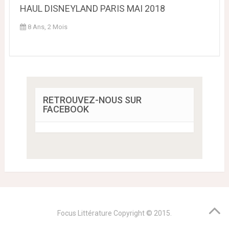
HAUL DISNEYLAND PARIS MAI 2018
8 Ans, 2 Mois
RETROUVEZ-NOUS SUR
FACEBOOK
Focus Littérature
Copyright © 2015.