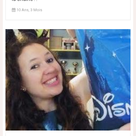
10 Ans, 3 Mois