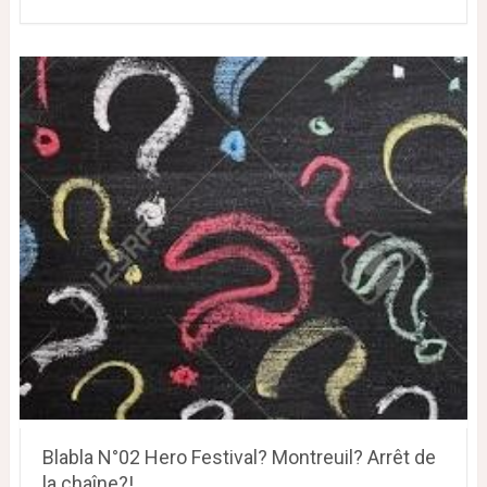
Blabla N°02 Hero Festival? Montreuil? Arrêt de
la chaîne?!