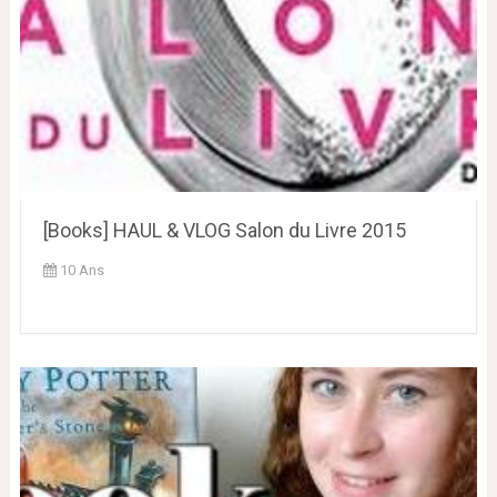
[Books] HAUL & VLOG Salon du Livre 2015
10 Ans