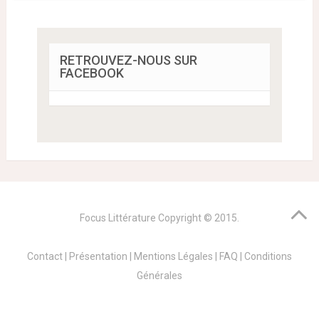
RETROUVEZ-NOUS SUR
FACEBOOK
Focus Littérature
Copyright © 2015.
Contact
|
Présentation
|
Mentions Légales
|
FAQ
|
Conditions
Générales