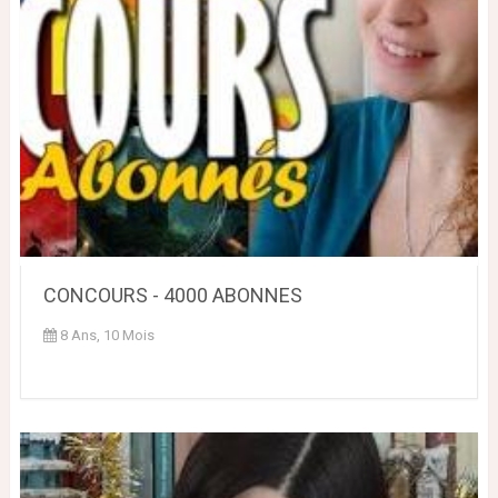
CONCOURS - 4000 ABONNES
8 Ans, 10 Mois