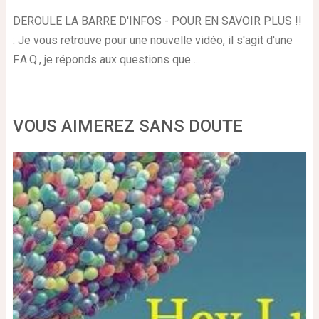
DEROULE LA BARRE D'INFOS - POUR EN SAVOIR PLUS !!
: Je vous retrouve pour une nouvelle vidéo, il s'agit d'une
F.A.Q., je réponds aux questions que ...
VOUS AIMEREZ SANS DOUTE