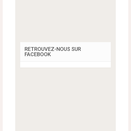
RETROUVEZ-NOUS SUR
FACEBOOK