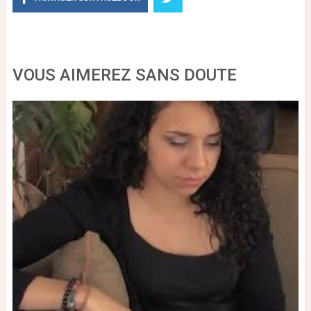
VOUS AIMEREZ SANS DOUTE