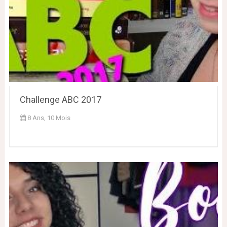
Challenge ABC 2017
8 Ans, 10 Mois