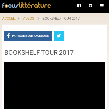
ACCUEIL
VIDÉOS
BOOKSHELF TOUR 2017
PARTAGER SUR FACEBOOK
BOOKSHELF TOUR 2017