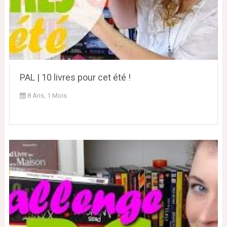
PAL | 10 livres pour cet été !
8 Ans, 1 Mois