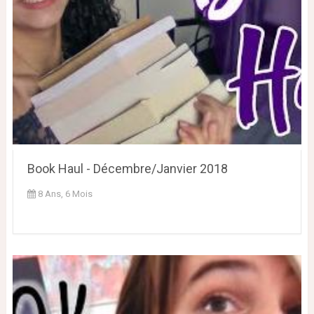
Book Haul - Décembre/Janvier 2018
8 Ans, 6 Mois