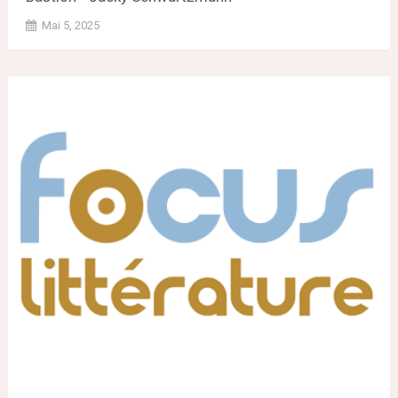
Mai 5, 2025