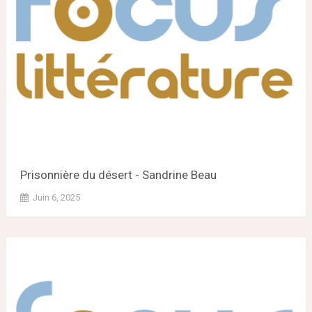
Prisonnière du désert - Sandrine Beau
Juin 6, 2025