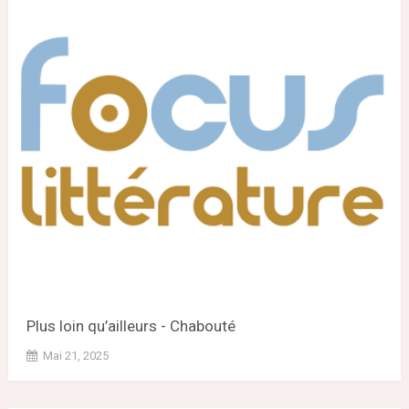
Plus loin qu’ailleurs - Chabouté
Mai 21, 2025