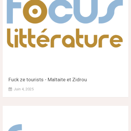
Fuck ze tourists - Maltaite et Zidrou
Juin 4, 2025