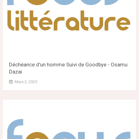
Déchéance d'un homme Suivi de Goodbye - Osamu
Dazai
Mars 3, 2025