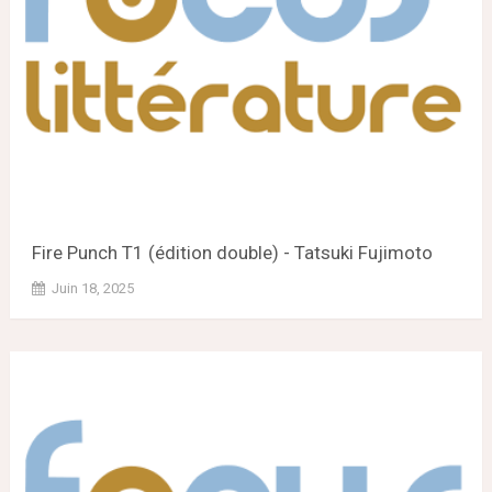
Fire Punch T1 (édition double) - Tatsuki Fujimoto
Juin 18, 2025