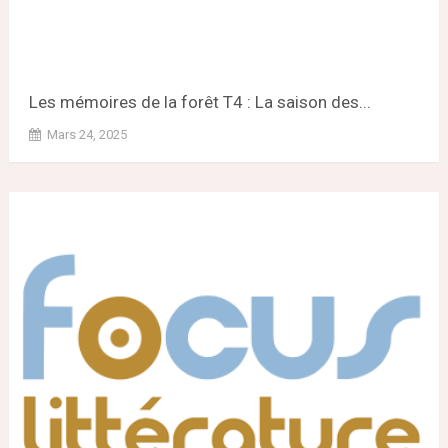
Les mémoires de la forêt T4 : La saison des...
Mars 24, 2025