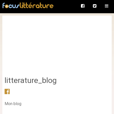
litterature_blog
Mon blog