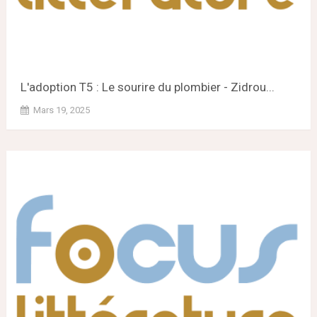
L'adoption T5 : Le sourire du plombier - Zidrou...
Mars 19, 2025