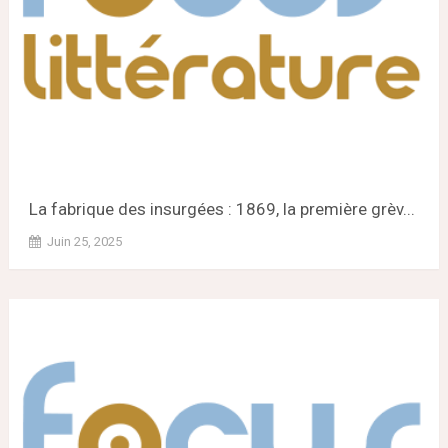
La fabrique des insurgées : 1869, la première grèv...
Juin 25, 2025