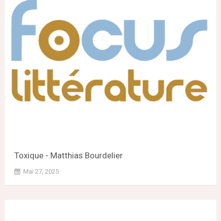
Toxique - Matthias Bourdelier
Mai 27, 2025