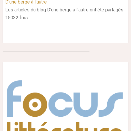
D'une berge à l'autre
Les articles du blog D'une berge à l'autre ont été partagés
15032 fois