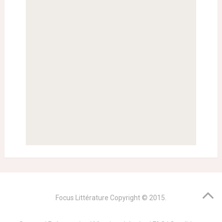
Focus Littérature
Copyright © 2015.