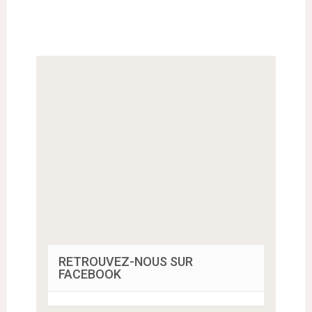
RETROUVEZ-NOUS SUR
FACEBOOK