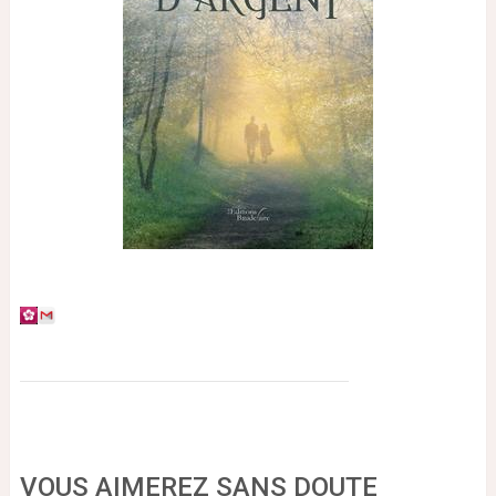
VOUS AIMEREZ SANS DOUTE