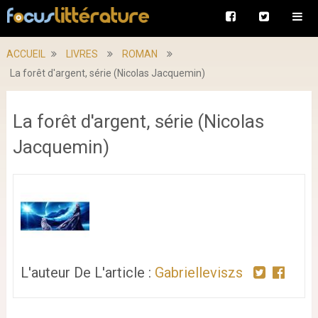
ACCUEIL
LIVRES
ROMAN
La forêt d'argent, série (Nicolas Jacquemin)
La forêt d'argent, série (Nicolas
Jacquemin)
L'auteur De L'article :
Gabrielleviszs