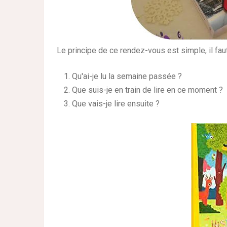
Le principe de ce rendez-vous est simple, il fau
Qu'ai-je lu la semaine passée ?
Que suis-je en train de lire en ce moment ?
Que vais-je lire ensuite ?