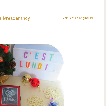
slivresdenancy
Voir l'article original