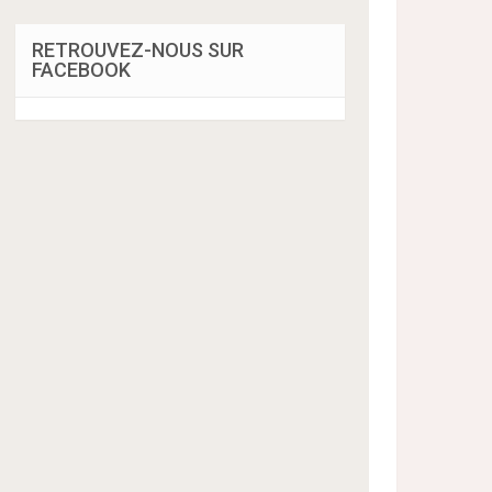
RETROUVEZ-NOUS SUR
FACEBOOK