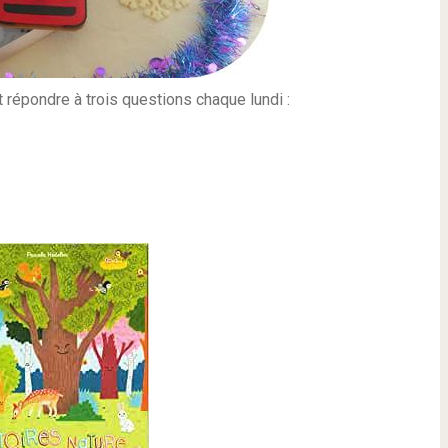
t répondre à trois questions chaque lundi :