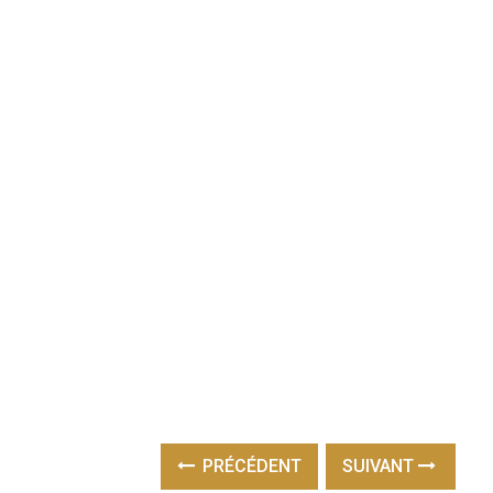
PRÉCÉDENT
SUIVANT