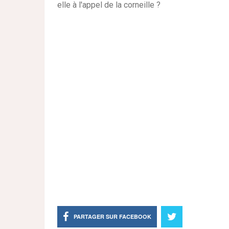
elle à l'appel de la corneille ?
PARTAGER SUR FACEBOOK