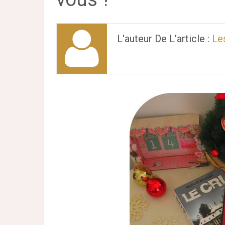
L'auteur De L'article :
Le