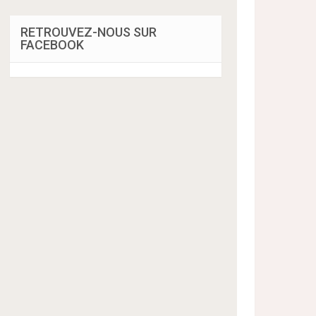
RETROUVEZ-NOUS SUR
FACEBOOK