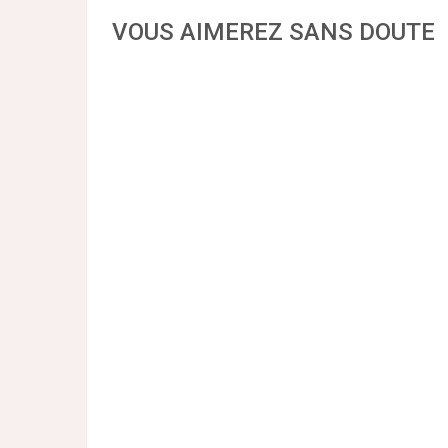
VOUS AIMEREZ SANS DOUTE