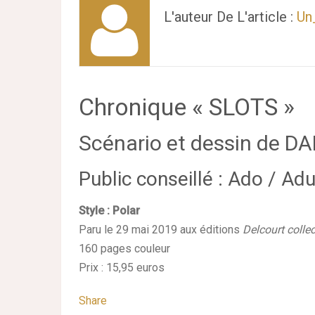
L'auteur De L'article :
Un
Chronique « SLOTS »
Scénario et dessin de 
Public conseillé : Ado / Adu
Style : Polar
Paru le 29 mai 2019 aux éditions
Delcourt colle
160 pages couleur
Prix : 15,95 euros
Share