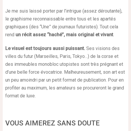
Je me suis laissé porter par l’intrigue (assez déroutante),
le graphisme reconnaissable entre tous et les apartés
graphiques (des “Une” de journaux futuristes). Tout cela
rend
un récit assez “haché”, mais original et vivant
.
Le visuel est toujours aussi puissant.
Ses visions des
villes du futur (Marseilles, Paris, Tokyo…) de la corse et
des immeubles monobloc utopistes sont très prégnant et
d’une belle force évocatrice. Malheureusement, son art est
un peu amoindri par un petit format de publication. Pour en
profiter au maximum, les amateurs se procureront le grand
format de luxe.
VOUS AIMEREZ SANS DOUTE