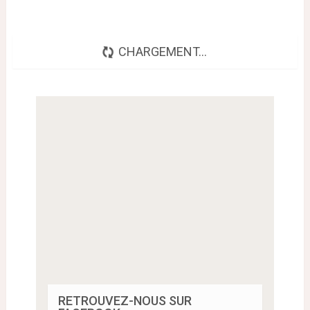
CHARGEMENT...
RETROUVEZ-NOUS SUR