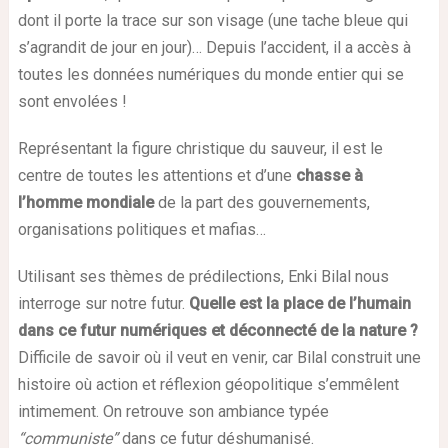
dont il porte la trace sur son visage (une tache bleue qui
s’agrandit de jour en jour)… Depuis l’accident, il a accès à
toutes les données numériques du monde entier qui se
sont envolées !
Représentant la figure christique du sauveur, il est le
centre de toutes les attentions et d’une
chasse à
l’homme mondiale
de la part des gouvernements,
organisations politiques et mafias…
Utilisant ses thèmes de prédilections, Enki Bilal nous
interroge sur notre futur.
Quelle est la place de l’humain
dans ce futur numériques et déconnecté de la nature ?
Difficile de savoir où il veut en venir, car Bilal construit une
histoire où action et réflexion géopolitique s’emmêlent
intimement. On retrouve son ambiance typée
“communiste”
dans ce futur déshumanisé.