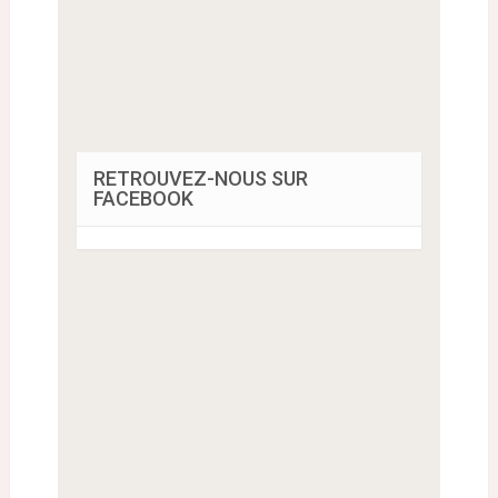
RETROUVEZ-NOUS SUR
FACEBOOK