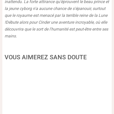
inattendu. La forte attirance qu'éprouvent le beau prince et
la jeune cyborg n'a aucune chance de s'épanouir, surtout
que le royaume est menacé par la terrible reine de la Lune
!
Débute alors pour Cinder une aventure incroyable, où elle
découvrira que le sort de l'humanité est peut-être entre ses
mains.
VOUS AIMEREZ SANS DOUTE