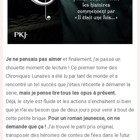
Je ne pensais pas aimer
et finalement, j'ai passé un
chouette moment de lecture ! Ce premier tome des
Chroniques Lunaires a été lu par tant de monde et a
rencontré un tel succès que j'étais réticente à démarrer la
série,
mais je pense lire tous les opus à présent.
Déjà, le style est fluide et les actions s'enchaînent si bien
que je n'ai eu besoin que de deux jours pour venir à bout de
cette petite brique.
Pour un roman jeunesse, on ne
demande que ça !
J'ai trouvé le parti pris original,
transposer des héroïnes de contes de fées dans le futur.