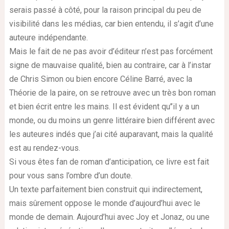
serais passé à côté, pour la raison principal du peu de
visibilité dans les médias, car bien entendu, il s’agit d’une
auteure indépendante.
Mais le fait de ne pas avoir d’éditeur n’est pas forcément
signe de mauvaise qualité, bien au contraire, car à l’instar
de Chris Simon ou bien encore Céline Barré, avec la
Théorie de la paire, on se retrouve avec un très bon roman
et bien écrit entre les mains. Il est évident qu’’il y a un
monde, ou du moins un genre littéraire bien différent avec
les auteures indés que j’ai cité auparavant, mais la qualité
est au rendez-vous.
Si vous êtes fan de roman d’anticipation, ce livre est fait
pour vous sans l’ombre d’un doute.
Un texte parfaitement bien construit qui indirectement,
mais sûrement oppose le monde d’aujourd’hui avec le
monde de demain.
Aujourd’hui avec Joy et Jonaz, ou une