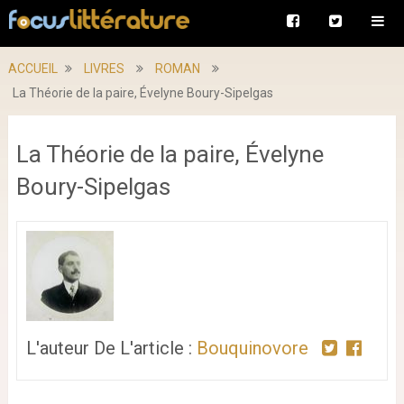
ACCUEIL
LIVRES
ROMAN
La Théorie de la paire, Évelyne Boury-Sipelgas
La Théorie de la paire, Évelyne
Boury-Sipelgas
L'auteur De L'article :
Bouquinovore