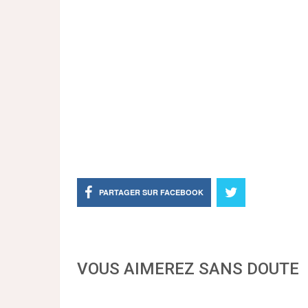
PARTAGER SUR FACEBOOK
VOUS AIMEREZ SANS DOUTE