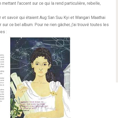
ettant l'accent sur ce qui la rend particulière, rebelle,
er et savoir qui étaient Aug San Suu Kyi et Wangari Maathai
 sur ce bel album. Pour ne rien gâcher, j'ai trouvé toutes les
es :