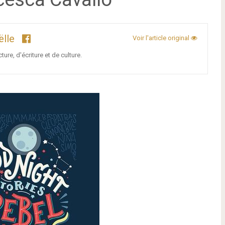
ëlle
Voir l'article original
ure, d'écriture et de culture.