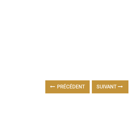
PRÉCÉDENT
SUIVANT