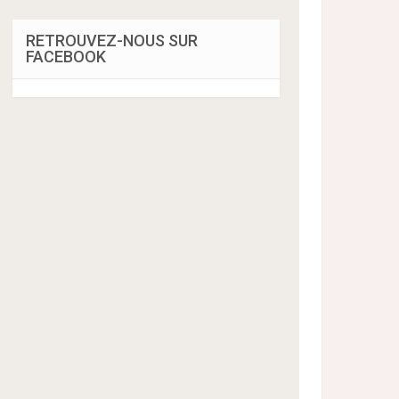
RETROUVEZ-NOUS SUR
FACEBOOK