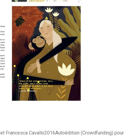
li et Francesca Cavallo2016Autoédition (Crowdfunding) pour