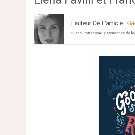
L'auteur De L'article :
Ga
23 ans. Potterhead, passionnée de lect