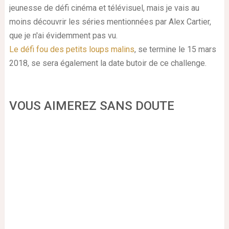
jeunesse de défi cinéma et télévisuel, mais je vais au
moins découvrir les séries mentionnées par Alex Cartier,
que je n'ai évidemment pas vu.
Le défi fou des petits loups malins
, se termine le 15 mars
2018, se sera également la date butoir de ce challenge.
VOUS AIMEREZ SANS DOUTE