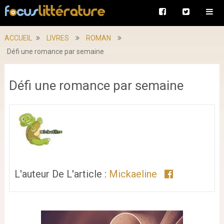
ACCUEIL
LIVRES
ROMAN
Défi une romance par semaine
Défi une romance par semaine
L'auteur De L'article :
Mickaeline