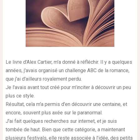
Le livre d'Alex Cartier, m'a donné à réfléchir.
Il y a quelques
années, j'avais organisé un challenge ABC de la romance,
que j'ai d'ailleurs royalement perdu.
Je l'avais avant tout créé pour m'inciter à découvrir un peu
plus ce style.
Résultat, cela m'a permis d'en découvrir une centaine, et
encore, souvent plus axée sur le paranormal.
J'ai fait quelques recherches sur internet, et je suis
tombée de haut.
Bien que cette catégorie, a maintenant
plusieurs festivals, elle reste associée à l'idée, des petits