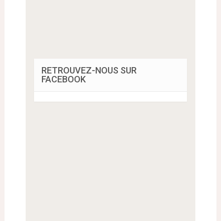
RETROUVEZ-NOUS SUR
FACEBOOK