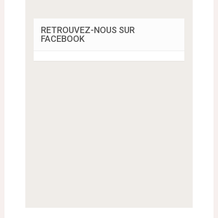
RETROUVEZ-NOUS SUR
FACEBOOK