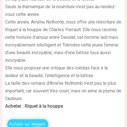
Seule la thématique de la nourriture n’est pas au rendez-
vous cette année.
Cette année, Amélie Nothomb, nous offre une réécriture de
Riquet à la houppe de Charles Perrault. Elle nous raconte
cette histoire d’amour entre Deodat, cet homme laid mais
incroyablement intelligent et Trèmière cette jeune femme
d’une beauté incroyable, mais d’une bêtise tous aussi
incroyable.
Elle nous propose une critique des médias face à la
laideur et la beauté, l’intelligence et la bêtise.
La taille des romans d’Amélie Nothomb n’est pas le plus
important, car souvent très court, mais on aime la plume de
l’auteure.
Acheter : Riquet à la houppe