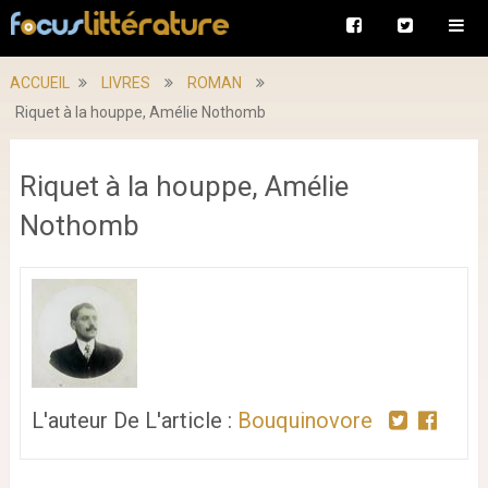
ACCUEIL
LIVRES
ROMAN
Riquet à la houppe, Amélie Nothomb
Riquet à la houppe, Amélie
Nothomb
L'auteur De L'article :
Bouquinovore