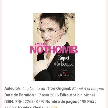
Auteur:
Amélie Nothomb
Titre Original:
Riquet à la houppe
Date de Parution :
17 août 2016
Éditeur :
Albin Michel
ISBN:
978-2226328779
Nombre de pages :
198
Prix :