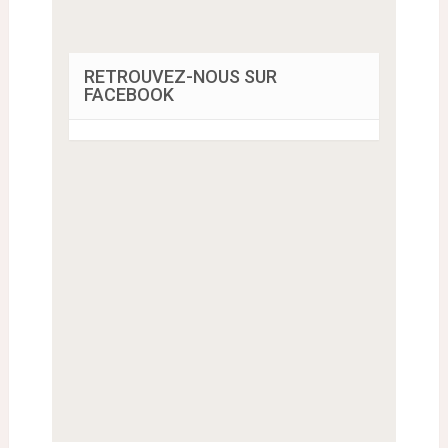
RETROUVEZ-NOUS SUR
FACEBOOK