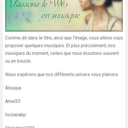
Comme dit dans le titre, ainsi que l'image, nous allons vous
proposer quelques musiques. Et plus précisément, nos
musiques du moment, celles que nous écoutons souvent
ou en boucle.
Nous espérons que nos différents univers vous plairons.
Alouqua
Amel33
tissianabp