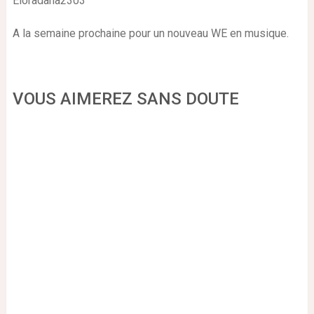
Eloradana2303
A la semaine prochaine pour un nouveau WE en musique.
VOUS AIMEREZ SANS DOUTE