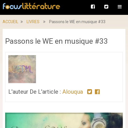
ACCUEIL
LIVRES
Passons le WE en musique #33
Passons le WE en musique #33
L'auteur De L'article :
Alouqua