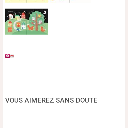
VOUS AIMEREZ SANS DOUTE