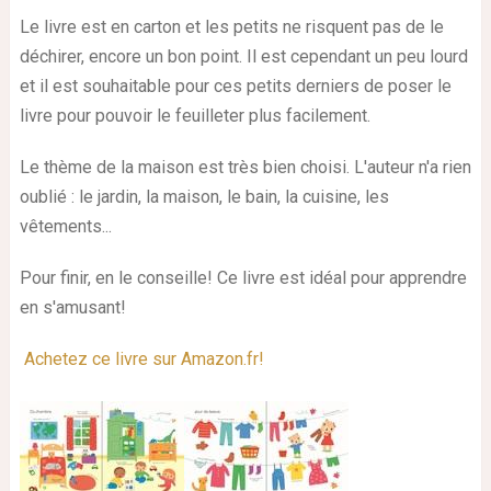
Le livre est en carton et les petits ne risquent pas de le
déchirer, encore un bon point. Il est cependant un peu lourd
et il est souhaitable pour ces petits derniers de poser le
livre pour pouvoir le feuilleter plus facilement.
Le thème de la maison est très bien choisi. L'auteur n'a rien
oublié : le jardin, la maison, le bain, la cuisine, les
vêtements...
Pour finir, en le conseille! Ce livre est idéal pour apprendre
en s'amusant!
Achetez ce livre sur Amazon.fr!