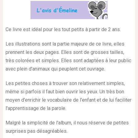
Ce livre est idéal pour les tout petits à partir de 2 ans.
Les illustrations sont la partie majeure de ce livre, elles
prennent les deux pages. Elles sont de grosses tailles,
très colorées et simples. Elles sont adaptées à leur public
avec plein d'animaux qui peuplent cet ouvrage.
Les petites choses à trouver son relativement simples,
même si parfois il faut bien ouvrir les yeux. Un très bon
moyen d'enrichir le vocabulaire de l'enfant et de lui faciliter
l'apprentissage de la parole.
Malgré la simplicité de l'album, il nous réserve de petites
surprises pas désagréables.