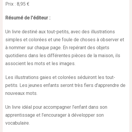
Prix : 8,95 €
Résumé de l'éditeur :
Un livre destiné aux tout-petits, avec des illustrations
simples et colorées et une foule de choses à observer et
à nommer sur chaque page. En repérant des objets
quotidiens dans les différentes pièces de la maison, ils
associent les mots et les images.
Les illustrations gaies et colorées séduiront les tout-
petits. Les jeunes enfants seront très fiers d’apprendre de
nouveaux mots.
Un livre idéal pour accompagner l’enfant dans son
apprentissage et l’encourager à développer son
vocabulaire.