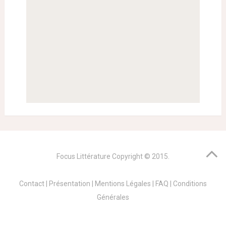
Focus Littérature
Copyright © 2015.
Contact
|
Présentation
|
Mentions Légales
|
FAQ
|
Conditions
Générales