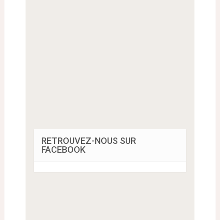
RETROUVEZ-NOUS SUR
FACEBOOK