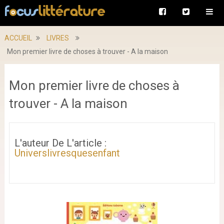
ACCUEIL
LIVRES
Mon premier livre de choses à trouver - A la maison
Mon premier livre de choses à
trouver - A la maison
L'auteur De L'article :
Universlivresquesenfant