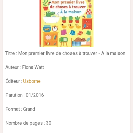
Titre : Mon premier livre de choses à trouver - A la maison
Auteur : Fiona Watt
Éditeur :
Usborne
Parution : 01/2016
Format : Grand
Nombre de pages : 30